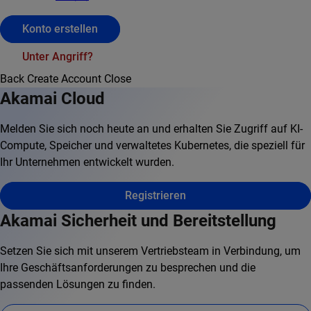
Konto erstellen
Unter Angriff?
Back
Create Account
Close
Akamai Cloud
Melden Sie sich noch heute an und erhalten Sie Zugriff auf KI-
Compute, Speicher und verwaltetes Kubernetes, die speziell für
Ihr Unternehmen entwickelt wurden.
Registrieren
Akamai Sicherheit und Bereitstellung
Setzen Sie sich mit unserem Vertriebsteam in Verbindung, um
Ihre Geschäftsanforderungen zu besprechen und die
passenden Lösungen zu finden.