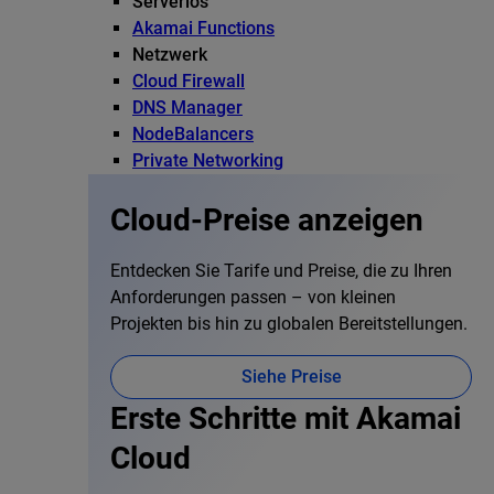
Serverlos
Akamai Functions
Netzwerk
Cloud Firewall
DNS Manager
NodeBalancers
Private Networking
Cloud-Preise anzeigen
Entdecken Sie Tarife und Preise, die zu Ihren
Anforderungen passen – von kleinen
Projekten bis hin zu globalen Bereitstellungen.
Siehe Preise
Erste Schritte mit Akamai
Cloud