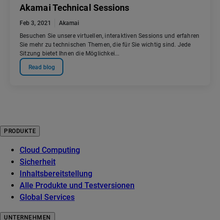
Akamai Technical Sessions
Feb 3, 2021
Akamai
Besuchen Sie unsere virtuellen, interaktiven Sessions und erfahren
Sie mehr zu technischen Themen, die für Sie wichtig sind. Jede
Sitzung bietet Ihnen die Möglichkei...
Read blog
PRODUKTE
Cloud Computing
Sicherheit
Inhaltsbereitstellung
Alle Produkte und Testversionen
Global Services
UNTERNEHMEN