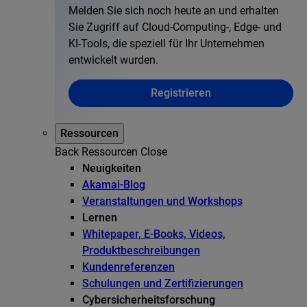
Melden Sie sich noch heute an und erhalten
Sie Zugriff auf Cloud-Computing-, Edge- und
KI-Tools, die speziell für Ihr Unternehmen
entwickelt wurden.
Registrieren
Ressourcen
Back
Ressourcen
Close
Neuigkeiten
Akamai-Blog
Veranstaltungen und Workshops
Lernen
Whitepaper, E-Books, Videos,
Produktbeschreibungen
Kundenreferenzen
Schulungen und Zertifizierungen
Cybersicherheitsforschung