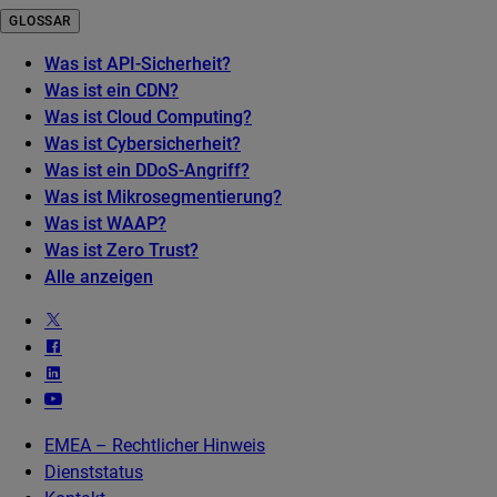
GLOSSAR
Was ist API-Sicherheit?
Was ist ein CDN?
Was ist Cloud Computing?
Was ist Cybersicherheit?
Was ist ein DDoS-Angriff?
Was ist Mikrosegmentierung?
Was ist WAAP?
Was ist Zero Trust?
Alle anzeigen
EMEA – Rechtlicher Hinweis
Dienststatus