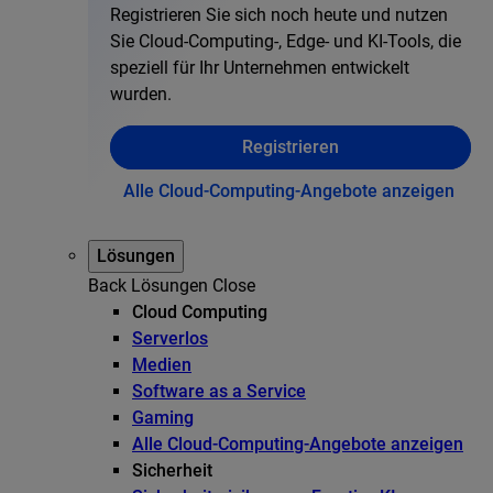
Registrieren Sie sich noch heute und nutzen
Sie Cloud-Computing-, Edge- und KI-Tools, die
speziell für Ihr Unternehmen entwickelt
wurden.
Registrieren
Alle Cloud-Computing-Angebote anzeigen
Lösungen
Back
Lösungen
Close
Cloud Computing
Serverlos
Medien
Software as a Service
Gaming
Alle Cloud-Computing-Angebote anzeigen
Sicherheit