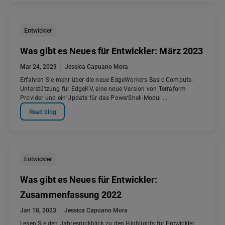
Entwickler
Was gibt es Neues für Entwickler: März 2023
Mar 24, 2023
Jessica Capuano Mora
Erfahren Sie mehr über die neue EdgeWorkers Basic Compute-
Unterstützung für EdgeKV, eine neue Version von Terraform
Provider und ein Update für das PowerShell-Modul ...
Read blog
Entwickler
Was gibt es Neues für Entwickler:
Zusammenfassung 2022
Jan 18, 2023
Jessica Capuano Mora
Lesen Sie den Jahresrückblick zu den Highlights für Entwickler