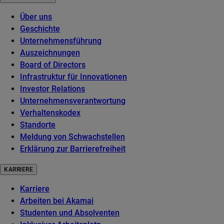
Über uns
Geschichte
Unternehmensführung
Auszeichnungen
Board of Directors
Infrastruktur für Innovationen
Investor Relations
Unternehmensverantwortung
Verhaltenskodex
Standorte
Meldung von Schwachstellen
Erklärung zur Barrierefreiheit
KARRIERE
Karriere
Arbeiten bei Akamai
Studenten und Absolventen