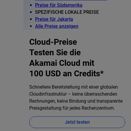
Preise für Südamerika
SPEZIFISCHE LOKALE PREISE
Preise für Jakarta
Alle Preise anzeigen
Cloud-Preise
Testen Sie die
Akamai Cloud mit
100 USD an Credits*
Schnellere Bereitstellung mit einer globalen
Cloudinfrastruktur – keine überraschenden
Rechnungen, keine Bindung und transparente
Preisgestaltung für jedes Rechenzentrum.
Jetzt testen