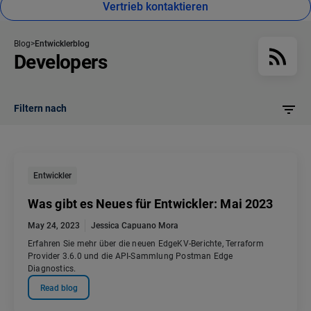
Vertrieb kontaktieren
Blog
Entwicklerblog
Developers
Filtern nach
Entwickler
Was gibt es Neues für Entwickler: Mai 2023
May 24, 2023
Jessica Capuano Mora
Erfahren Sie mehr über die neuen EdgeKV-Berichte, Terraform
Provider 3.6.0 und die API-Sammlung Postman Edge
Diagnostics.
Read blog