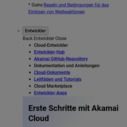
* Siehe
Regeln und Bedingungen für das
Einlösen von Werbeaktionen
Entwickler
Back
Entwickler
Close
Cloud-Entwickler
Entwickler-Hub
Akamai GitHub-Repository
Dokumentation und Anleitungen
Cloud-Dokumente
Leitfäden und Tutorials
Cloud Marketplace
Entwickler-Apps
Erste Schritte mit Akamai
Cloud