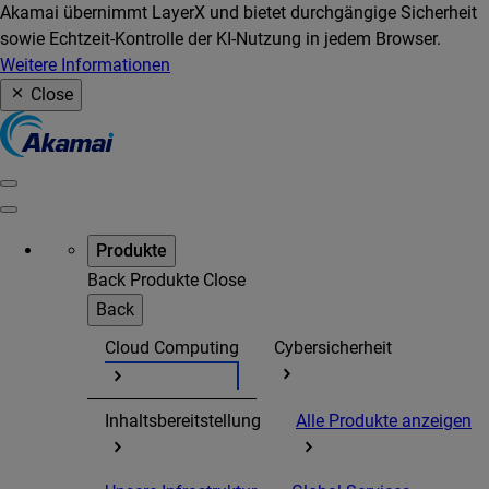
Akamai übernimmt LayerX und bietet durchgängige Sicherheit
sowie Echtzeit-Kontrolle der KI-Nutzung in jedem Browser.
Weitere Informationen
Close
Produkte
Back
Produkte
Close
Back
Cloud Computing
Cybersicherheit
Inhaltsbereitstellung
Alle Produkte anzeigen