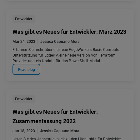
Entwickler
Was gibt es Neues für Entwickler: März 2023
Mar 24, 2023
Jessica Capuano Mora
Erfahren Sie mehr über die neue EdgeWorkers Basic Compute-
Unterstützung für EdgeKV, eine neue Version von Terraform
Provider und ein Update für das PowerShell-Modul ...
Read blog
Entwickler
Was gibt es Neues für Entwickler:
Zusammenfassung 2022
Jan 18, 2023
Jessica Capuano Mora
Lesen Sie den Jahresrückblick zu den Highlights für Entwickler