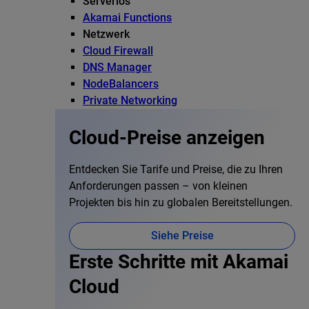
Serverlos
Akamai Functions
Netzwerk
Cloud Firewall
DNS Manager
NodeBalancers
Private Networking
Cloud-Preise anzeigen
Entdecken Sie Tarife und Preise, die zu Ihren
Anforderungen passen – von kleinen
Projekten bis hin zu globalen Bereitstellungen.
Siehe Preise
Erste Schritte mit Akamai
Cloud