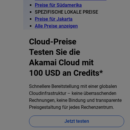
Preise für Südamerika
SPEZIFISCHE LOKALE PREISE
Preise für Jakarta
Alle Preise anzeigen
Cloud-Preise
Testen Sie die
Akamai Cloud mit
100 USD an Credits*
Schnellere Bereitstellung mit einer globalen
Cloudinfrastruktur – keine überraschenden
Rechnungen, keine Bindung und transparente
Preisgestaltung für jedes Rechenzentrum.
Jetzt testen