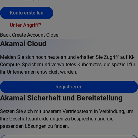
Konto erstellen
Unter Angriff?
Back
Create Account
Close
Akamai Cloud
Melden Sie sich noch heute an und erhalten Sie Zugriff auf KI-
Compute, Speicher und verwaltetes Kubernetes, die speziell für
Ihr Unternehmen entwickelt wurden.
Registrieren
Akamai Sicherheit und Bereitstellung
Setzen Sie sich mit unserem Vertriebsteam in Verbindung, um
Ihre Geschäftsanforderungen zu besprechen und die
passenden Lösungen zu finden.