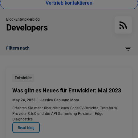
Vertrieb kontaktieren
Blog
Entwicklerblog
Developers
Filtern nach
Entwickler
Was gibt es Neues für Entwickler: Mai 2023
May 24, 2023
Jessica Capuano Mora
Erfahren Sie mehr über die neuen EdgeKV-Berichte, Terraform
Provider 3.6.0 und die API-Sammlung Postman Edge
Diagnostics.
Read blog