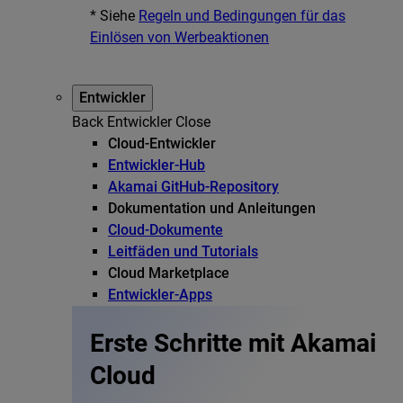
* Siehe
Regeln und Bedingungen für das
Einlösen von Werbeaktionen
Entwickler
Back
Entwickler
Close
Cloud-Entwickler
Entwickler-Hub
Akamai GitHub-Repository
Dokumentation und Anleitungen
Cloud-Dokumente
Leitfäden und Tutorials
Cloud Marketplace
Entwickler-Apps
Erste Schritte mit Akamai
Cloud