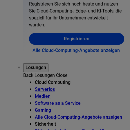
Registrieren Sie sich noch heute und nutzen
Sie Cloud-Computing-, Edge- und KI-Tools, die
speziell für Ihr Unternehmen entwickelt
wurden.
Registrieren
Alle Cloud-Computing-Angebote anzeigen
Lösungen
Back
Lösungen
Close
Cloud Computing
Serverlos
Medien
Software as a Service
Gaming
Alle Cloud-Computing-Angebote anzeigen
Sicherheit