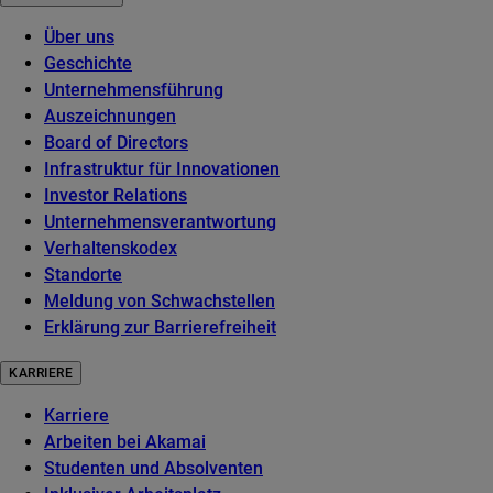
Über uns
Geschichte
Unternehmensführung
Auszeichnungen
Board of Directors
Infrastruktur für Innovationen
Investor Relations
Unternehmensverantwortung
Verhaltenskodex
Standorte
Meldung von Schwachstellen
Erklärung zur Barrierefreiheit
KARRIERE
Karriere
Arbeiten bei Akamai
Studenten und Absolventen