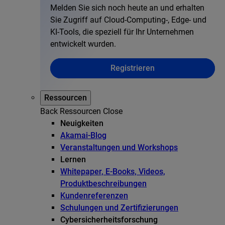
Melden Sie sich noch heute an und erhalten
Sie Zugriff auf Cloud-Computing-, Edge- und
KI-Tools, die speziell für Ihr Unternehmen
entwickelt wurden.
Registrieren
Ressourcen
Back
Ressourcen
Close
Neuigkeiten
Akamai-Blog
Veranstaltungen und Workshops
Lernen
Whitepaper, E-Books, Videos,
Produktbeschreibungen
Kundenreferenzen
Schulungen und Zertifizierungen
Cybersicherheitsforschung