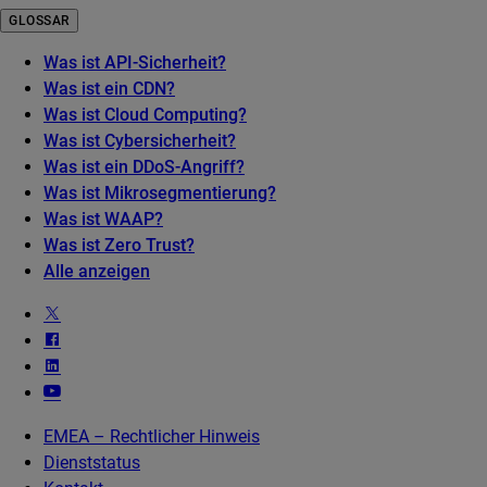
GLOSSAR
Was ist API-Sicherheit?
Was ist ein CDN?
Was ist Cloud Computing?
Was ist Cybersicherheit?
Was ist ein DDoS-Angriff?
Was ist Mikrosegmentierung?
Was ist WAAP?
Was ist Zero Trust?
Alle anzeigen
EMEA – Rechtlicher Hinweis
Dienststatus