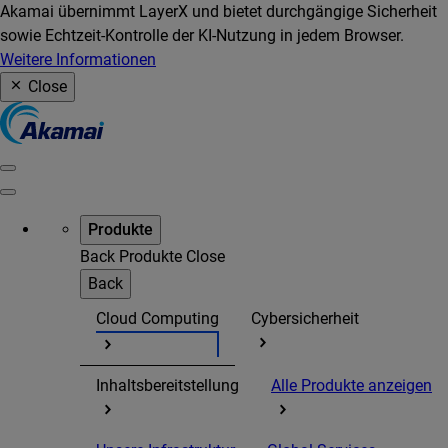
Akamai übernimmt LayerX und bietet durchgängige Sicherheit
sowie Echtzeit-Kontrolle der KI-Nutzung in jedem Browser.
Weitere Informationen
Close
Produkte
Back
Produkte
Close
Back
Cloud Computing
Cybersicherheit
Inhaltsbereitstellung
Alle Produkte anzeigen