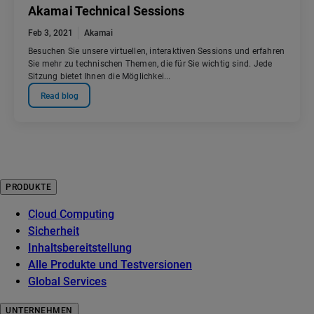
Akamai Technical Sessions
Feb 3, 2021
Akamai
Besuchen Sie unsere virtuellen, interaktiven Sessions und erfahren
Sie mehr zu technischen Themen, die für Sie wichtig sind. Jede
Sitzung bietet Ihnen die Möglichkei...
Read blog
PRODUKTE
Cloud Computing
Sicherheit
Inhaltsbereitstellung
Alle Produkte und Testversionen
Global Services
UNTERNEHMEN