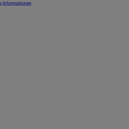
e Informationen