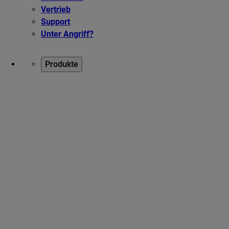
Vertrieb
Support
Unter Angriff?
Produkte