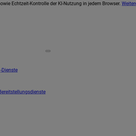
wie Echtzeit-Kontrolle der KI-Nutzung in jedem Browser.
Weiter
-Dienste
Bereitstellungsdienste