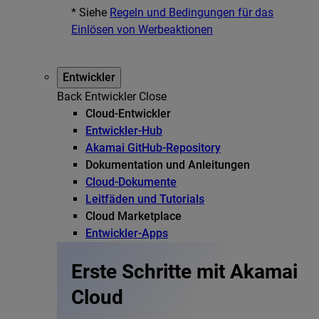
* Siehe
Regeln und Bedingungen für das
Einlösen von Werbeaktionen
Entwickler
Back
Entwickler
Close
Cloud-Entwickler
Entwickler-Hub
Akamai GitHub-Repository
Dokumentation und Anleitungen
Cloud-Dokumente
Leitfäden und Tutorials
Cloud Marketplace
Entwickler-Apps
Erste Schritte mit Akamai
Cloud