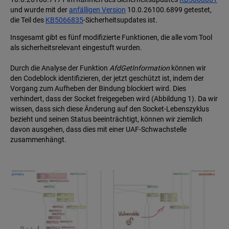
und wurde mit der
anfälligen Version
10.0.26100.6899 getestet,
die Teil des
KB5066835
-Sicherheitsupdates ist.
Insgesamt gibt es fünf modifizierte Funktionen, die alle vom Tool
als sicherheitsrelevant eingestuft wurden.
Durch die Analyse der Funktion
AfdGetInformation
können wir
den Codeblock identifizieren, der jetzt geschützt ist, indem der
Vorgang zum Aufheben der Bindung blockiert wird. Dies
verhindert, dass der Socket freigegeben wird (Abbildung 1). Da wir
wissen, dass sich diese Änderung auf den Socket-Lebenszyklus
bezieht und seinen Status beeinträchtigt, können wir ziemlich
davon ausgehen, dass dies mit einer UAF-Schwachstelle
zusammenhängt.