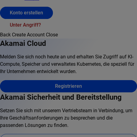
Konto erstellen
Unter Angriff?
Back
Create Account
Close
Akamai Cloud
Melden Sie sich noch heute an und erhalten Sie Zugriff auf KI-
Compute, Speicher und verwaltetes Kubernetes, die speziell für
Ihr Unternehmen entwickelt wurden.
Registrieren
Akamai Sicherheit und Bereitstellung
Setzen Sie sich mit unserem Vertriebsteam in Verbindung, um
Ihre Geschäftsanforderungen zu besprechen und die
passenden Lösungen zu finden.