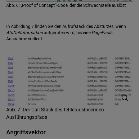
Abb. 6: „Proof of Concept“-Code, der die Schwachstelle auslöst
In Abbildung 7 finden Sie den Aufrufstack des Absturzes, wenn
AfdGetInformation
aufgerufen wird, bis eine
PageFault
-
Ausnahme vorliegt.
Abb. 7: Der Call Stack des fehlerauslösenden
Ausführungspfads
Angriffsvektor