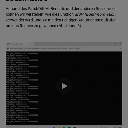
Anhand des PatchDiff-AI-Berichts und der anderen Ressourcen
können wir verstehen, wie die Funktion
afd!AfdGetInformation
verwendet wird, und sie mit den richtigen Argumenten aufrufen,
um das Rennen zu gewinnen (Abbildung 6).