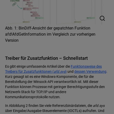
Abb. 1: BinDiff-Ansicht der gepatchten Funktion
afd!AfdGetInformation im Vergleich zur vorherigen
Version
Treiber für Zusatzfunktion – Schnellstart
Es gibt einige umfassende Artikel über die
Funktionsweise des
Treibers für Zusatzfunktionen (
afd.sys
)
und
dessen Verwendung
.
Kurz gesagt ist es eine Windows-Komponente, die für die
Bereitstellung der Winsock-API verantwortlich ist. Mit dieser
Funktion können Prozesse mit geringer Berechtigungsstufe den
Netzwerk-Stack für TCP/IP und andere
Kommunikationsprotokolle nutzen.
In Abbildung 2 finden Sie viele Referenzbinärdateien, die
afd.sys
über Eingabe/Ausgabe-Steuerelemente (IOCTLs) aufrufen. Und