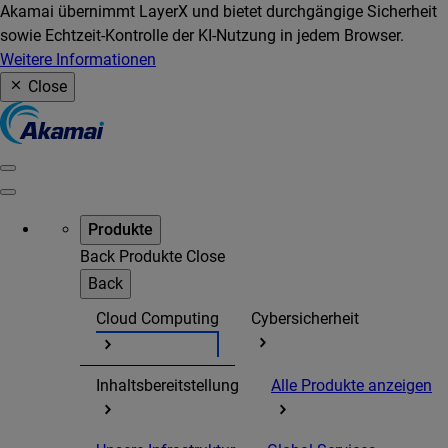
Akamai übernimmt LayerX und bietet durchgängige Sicherheit
sowie Echtzeit-Kontrolle der KI-Nutzung in jedem Browser.
Weitere Informationen
Close
Produkte
Back
Produkte
Close
Back
Cloud Computing
Cybersicherheit
Inhaltsbereitstellung
Alle Produkte anzeigen