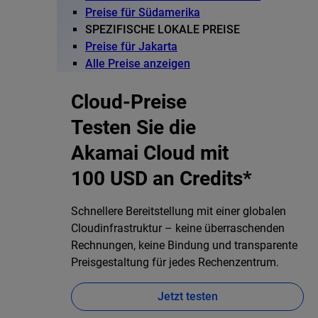
Preise für Südamerika
SPEZIFISCHE LOKALE PREISE
Preise für Jakarta
Alle Preise anzeigen
Cloud-Preise
Testen Sie die
Akamai Cloud mit
100 USD an Credits*
Schnellere Bereitstellung mit einer globalen
Cloudinfrastruktur – keine überraschenden
Rechnungen, keine Bindung und transparente
Preisgestaltung für jedes Rechenzentrum.
Jetzt testen