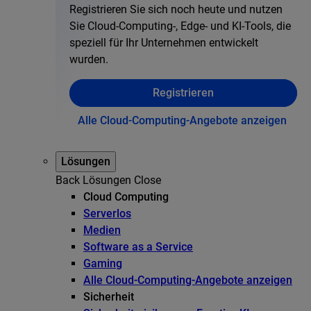
Registrieren Sie sich noch heute und nutzen
Sie Cloud-Computing-, Edge- und KI-Tools, die
speziell für Ihr Unternehmen entwickelt
wurden.
Registrieren
Alle Cloud-Computing-Angebote anzeigen
Lösungen
Back
Lösungen
Close
Cloud Computing
Serverlos
Medien
Software as a Service
Gaming
Alle Cloud-Computing-Angebote anzeigen
Sicherheit