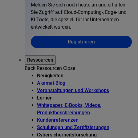
Melden Sie sich noch heute an und erhalten
Sie Zugriff auf Cloud-Computing-, Edge- und
KI-Tools, die speziell für Ihr Unternehmen
entwickelt wurden.
Registrieren
Ressourcen
Back
Ressourcen
Close
Neuigkeiten
Akamai-Blog
Veranstaltungen und Workshops
Lernen
Whitepaper, E-Books, Videos,
Produktbeschreibungen
Kundenreferenzen
Schulungen und Zertifizierungen
Cybersicherheitsforschung