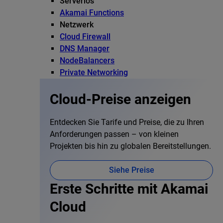
Serverlos
Akamai Functions
Netzwerk
Cloud Firewall
DNS Manager
NodeBalancers
Private Networking
Cloud-Preise anzeigen
Entdecken Sie Tarife und Preise, die zu Ihren
Anforderungen passen – von kleinen
Projekten bis hin zu globalen Bereitstellungen.
Siehe Preise
Erste Schritte mit Akamai
Cloud