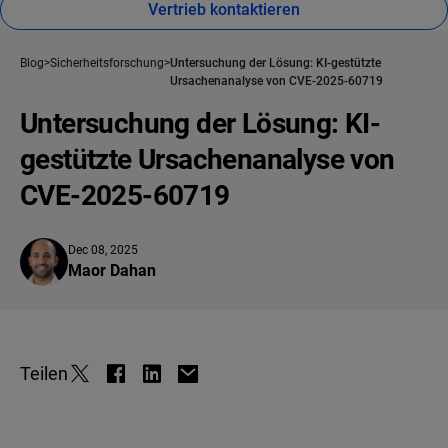
Vertrieb kontaktieren
Blog
Sicherheitsforschung
Untersuchung der Lösung: KI-gestützte
Ursachenanalyse von CVE-2025-60719
Untersuchung der Lösung: KI-
gestützte Ursachenanalyse von
CVE-2025-60719
Dec 08, 2025
Maor Dahan
Teilen