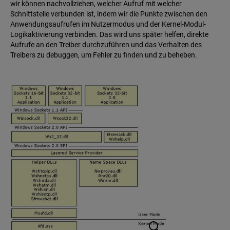
wir können nachvollziehen, welcher Aufruf mit welcher
Schnittstelle verbunden ist, indem wir die Punkte zwischen den
Anwendungsaufrufen im Nutzermodus und der Kernel-Modul-
Logikaktivierung verbinden. Das wird uns später helfen, direkte
Aufrufe an den Treiber durchzuführen und das Verhalten des
Treibers zu debuggen, um Fehler zu finden und zu beheben.