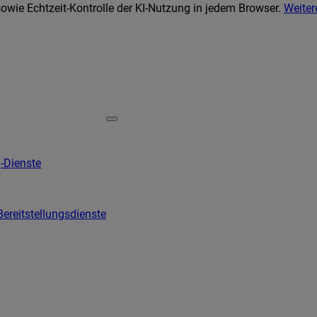
wie Echtzeit-Kontrolle der KI-Nutzung in jedem Browser.
Weiter
-Dienste
Bereitstellungsdienste