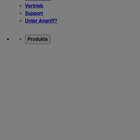
Vertrieb
Support
Unter Angriff?
Produkte