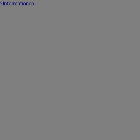
e Informationen