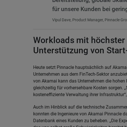
für unsere Kunden bei gerin
Vipul Dave, Product Manager, Pinnacle Gr
Workloads mit höchster
Unterstützung von Start
Heute setzt Pinnacle hauptsächlich auf Akama
Unternehmen aus dem FinTech-Sektor anzubie
von Akamai kann das Unternehmen die hohen 
gleichzeitig für vorhersehbare Kosten sorgen. „
kosteneffiziente Verwaltung ihrer Infrastruktur“
Auch im Hinblick auf die technische Zusammenar
konnten die Ingenieure von Akamai Pinnacle da
Datenbank eines Kunden zu beheben. „Die Expe