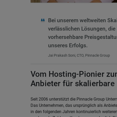
Bei unserem weltweiten Ska
verlässlichen Lösungen, die
vorhersehbare Preisgestalt
unseres Erfolgs.
Jai Prakash Soni, CTO, Pinnacle Group
Vom Hosting-Pionier z
Anbieter für skalierbare 
Seit 2006 unterstützt die Pinnacle Group Untern
Das Unternehmen, das ursprünglich als Anbiete
in den folgenden Jahren kontinuierlich weiterent