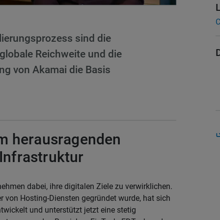
C
lierungsprozess sind die
 globale Reichweite und die
ung von Akamai die Basis
um herausragenden
Infrastruktur
ehmen dabei, ihre digitalen Ziele zu verwirklichen.
r von Hosting-Diensten gegründet wurde, hat sich
wickelt und unterstützt jetzt eine stetig