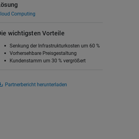
Lösung
loud Computing
Die wichtigsten Vorteile
Senkung der Infrastrukturkosten um 60 %
Vorhersehbare Preisgestaltung
Kundenstamm um 30 % vergrößert
Partnerbericht herunterladen