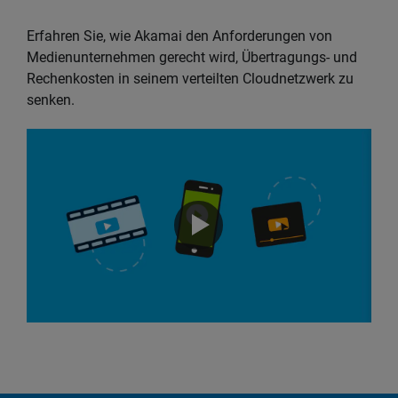
Erfahren Sie, wie Akamai den Anforderungen von
Medienunternehmen gerecht wird, Übertragungs- und
Rechenkosten in seinem verteilten Cloudnetzwerk zu
senken.