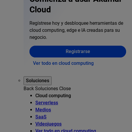
Cloud
Regístrese hoy y desbloquee herramientas de
cloud computing, edge e IA creadas para su
negocio.
Registrarse
Ver todo en cloud computing
Soluciones
Back
Soluciones
Close
Cloud computing
Serverless
Medios
SaaS
Videojuegos
Ver todo en cloud computing