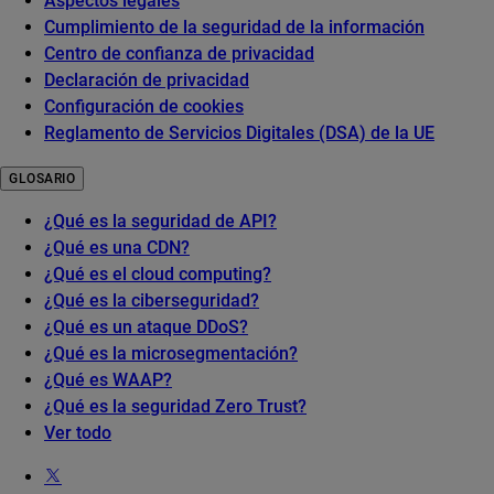
Aspectos legales
Cumplimiento de la seguridad de la información
Centro de confianza de privacidad
Declaración de privacidad
Configuración de cookies
Reglamento de Servicios Digitales (DSA) de la UE
GLOSARIO
¿Qué es la seguridad de API?
¿Qué es una CDN?
¿Qué es el cloud computing?
¿Qué es la ciberseguridad?
¿Qué es un ataque DDoS?
¿Qué es la microsegmentación?
¿Qué es WAAP?
¿Qué es la seguridad Zero Trust?
Ver todo