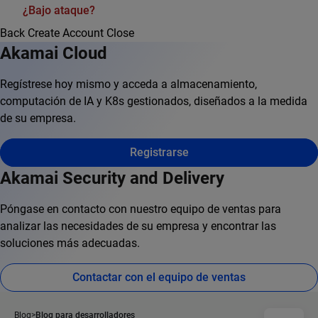
¿Bajo ataque?
Back
Create Account
Close
Akamai Cloud
Regístrese hoy mismo y acceda a almacenamiento,
computación de IA y K8s gestionados, diseñados a la medida
de su empresa.
Registrarse
Akamai Security and Delivery
Póngase en contacto con nuestro equipo de ventas para
analizar las necesidades de su empresa y encontrar las
soluciones más adecuadas.
Contactar con el equipo de ventas
Blog
Blog para desarrolladores