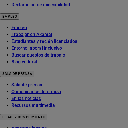
Declaración de accesibilidad
EMPLEO
Empleo
Trabajar en Akamai
Estudiantes y recién licenciados
Entorno laboral inclusivo
Buscar puestos de trabajo
Blog cultural
SALA DE PRENSA
Sala de prensa
Comunicados de prensa
En las noticias
Recursos multimedia
LEGAL Y CUMPLIMIENTO