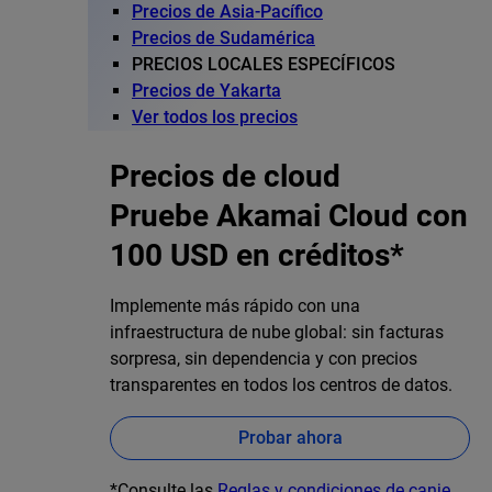
Precios de Asia-Pacífico
Precios de Sudamérica
PRECIOS LOCALES ESPECÍFICOS
Precios de Yakarta
Ver todos los precios
Precios de cloud
Pruebe Akamai Cloud con
100 USD en créditos*
Implemente más rápido con una
infraestructura de nube global: sin facturas
sorpresa, sin dependencia y con precios
transparentes en todos los centros de datos.
Probar ahora
*Consulte las
Reglas y condiciones de canje