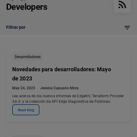
Developers
Filtrar por
Desarrolladores
Novedades para desarrolladores: Mayo
de 2023
May 24, 2023
Jessica Capuano Mora
Lea acerca de los nuevos informes de EdgeKV, Terraform Provider
3,6.0. y la colección de API Edge Diagnostics de Postman.
Read blog