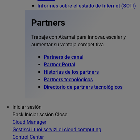
Informes sobre el estado de Internet (SOTI)
Partners
Trabaje con Akamai para innovar, escalar y
aumentar su ventaja competitiva
Partners de canal
Partner Portal
Historias de los partners
Partners tecnológicos
Directorio de partners tecnológicos
Iniciar sesión
Back
Iniciar sesión
Close
Cloud Manager
Gestisci i tuoi servizi di cloud computing
Control Center