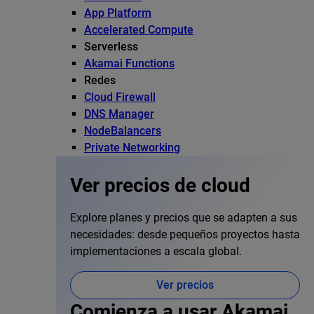
App Platform
Accelerated Compute
Serverless
Akamai Functions
Redes
Cloud Firewall
DNS Manager
NodeBalancers
Private Networking
Ver precios de cloud
Explore planes y precios que se adapten a sus
necesidades: desde pequeños proyectos hasta
implementaciones a escala global.
Ver precios
Comienza a usar Akamai