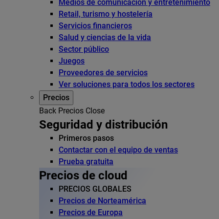
Medios de comunicación y entretenimiento
Retail, turismo y hostelería
Servicios financieros
Salud y ciencias de la vida
Sector público
Juegos
Proveedores de servicios
Ver soluciones para todos los sectores
Precios
Back
Precios
Close
Seguridad y distribución
Primeros pasos
Contactar con el equipo de ventas
Prueba gratuita
Precios de cloud
PRECIOS GLOBALES
Precios de Norteamérica
Precios de Europa