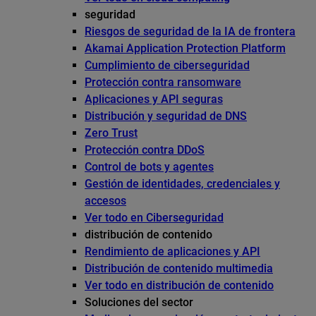
seguridad
Riesgos de seguridad de la IA de frontera
Akamai Application Protection Platform
Cumplimiento de ciberseguridad
Protección contra ransomware
Aplicaciones y API seguras
Distribución y seguridad de DNS
Zero Trust
Protección contra DDoS
Control de bots y agentes
Gestión de identidades, credenciales y
accesos
Ver todo en Ciberseguridad
distribución de contenido
Rendimiento de aplicaciones y API
Distribución de contenido multimedia
Ver todo en distribución de contenido
Soluciones del sector