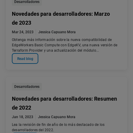
Desarrolladores
Novedades para desarrolladores: Marzo
de 2023
Mar 24, 2023
Jessica Capuano Mora
Obtenga más información sobre la nueva compatibilidad de
EdgeWorkers Basic Compute con EdgeKV, una nueva versión de
Terraform Provider y una actualización del módulo...
Read blog
Desarrolladores
Novedades para desarrolladores: Resumen
de 2022
Jan 18, 2023
Jessica Capuano Mora
Lea la revisión de fin de año de lo más destacado de los
desarrolladores del 2022.