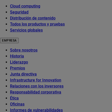
Cloud computing
Seguridad
Distribución de contenido
Todos los productos y pruebas
Servicios globales
EMPRESA
Sobre nosotros
Historia
Liderazgo
Premios
Junta directiva
Infrastructure for Innovation
Relaciones con los inversores
Responsabilidad corporativa
Ética
Oficinas
Informes de vulnerabilidades