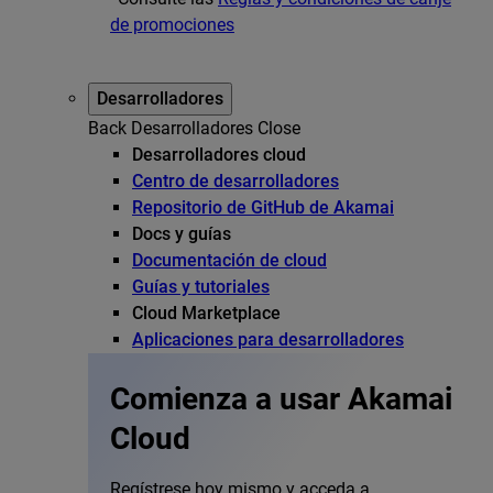
de promociones
Desarrolladores
Back
Desarrolladores
Close
Desarrolladores cloud
Centro de desarrolladores
Repositorio de GitHub de Akamai
Docs y guías
Documentación de cloud
Guías y tutoriales
Cloud Marketplace
Aplicaciones para desarrolladores
Comienza a usar Akamai
Cloud
Regístrese hoy mismo y acceda a