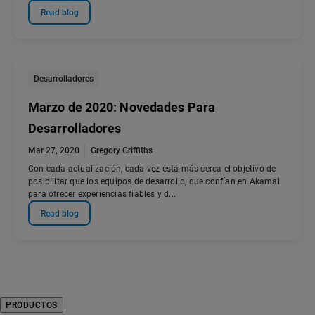
Read blog
Desarrolladores
Marzo de 2020: Novedades Para
Desarrolladores
Mar 27, 2020
Gregory Griffiths
Con cada actualización, cada vez está más cerca el objetivo de
posibilitar que los equipos de desarrollo, que confían en Akamai
para ofrecer experiencias fiables y d...
Read blog
PRODUCTOS