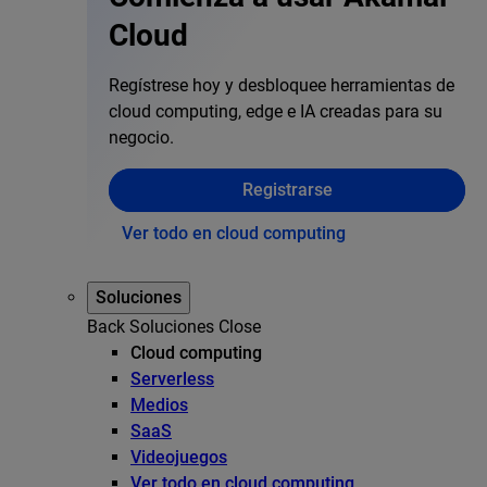
Cloud
Regístrese hoy y desbloquee herramientas de
cloud computing, edge e IA creadas para su
negocio.
Registrarse
Ver todo en cloud computing
Soluciones
Back
Soluciones
Close
Cloud computing
Serverless
Medios
SaaS
Videojuegos
Ver todo en cloud computing