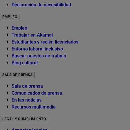
Declaración de accesibilidad
EMPLEO
Empleo
Trabajar en Akamai
Estudiantes y recién licenciados
Entorno laboral inclusivo
Buscar puestos de trabajo
Blog cultural
SALA DE PRENSA
Sala de prensa
Comunicados de prensa
En las noticias
Recursos multimedia
LEGAL Y CUMPLIMIENTO