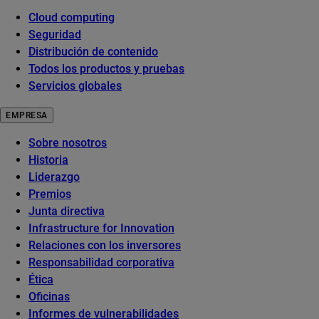
Cloud computing
Seguridad
Distribución de contenido
Todos los productos y pruebas
Servicios globales
EMPRESA
Sobre nosotros
Historia
Liderazgo
Premios
Junta directiva
Infrastructure for Innovation
Relaciones con los inversores
Responsabilidad corporativa
Ética
Oficinas
Informes de vulnerabilidades