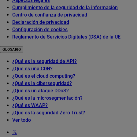
Aspectos legales
Cumplimiento de la seguridad de la información
Centro de confianza de privacidad
Declaración de privacidad
Configuración de cookies
Reglamento de Servicios Digitales (DSA) de la UE
GLOSARIO
¿Qué es la seguridad de API?
¿Qué es una CDN?
¿Qué es el cloud computing?
¿Qué es la ciberseguridad?
¿Qué es un ataque DDoS?
¿Qué es la microsegmentación?
¿Qué es WAAP?
¿Qué es la seguridad Zero Trust?
Ver todo