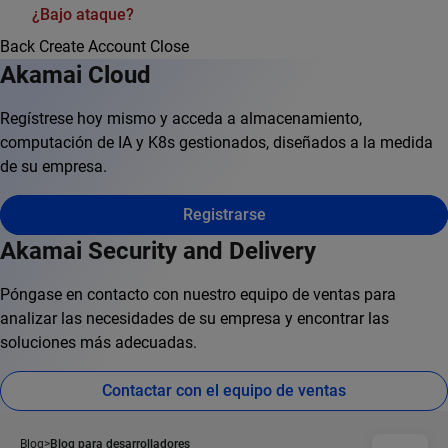
¿Bajo ataque?
Back
Create Account
Close
Akamai Cloud
Regístrese hoy mismo y acceda a almacenamiento,
computación de IA y K8s gestionados, diseñados a la medida
de su empresa.
Registrarse
Akamai Security and Delivery
Póngase en contacto con nuestro equipo de ventas para
analizar las necesidades de su empresa y encontrar las
soluciones más adecuadas.
Contactar con el equipo de ventas
Blog
Blog para desarrolladores