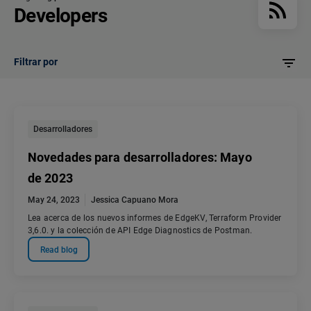
Developers
Filtrar por
Desarrolladores
Novedades para desarrolladores: Mayo
de 2023
May 24, 2023
Jessica Capuano Mora
Lea acerca de los nuevos informes de EdgeKV, Terraform Provider
3,6.0. y la colección de API Edge Diagnostics de Postman.
Read blog