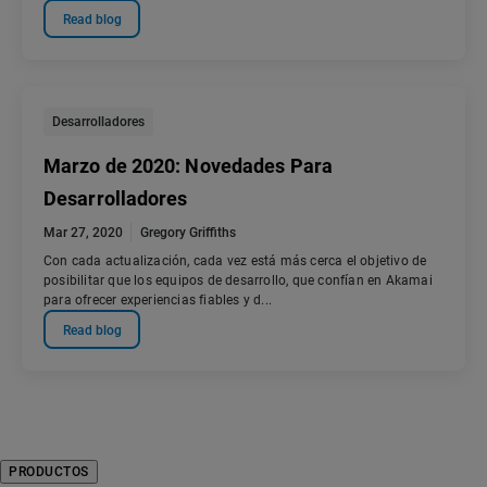
Read blog
Desarrolladores
Marzo de 2020: Novedades Para
Desarrolladores
Mar 27, 2020
Gregory Griffiths
Con cada actualización, cada vez está más cerca el objetivo de
posibilitar que los equipos de desarrollo, que confían en Akamai
para ofrecer experiencias fiables y d...
Read blog
PRODUCTOS