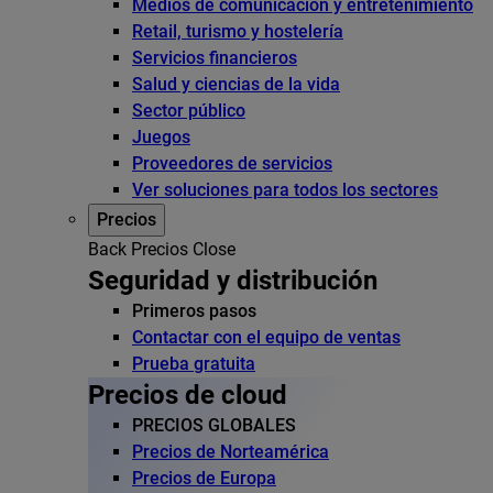
Medios de comunicación y entretenimiento
Retail, turismo y hostelería
Servicios financieros
Salud y ciencias de la vida
Sector público
Juegos
Proveedores de servicios
Ver soluciones para todos los sectores
Precios
Back
Precios
Close
Seguridad y distribución
Primeros pasos
Contactar con el equipo de ventas
Prueba gratuita
Precios de cloud
PRECIOS GLOBALES
Precios de Norteamérica
Precios de Europa