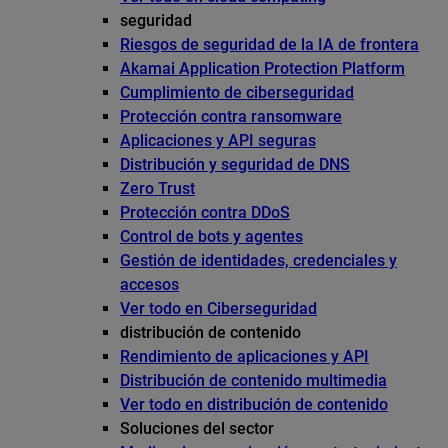
seguridad
Riesgos de seguridad de la IA de frontera
Akamai Application Protection Platform
Cumplimiento de ciberseguridad
Protección contra ransomware
Aplicaciones y API seguras
Distribución y seguridad de DNS
Zero Trust
Protección contra DDoS
Control de bots y agentes
Gestión de identidades, credenciales y
accesos
Ver todo en Ciberseguridad
distribución de contenido
Rendimiento de aplicaciones y API
Distribución de contenido multimedia
Ver todo en distribución de contenido
Soluciones del sector