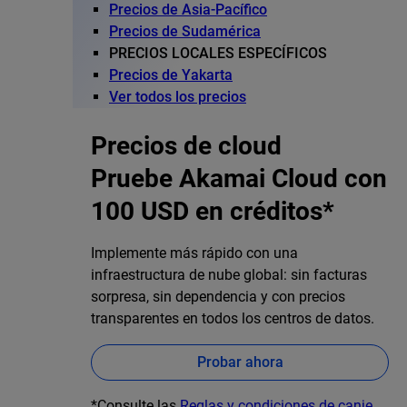
Precios de Asia-Pacífico
Precios de Sudamérica
PRECIOS LOCALES ESPECÍFICOS
Precios de Yakarta
Ver todos los precios
Precios de cloud
Pruebe Akamai Cloud con
100 USD en créditos*
Implemente más rápido con una
infraestructura de nube global: sin facturas
sorpresa, sin dependencia y con precios
transparentes en todos los centros de datos.
Probar ahora
*Consulte las
Reglas y condiciones de canje