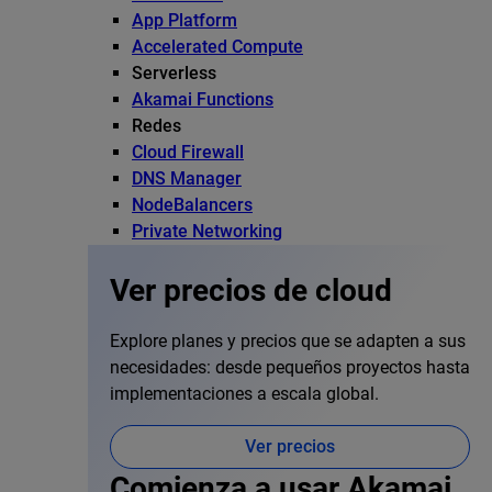
App Platform
Accelerated Compute
Serverless
Akamai Functions
Redes
Cloud Firewall
DNS Manager
NodeBalancers
Private Networking
Ver precios de cloud
Explore planes y precios que se adapten a sus
necesidades: desde pequeños proyectos hasta
implementaciones a escala global.
Ver precios
Comienza a usar Akamai