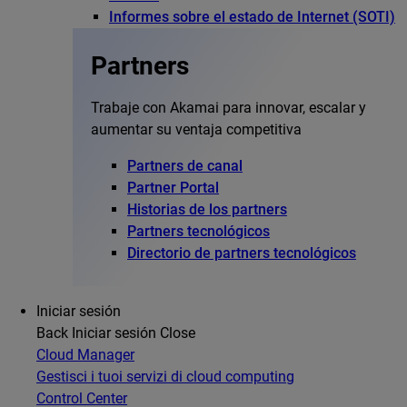
Informes sobre el estado de Internet (SOTI)
Partners
Trabaje con Akamai para innovar, escalar y
aumentar su ventaja competitiva
Partners de canal
Partner Portal
Historias de los partners
Partners tecnológicos
Directorio de partners tecnológicos
Iniciar sesión
Back
Iniciar sesión
Close
Cloud Manager
Gestisci i tuoi servizi di cloud computing
Control Center