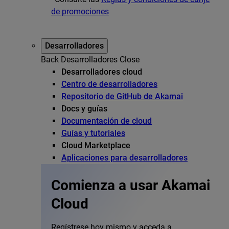
de promociones
Desarrolladores
Back
Desarrolladores
Close
Desarrolladores cloud
Centro de desarrolladores
Repositorio de GitHub de Akamai
Docs y guías
Documentación de cloud
Guías y tutoriales
Cloud Marketplace
Aplicaciones para desarrolladores
Comienza a usar Akamai
Cloud
Regístrese hoy mismo y acceda a