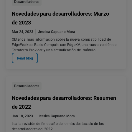
Desarrolladores
Novedades para desarrolladores: Marzo
de 2023
Mar 24, 2023
Jessica Capuano Mora
Obtenga más información sobre la nueva compatibilidad de
EdgeWorkers Basic Compute con EdgeKV, una nueva versión de
Terraform Provider y una actualización del módulo...
Read blog
Desarrolladores
Novedades para desarrolladores: Resumen
de 2022
Jan 18, 2023
Jessica Capuano Mora
Lea la revisión de fin de año de lo más destacado de los
desarrolladores del 2022.