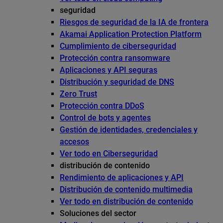
seguridad
Riesgos de seguridad de la IA de frontera
Akamai Application Protection Platform
Cumplimiento de ciberseguridad
Protección contra ransomware
Aplicaciones y API seguras
Distribución y seguridad de DNS
Zero Trust
Protección contra DDoS
Control de bots y agentes
Gestión de identidades, credenciales y
accesos
Ver todo en Ciberseguridad
distribución de contenido
Rendimiento de aplicaciones y API
Distribución de contenido multimedia
Ver todo en distribución de contenido
Soluciones del sector