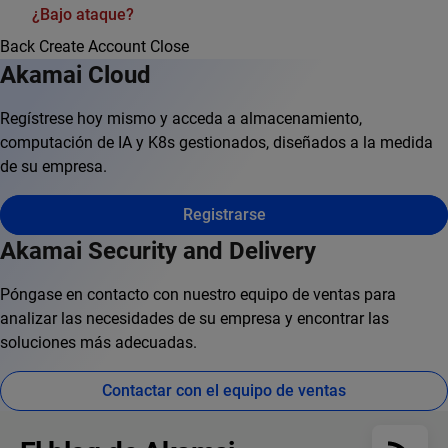
¿Bajo ataque?
Back
Create Account
Close
Akamai Cloud
Regístrese hoy mismo y acceda a almacenamiento,
computación de IA y K8s gestionados, diseñados a la medida
de su empresa.
Registrarse
Akamai Security and Delivery
Póngase en contacto con nuestro equipo de ventas para
analizar las necesidades de su empresa y encontrar las
soluciones más adecuadas.
Contactar con el equipo de ventas