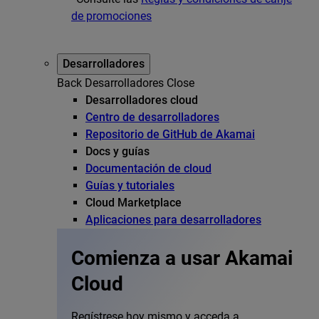
de promociones
Desarrolladores
Back
Desarrolladores
Close
Desarrolladores cloud
Centro de desarrolladores
Repositorio de GitHub de Akamai
Docs y guías
Documentación de cloud
Guías y tutoriales
Cloud Marketplace
Aplicaciones para desarrolladores
Comienza a usar Akamai
Cloud
Regístrese hoy mismo y acceda a