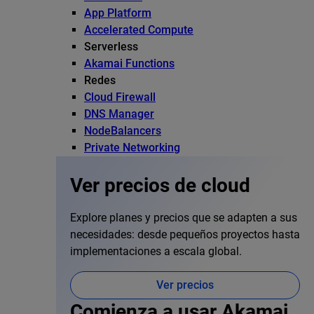
App Platform
Accelerated Compute
Serverless
Akamai Functions
Redes
Cloud Firewall
DNS Manager
NodeBalancers
Private Networking
Ver precios de cloud
Explore planes y precios que se adapten a sus
necesidades: desde pequeños proyectos hasta
implementaciones a escala global.
Ver precios
Comienza a usar Akamai