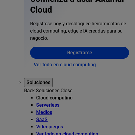
Cloud
Regístrese hoy y desbloquee herramientas de
cloud computing, edge e IA creadas para su
negocio.
Registrarse
Ver todo en cloud computing
Soluciones
Back
Soluciones
Close
Cloud computing
Serverless
Medios
SaaS
Videojuegos
Ver todo en cloud computing