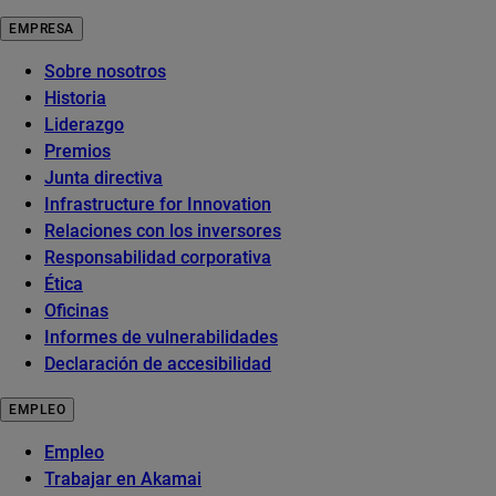
EMPRESA
Sobre nosotros
Historia
Liderazgo
Premios
Junta directiva
Infrastructure for Innovation
Relaciones con los inversores
Responsabilidad corporativa
Ética
Oficinas
Informes de vulnerabilidades
Declaración de accesibilidad
EMPLEO
Empleo
Trabajar en Akamai