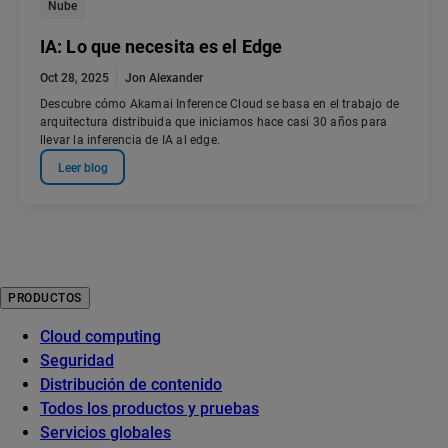
Nube
IA: Lo que necesita es el Edge
Oct 28, 2025
Jon Alexander
Descubre cómo Akamai Inference Cloud se basa en el trabajo de
arquitectura distribuida que iniciamos hace casi 30 años para
llevar la inferencia de IA al edge.
Leer blog
PRODUCTOS
Cloud computing
Seguridad
Distribución de contenido
Todos los productos y pruebas
Servicios globales