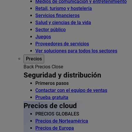
Medios de comunicación y entretenimiento
Retail, turismo y hostelería
Servicios financieros
Salud y ciencias de la vida
Sector público
Juegos
Proveedores de servicios
Ver soluciones para todos los sectores
Precios
Back
Precios
Close
Seguridad y distribución
Primeros pasos
Contactar con el equipo de ventas
Prueba gratuita
Precios de cloud
PRECIOS GLOBALES
Precios de Norteamérica
Precios de Europa