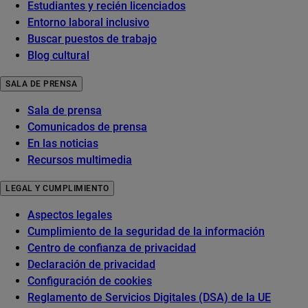
Estudiantes y recién licenciados
Entorno laboral inclusivo
Buscar puestos de trabajo
Blog cultural
SALA DE PRENSA
Sala de prensa
Comunicados de prensa
En las noticias
Recursos multimedia
LEGAL Y CUMPLIMIENTO
Aspectos legales
Cumplimiento de la seguridad de la información
Centro de confianza de privacidad
Declaración de privacidad
Configuración de cookies
Reglamento de Servicios Digitales (DSA) de la UE