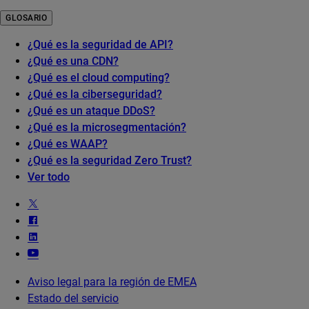
GLOSARIO
¿Qué es la seguridad de API?
¿Qué es una CDN?
¿Qué es el cloud computing?
¿Qué es la ciberseguridad?
¿Qué es un ataque DDoS?
¿Qué es la microsegmentación?
¿Qué es WAAP?
¿Qué es la seguridad Zero Trust?
Ver todo
Aviso legal para la región de EMEA
Estado del servicio