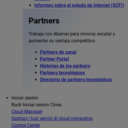
Informes sobre el estado de Internet (SOTI)
Partners
Trabaje con Akamai para innovar, escalar y
aumentar su ventaja competitiva
Partners de canal
Partner Portal
Historias de los partners
Partners tecnológicos
Directorio de partners tecnológicos
Iniciar sesión
Back
Iniciar sesión
Close
Cloud Manager
Gestisci i tuoi servizi di cloud computing
Control Center