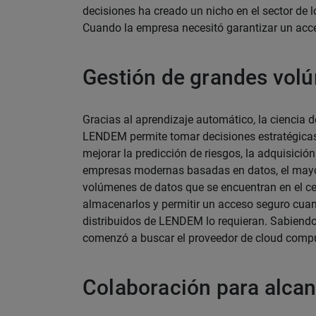
decisiones ha creado un nicho en el sector de l
Cuando la empresa necesitó garantizar un acces
Gestión de grandes vol
Gracias al aprendizaje automático, la ciencia 
LENDEM permite tomar decisiones estratégicas
mejorar la predicción de riesgos, la adquisición 
empresas modernas basadas en datos, el mayo
volúmenes de datos que se encuentran en el ce
almacenarlos y permitir un acceso seguro cuan
distribuidos de LENDEM lo requieran. Sabiendo 
comenzó a buscar el proveedor de cloud comp
Colaboración para alcanz