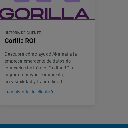
HISTORIA DE CLIENTE
Gorilla ROI
Descubra cómo ayudó Akamai a la
empresa emergente de datos de
comercio electrónico Gorilla ROI a
lograr un mayor rendimiento,
previsibilidad y tranquilidad.
Leer historia de cliente