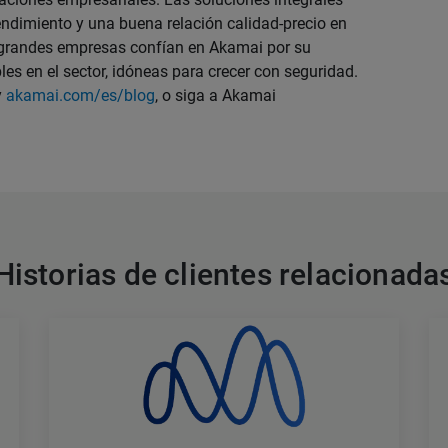
ndimiento y una buena relación calidad-precio en
 grandes empresas confían en Akamai por su
bles en el sector, idóneas para crecer con seguridad.
y
akamai.com/es/blog
, o siga a Akamai
Historias de clientes relacionada