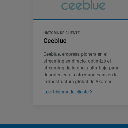
HISTORIA DE CLIENTE
Ceeblue
Ceeblue, empresa pionera en el
streaming en directo, optimizó el
streaming de latencia ultrabaja para
deportes en directo y apuestas en la
infraestructura global de Akamai.
Leer historia de cliente