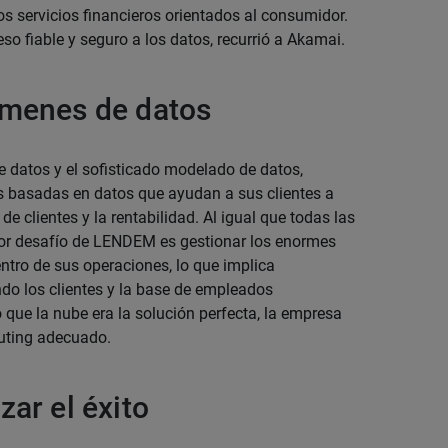
os servicios financieros orientados al consumidor.
o fiable y seguro a los datos, recurrió a Akamai.
úmenes de datos
de datos y el sofisticado modelado de datos,
 basadas en datos que ayudan a sus clientes a
de clientes y la rentabilidad. Al igual que todas las
r desafío de LENDEM es gestionar los enormes
ntro de sus operaciones, lo que implica
do los clientes y la base de empleados
que la nube era la solución perfecta, la empresa
uting adecuado.
ar el éxito