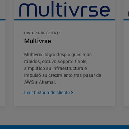
HISTORIA DE CLIENTE
Multivrse
Multivrse logró despliegues más
rápidos, obtuvo soporte fiable,
simplificó su infraestructura e
impulsó su crecimiento tras pasar de
AWS a Akamai.
Leer historia de cliente