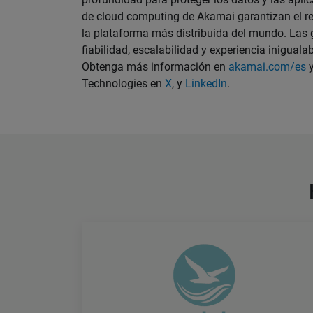
de cloud computing de Akamai garantizan el re
la plataforma más distribuida del mundo. Las
fiabilidad, escalabilidad y experiencia iniguala
Obtenga más información en
akamai.com/es
Technologies en
X
, y
LinkedIn
.