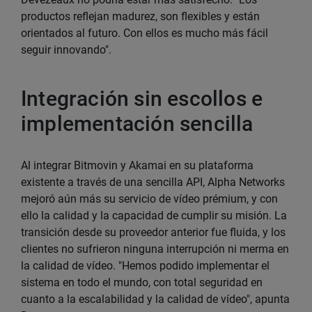
productos reflejan madurez, son flexibles y están
orientados al futuro. Con ellos es mucho más fácil
seguir innovando".
Integración sin escollos e
implementación sencilla
Al integrar Bitmovin y Akamai en su plataforma
existente a través de una sencilla API, Alpha Networks
mejoró aún más su servicio de vídeo prémium, y con
ello la calidad y la capacidad de cumplir su misión. La
transición desde su proveedor anterior fue fluida, y los
clientes no sufrieron ninguna interrupción ni merma en
la calidad de vídeo. "Hemos podido implementar el
sistema en todo el mundo, con total seguridad en
cuanto a la escalabilidad y la calidad de vídeo", apunta