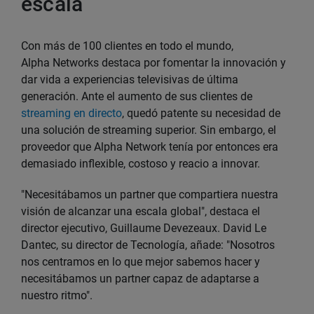
escala
Con más de 100 clientes en todo el mundo,
Alpha Networks destaca por fomentar la innovación y
dar vida a experiencias televisivas de última
generación. Ante el aumento de sus clientes de
streaming en directo
, quedó patente su necesidad de
una solución de streaming superior. Sin embargo, el
proveedor que Alpha Network tenía por entonces era
demasiado inflexible, costoso y reacio a innovar.
"Necesitábamos un partner que compartiera nuestra
visión de alcanzar una escala global", destaca el
director ejecutivo, Guillaume Devezeaux. David Le
Dantec, su director de Tecnología, añade: "Nosotros
nos centramos en lo que mejor sabemos hacer y
necesitábamos un partner capaz de adaptarse a
nuestro ritmo".