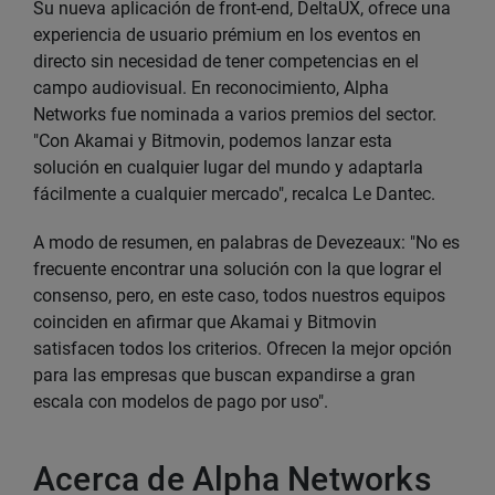
Su nueva aplicación de front-end, DeltaUX, ofrece una
experiencia de usuario prémium en los eventos en
directo sin necesidad de tener competencias en el
campo audiovisual. En reconocimiento, Alpha
Networks fue nominada a varios premios del sector.
"Con Akamai y Bitmovin, podemos lanzar esta
solución en cualquier lugar del mundo y adaptarla
fácilmente a cualquier mercado", recalca Le Dantec.
A modo de resumen, en palabras de Devezeaux: "No es
frecuente encontrar una solución con la que lograr el
consenso, pero, en este caso, todos nuestros equipos
coinciden en afirmar que Akamai y Bitmovin
satisfacen todos los criterios. Ofrecen la mejor opción
para las empresas que buscan expandirse a gran
escala con modelos de pago por uso".
Acerca de Alpha Networks