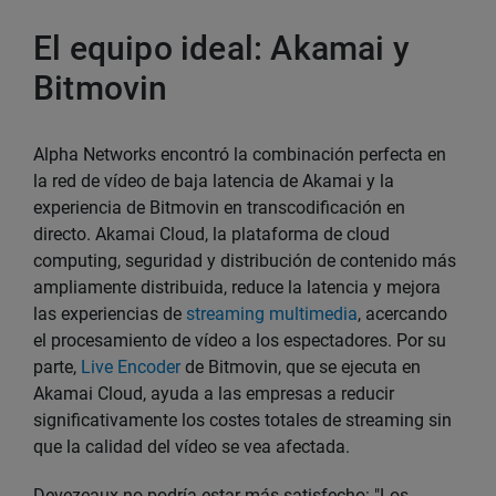
El equipo ideal: Akamai y
Bitmovin
Alpha Networks encontró la combinación perfecta en
la red de vídeo de baja latencia de Akamai y la
experiencia de Bitmovin en transcodificación en
directo. Akamai Cloud, la plataforma de cloud
computing, seguridad y distribución de contenido más
ampliamente distribuida, reduce la latencia y mejora
las experiencias de
streaming multimedia
, acercando
el procesamiento de vídeo a los espectadores. Por su
parte,
Live Encoder
de Bitmovin, que se ejecuta en
Akamai Cloud, ayuda a las empresas a reducir
significativamente los costes totales de streaming sin
que la calidad del vídeo se vea afectada.
Devezeaux no podría estar más satisfecho: "Los