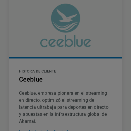
HISTORIA DE CLIENTE
Ceeblue
Ceeblue, empresa pionera en el streaming
en directo, optimizó el streaming de
latencia ultrabaja para deportes en directo
y apuestas en la infraestructura global de
Akamai.