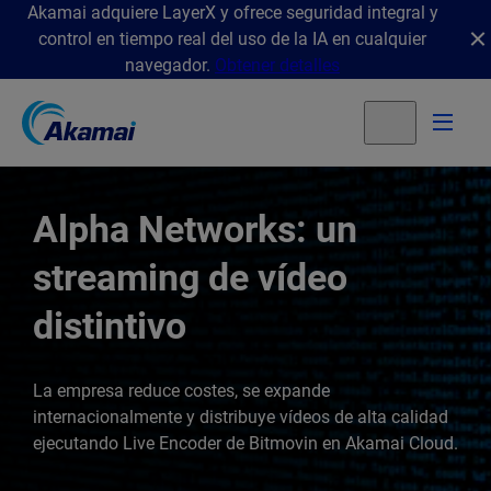
Akamai adquiere LayerX y ofrece seguridad integral y
control en tiempo real del uso de la IA en cualquier
navegador.
Obtener detalles
Alpha Networks: un
streaming de vídeo
distintivo
La empresa reduce costes, se expande
internacionalmente y distribuye vídeos de alta calidad
ejecutando Live Encoder de Bitmovin en Akamai Cloud.