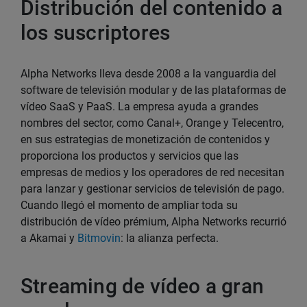
Distribución del contenido a
los suscriptores
Alpha Networks lleva desde 2008 a la vanguardia del
software de televisión modular y de las plataformas de
vídeo SaaS y PaaS. La empresa ayuda a grandes
nombres del sector, como Canal+, Orange y Telecentro,
en sus estrategias de monetización de contenidos y
proporciona los productos y servicios que las
empresas de medios y los operadores de red necesitan
para lanzar y gestionar servicios de televisión de pago.
Cuando llegó el momento de ampliar toda su
distribución de vídeo prémium, Alpha Networks recurrió
a Akamai y
Bitmovin
: la alianza perfecta.
Streaming de vídeo a gran