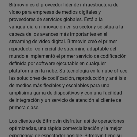
Bitmovin es el proveedor líder de infraestructura de
vídeo para empresas de medios digitales y
proveedores de servicios globales. Está a la
vanguardia en innovación en su sector y se sitúa a la
cabeza de los avances más importantes en el
streaming de vídeo digital. Bitmovin creó el primer
reproductor comercial de streaming adaptable del
mundo e implementó el primer servicio de codificación
definida por software ejecutable en cualquier
plataforma en la nube. Su tecnología en la nube ofrece
las soluciones de codificación, reproducción y análisis
de medios más flexibles y escalables para una
amplísima gama de dispositivos y con una facilidad
de integración y un servicio de atención al cliente de
primera clase.
Los clientes de Bitmovin disfrutan así de operaciones
optimizadas, una rápida comercialización y la mejor
experiencia de espectador posible. Bitmovin tiene su