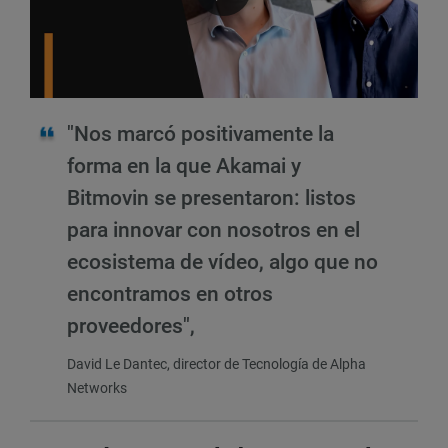
"Nos marcó positivamente la
forma en la que Akamai y
Bitmovin se presentaron: listos
para innovar con nosotros en el
ecosistema de vídeo, algo que no
encontramos en otros
proveedores",
David Le Dantec, director de Tecnología de Alpha
Networks