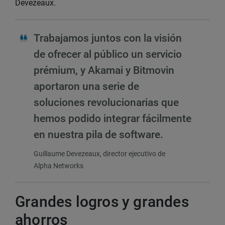
Devezeaux.
Trabajamos juntos con la visión
de ofrecer al público un servicio
prémium, y Akamai y Bitmovin
aportaron una serie de
soluciones revolucionarias que
hemos podido integrar fácilmente
en nuestra pila de software.
Guillaume Devezeaux, director ejecutivo de
Alpha Networks
Grandes logros y grandes
ahorros