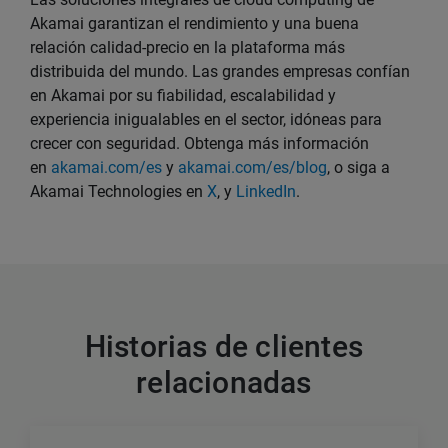
Akamai garantizan el rendimiento y una buena
relación calidad-precio en la plataforma más
distribuida del mundo. Las grandes empresas confían
en Akamai por su fiabilidad, escalabilidad y
experiencia inigualables en el sector, idóneas para
crecer con seguridad. Obtenga más información
en
akamai.com/es
y
akamai.com/es/blog
, o siga a
Akamai Technologies en
X
, y
LinkedIn
.
Historias de clientes
relacionadas