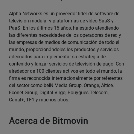
Alpha Networks es un proveedor líder de software de
televisión modular y plataformas de vídeo SaaS y
PaaS. En los últimos 15 años, ha estado atendiendo
las diferentes necesidades de los operadores de red y
las empresas de medios de comunicación de todo el
mundo, proporcionándoles los productos y servicios
adecuados para implementar su estrategia de
contenido y lanzar servicios de televisión de pago. Con
alrededor de 100 clientes activos en todo el mundo, la
firma es reconocida internacionalmente por referentes
del sector como beIN Media Group, Orange, Altice,
Econet Group, Digital Virgo, Bouygues Telecom,
Canal+, TF1 y muchos otros.
Acerca de Bitmovin