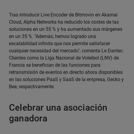
Tras introducir Live Encoder de Bitmovin en Akamai
Cloud, Alpha Networks ha reducido los costes de las
soluciones en un 55 % y ha aumentado sus márgenes
en un 35 %. "Además, hemos logrado una
escalabilidad infinita que nos permite satisfacer
cualquier necesidad del mercado", comenta Le Dantec.
Clientes como la Liga Nacional de Voleibol (LNV) de
Francia se benefician de las funciones para
retransmisión de eventos en directo ahora disponibles
en las soluciones PaaS y SaaS de la empresa, Gecko y
Bee, respectivamente.
Celebrar una asociación
ganadora