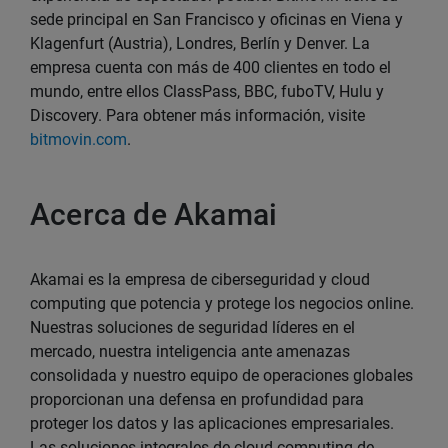
sede principal en San Francisco y oficinas en Viena y
Klagenfurt (Austria), Londres, Berlín y Denver. La
empresa cuenta con más de 400 clientes en todo el
mundo, entre ellos ClassPass, BBC, fuboTV, Hulu y
Discovery. Para obtener más información, visite
bitmovin.com
.
Acerca de Akamai
Akamai es la empresa de ciberseguridad y cloud
computing que potencia y protege los negocios online.
Nuestras soluciones de seguridad líderes en el
mercado, nuestra inteligencia ante amenazas
consolidada y nuestro equipo de operaciones globales
proporcionan una defensa en profundidad para
proteger los datos y las aplicaciones empresariales.
Las soluciones integrales de cloud computing de