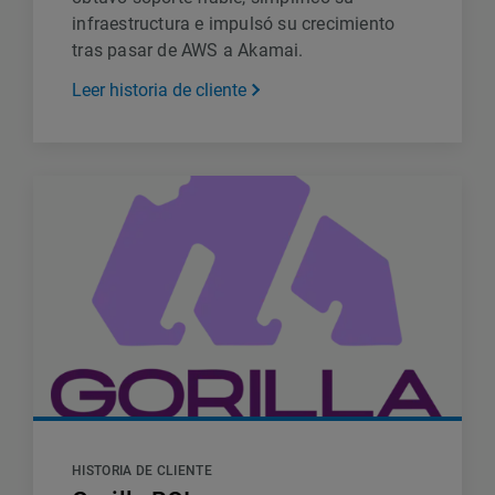
infraestructura e impulsó su crecimiento
tras pasar de AWS a Akamai.
Leer historia de cliente
HISTORIA DE CLIENTE