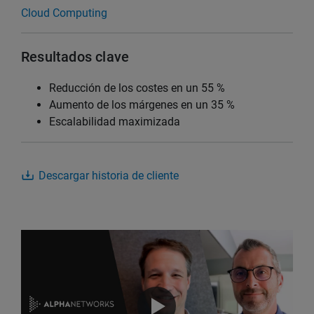
Cloud Computing
Resultados clave
Reducción de los costes en un 55 %
Aumento de los márgenes en un 35 %
Escalabilidad maximizada
Descargar historia de cliente