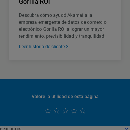
Gorilla ROI
Descubra cómo ayudó Akamai a la
empresa emergente de datos de comercio
electrónico Gorilla ROI a lograr un mayor
rendimiento, previsibilidad y tranquilidad.
Leer historia de cliente
Valore la utilidad de esta página
PRODUCTOS