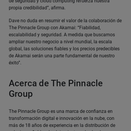
de seguridad y cloud computing refuerza nuestra
propia credibilidad”, afirma.
Dave no duda en resumir el valor de la colaboración de
The Pinnacle Group con Akamai: “Fiabilidad,
escalabilidad y seguridad. A medida que buscamos
ampliar nuestro negocio a nivel mundial, la escala
global, las soluciones fiables y los precios predecibles
de Akamai serán una parte fundamental de nuestro
éxito”.
Acerca de The Pinnacle
Group
The Pinnacle Group es una marca de confianza en
transformación digital e innovación en la nube, con
más de 18 años de experiencia en la distribución de