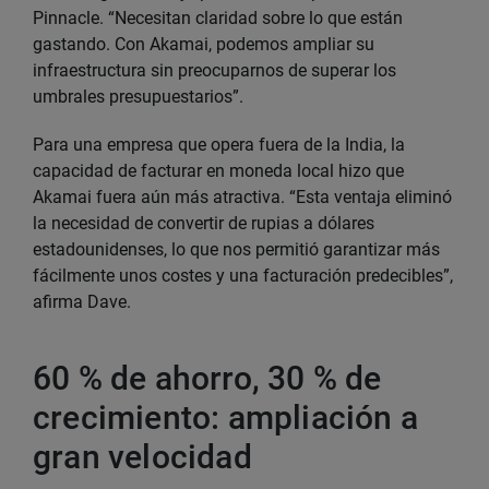
Pinnacle. “Necesitan claridad sobre lo que están
gastando. Con Akamai, podemos ampliar su
infraestructura sin preocuparnos de superar los
umbrales presupuestarios”.
Para una empresa que opera fuera de la India, la
capacidad de facturar en moneda local hizo que
Akamai fuera aún más atractiva. “Esta ventaja eliminó
la necesidad de convertir de rupias a dólares
estadounidenses, lo que nos permitió garantizar más
fácilmente unos costes y una facturación predecibles”,
afirma Dave.
60 % de ahorro, 30 % de
crecimiento: ampliación a
gran velocidad