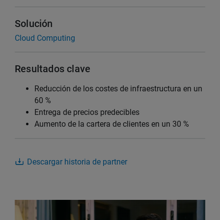
Solución
Cloud Computing
Resultados clave
Reducción de los costes de infraestructura en un
60 %
Entrega de precios predecibles
Aumento de la cartera de clientes en un 30 %
Descargar historia de partner