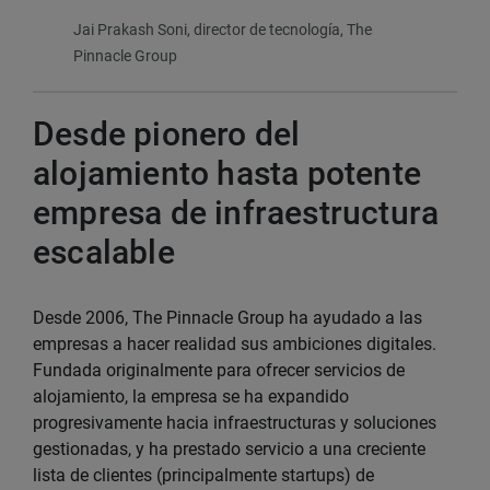
Jai Prakash Soni, director de tecnología, The
Pinnacle Group
Desde pionero del
alojamiento hasta potente
empresa de infraestructura
escalable
Desde 2006, The Pinnacle Group ha ayudado a las
empresas a hacer realidad sus ambiciones digitales.
Fundada originalmente para ofrecer servicios de
alojamiento, la empresa se ha expandido
progresivamente hacia infraestructuras y soluciones
gestionadas, y ha prestado servicio a una creciente
lista de clientes (principalmente startups) de