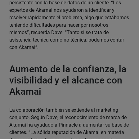
persistente con la base de datos de un cliente. “Los
expertos de Akamai nos ayudaron a identificar y
resolver rápidamente el problema, algo que estábamos
teniendo dificultades para hacer por nosotros
mismos”, recuerda Dave. “Tanto si se trata de
asistencia técnica como no técnica, podemos contar
con Akamai”.
Aumento de la confianza, la
visibilidad y el alcance con
Akamai
La colaboración también se extiende al marketing
conjunto. Según Dave, el reconocimiento de marca de
Akamai ha ayudado a Pinnacle a aumentar su base de
clientes. “La sólida reputación de Akamai en materia