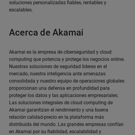
soluciones personalizadas fiables, rentables y
escalables.
Acerca de Akamai
Akamai es la empresa de ciberseguridad y cloud
computing que potencia y protege los negocios online.
Nuestras soluciones de seguridad líderes en el
mercado, nuestra inteligencia ante amenazas
consolidada y nuestro equipo de operaciones globales
proporcionan una defensa en profundidad para
proteger los datos y las aplicaciones empresariales.
Las soluciones integrales de cloud computing de
Akamai garantizan el rendimiento y una buena
relación calidad-precio en la plataforma más
distribuida del mundo. Las grandes empresas confían
en Akamai por su fiabilidad, escalabilidad y