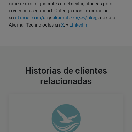
experiencia inigualables en el sector, idóneas para
crecer con seguridad. Obtenga más información
en
akamai.com/es
y
akamai.com/es/blog
, o siga a
Akamai Technologies en
X
, y
LinkedIn
.
Historias de clientes
relacionadas