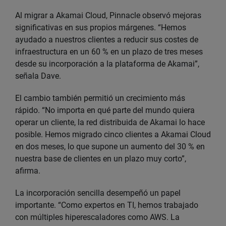
Al migrar a Akamai Cloud, Pinnacle observó mejoras
significativas en sus propios márgenes. “Hemos
ayudado a nuestros clientes a reducir sus costes de
infraestructura en un 60 % en un plazo de tres meses
desde su incorporación a la plataforma de Akamai”,
señala Dave.
El cambio también permitió un crecimiento más
rápido. “No importa en qué parte del mundo quiera
operar un cliente, la red distribuida de Akamai lo hace
posible. Hemos migrado cinco clientes a Akamai Cloud
en dos meses, lo que supone un aumento del 30 % en
nuestra base de clientes en un plazo muy corto”,
afirma.
La incorporación sencilla desempeñó un papel
importante. “Como expertos en TI, hemos trabajado
con múltiples hiperescaladores como AWS. La