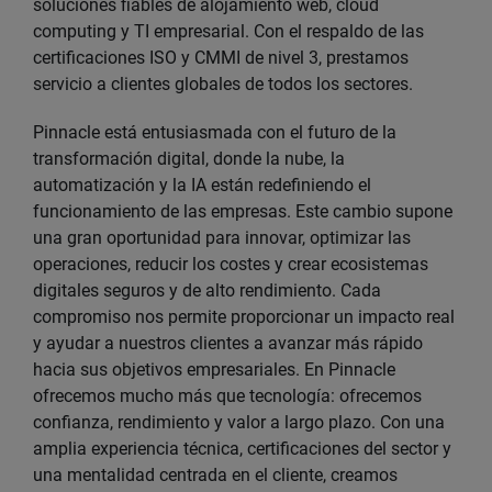
soluciones fiables de alojamiento web, cloud
computing y TI empresarial. Con el respaldo de las
certificaciones ISO y CMMI de nivel 3, prestamos
servicio a clientes globales de todos los sectores.
Pinnacle está entusiasmada con el futuro de la
transformación digital, donde la nube, la
automatización y la IA están redefiniendo el
funcionamiento de las empresas. Este cambio supone
una gran oportunidad para innovar, optimizar las
operaciones, reducir los costes y crear ecosistemas
digitales seguros y de alto rendimiento. Cada
compromiso nos permite proporcionar un impacto real
y ayudar a nuestros clientes a avanzar más rápido
hacia sus objetivos empresariales. En Pinnacle
ofrecemos mucho más que tecnología: ofrecemos
confianza, rendimiento y valor a largo plazo. Con una
amplia experiencia técnica, certificaciones del sector y
una mentalidad centrada en el cliente, creamos