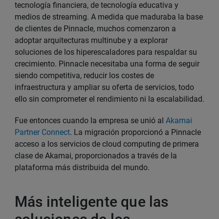
tecnología financiera, de tecnología educativa y
medios de streaming. A medida que maduraba la base
de clientes de Pinnacle, muchos comenzaron a
adoptar arquitecturas multinube y a explorar
soluciones de los hiperescaladores para respaldar su
crecimiento. Pinnacle necesitaba una forma de seguir
siendo competitiva, reducir los costes de
infraestructura y ampliar su oferta de servicios, todo
ello sin comprometer el rendimiento ni la escalabilidad.
Fue entonces cuando la empresa se unió al
Akamai
Partner Connect
. La migración proporcionó a Pinnacle
acceso a los servicios de cloud computing de primera
clase de Akamai, proporcionados a través de la
plataforma más distribuida del mundo.
Más inteligente que las