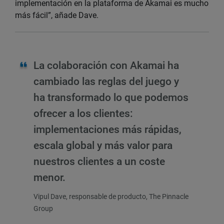
implementación en la plataforma de Akamai es mucho
más fácil”, añade Dave.
La colaboración con Akamai ha
cambiado las reglas del juego y
ha transformado lo que podemos
ofrecer a los clientes:
implementaciones más rápidas,
escala global y más valor para
nuestros clientes a un coste
menor.
Vipul Dave, responsable de producto, The Pinnacle
Group