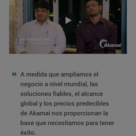
A medida que ampliamos el
negocio a nivel mundial, las
soluciones fiables, el alcance
global y los precios predecibles
de Akamai nos proporcionan la
base que necesitamos para tener
éxito.