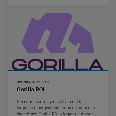
HISTORIA DE CLIENTE
Gorilla ROI
Descubra cómo ayudó Akamai a la
empresa emergente de datos de comercio
electrónico Gorilla ROI a lograr un mayor