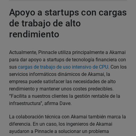
Apoyo a startups con cargas
de trabajo de alto
rendimiento
Actualmente, Pinnacle utiliza principalmente a Akamai
para dar apoyo a startups de tecnología financiera con
sus
cargas de trabajo de uso intensivo de CPU
. Con los
servicios informáticos dinámicos de Akamai, la
empresa puede satisfacer las necesidades de alto
rendimiento y mantener unos costes predecibles.
“Facilita a nuestros clientes la gestión rentable de la
infraestructura”, afirma Dave.
La colaboración técnica con Akamai también marca la
diferencia. En un caso, los ingenieros de Akamai
ayudaron a Pinnacle a solucionar un problema