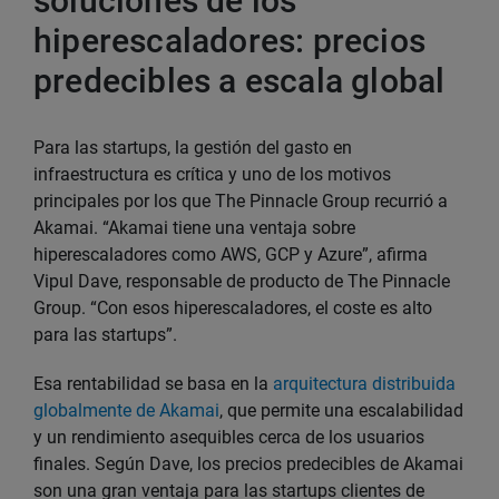
soluciones de los
hiperescaladores: precios
predecibles a escala global
Para las startups, la gestión del gasto en
infraestructura es crítica y uno de los motivos
principales por los que The Pinnacle Group recurrió a
Akamai. “Akamai tiene una ventaja sobre
hiperescaladores como AWS, GCP y Azure”, afirma
Vipul Dave, responsable de producto de The Pinnacle
Group. “Con esos hiperescaladores, el coste es alto
para las startups”.
Esa rentabilidad se basa en la
arquitectura distribuida
globalmente de Akamai
, que permite una escalabilidad
y un rendimiento asequibles cerca de los usuarios
finales. Según Dave, los precios predecibles de Akamai
son una gran ventaja para las startups clientes de