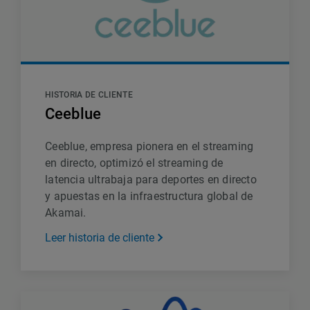
HISTORIA DE CLIENTE
Ceeblue
Ceeblue, empresa pionera en el streaming
en directo, optimizó el streaming de
latencia ultrabaja para deportes en directo
y apuestas en la infraestructura global de
Akamai.
Leer historia de cliente