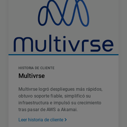
HISTORIA DE CLIENTE
Multivrse
Multivrse logró despliegues más rápidos,
obtuvo soporte fiable, simplificó su
infraestructura e impulsó su crecimiento
tras pasar de AWS a Akamai.
Leer historia de cliente