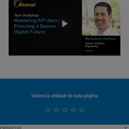
Valore la utilidad de esta página
PRODUCTOS