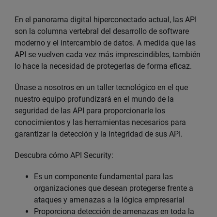
En el panorama digital hiperconectado actual, las API
son la columna vertebral del desarrollo de software
moderno y el intercambio de datos. A medida que las
API se vuelven cada vez más imprescindibles, también
lo hace la necesidad de protegerlas de forma eficaz.
Únase a nosotros en un taller tecnológico en el que
nuestro equipo profundizará en el mundo de la
seguridad de las API para proporcionarle los
conocimientos y las herramientas necesarios para
garantizar la detección y la integridad de sus API.
Descubra cómo API Security:
Es un componente fundamental para las
organizaciones que desean protegerse frente a
ataques y amenazas a la lógica empresarial
Proporciona detección de amenazas en toda la