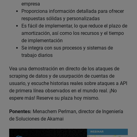
empresa
Proporciona información detallada para ofrecer
respuestas sólidas y personalizadas
Es fácil de implementar, lo que reduce el plazo de
amortización, así como los recursos y el tiempo
de implementación
Se integra con sus procesos y sistemas de
trabajo diarios
Vea una demostración en directo de los ataques de
scraping de datos y de usurpación de cuentas de
usuario, y escuche historias reales sobre ataques a API
de primera línea observados en el mundo real. ¡No
espere más! Reserve su plaza hoy mismo.
Ponentes:
Menachem Perlman, director de Ingeniería
de Soluciones de Akamai