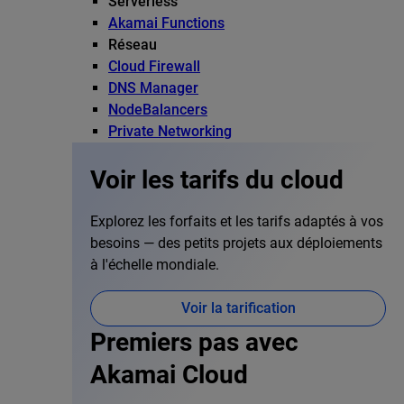
Serverless
Akamai Functions
Réseau
Cloud Firewall
DNS Manager
NodeBalancers
Private Networking
Voir les tarifs du cloud
Explorez les forfaits et les tarifs adaptés à vos
besoins — des petits projets aux déploiements
à l'échelle mondiale.
Voir la tarification
Premiers pas avec
Akamai Cloud