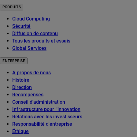
PRODUITS
Cloud Computing
Sécurité
Diffusion de contenu
Tous les produits et essais
Global Services
ENTREPRISE
À propos de nous
Histoire
Direction
Récompenses
Conseil d'administration
Infrastructure pour l'innovation
Relations avec les investisseurs
Responsabilité d'entreprise
Éthique