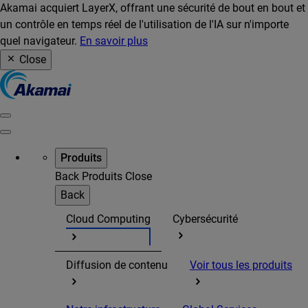
Akamai acquiert LayerX, offrant une sécurité de bout en bout et
un contrôle en temps réel de l'utilisation de l'IA sur n'importe
quel navigateur.
En savoir plus
Close
Produits
Back
Produits
Close
Back
Cloud Computing
Cybersécurité
Diffusion de contenu
Voir tous les produits