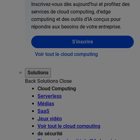
Inscrivez-vous dès aujourd’hui et profitez des
services de cloud computing, d’edge
computing et des outils d’IA conçus pour
répondre aux besoins de votre entreprise.
S'inscrire
Voir tout le cloud computing
Solutions
Back
Solutions
Close
Cloud Computing
Serverless
Médias
SaaS
Jeux vidéo
Voir tout le cloud computing
de sécurité