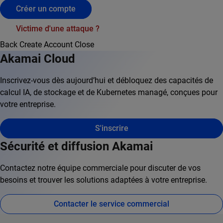
Créer un compte
Victime d'une attaque ?
Back
Create Account
Close
Akamai Cloud
Inscrivez-vous dès aujourd’hui et débloquez des capacités de
calcul IA, de stockage et de Kubernetes managé, conçues pour
votre entreprise.
S'inscrire
Sécurité et diffusion Akamai
Contactez notre équipe commerciale pour discuter de vos
besoins et trouver les solutions adaptées à votre entreprise.
Contacter le service commercial