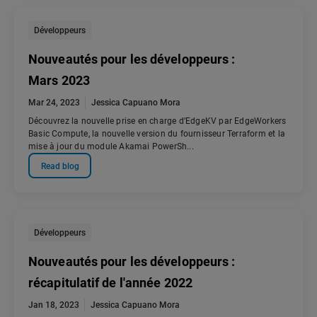
Développeurs
Nouveautés pour les développeurs :
Mars 2023
Mar 24, 2023
Jessica Capuano Mora
Découvrez la nouvelle prise en charge d’EdgeKV par EdgeWorkers
Basic Compute, la nouvelle version du fournisseur Terraform et la
mise à jour du module Akamai PowerSh...
Read blog
Développeurs
Nouveautés pour les développeurs :
récapitulatif de l'année 2022
Jan 18, 2023
Jessica Capuano Mora