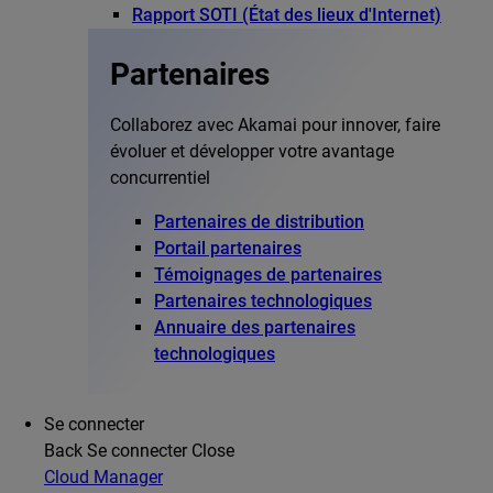
Rapport SOTI (État des lieux d'Internet)
Partenaires
Collaborez avec Akamai pour innover, faire
évoluer et développer votre avantage
concurrentiel
Partenaires de distribution
Portail partenaires
Témoignages de partenaires
Partenaires technologiques
Annuaire des partenaires
technologiques
Se connecter
Back
Se connecter
Close
Cloud Manager