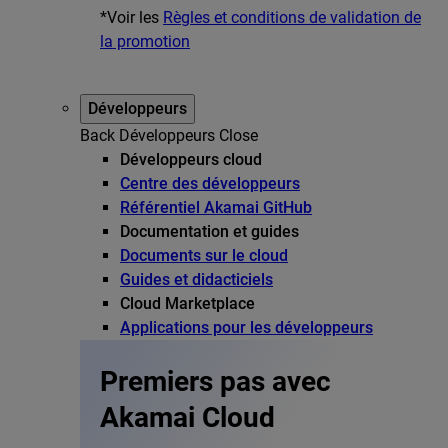
*Voir les
Règles et conditions de validation de
la promotion
Développeurs
Back
Développeurs
Close
Développeurs cloud
Centre des développeurs
Référentiel Akamai GitHub
Documentation et guides
Documents sur le cloud
Guides et didacticiels
Cloud Marketplace
Applications pour les développeurs
Premiers pas avec
Akamai Cloud