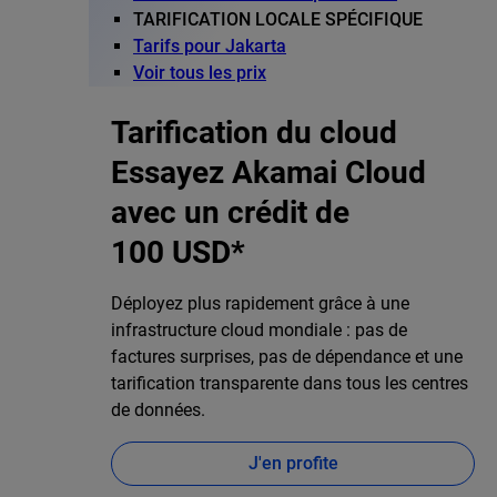
TARIFICATION LOCALE SPÉCIFIQUE
Tarifs pour Jakarta
Voir tous les prix
Tarification du cloud
Essayez Akamai Cloud
avec un crédit de
100 USD*
Déployez plus rapidement grâce à une
infrastructure cloud mondiale : pas de
factures surprises, pas de dépendance et une
tarification transparente dans tous les centres
de données.
J'en profite