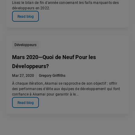
Lisez le bilan de fin d'année concernant les faits marquants des
développeurs en 2022.
Read blog
Développeurs
Mars 2020—Quoi de Neuf Pour les
Développeurs?
Mar 27, 2020
Gregory Griffiths
À chaque itération, Akamai se rapproche de son objectif : offrir
des performances d'élite aux équipes de développement qui font
confiance à Akamai pour garantir à le...
Read blog