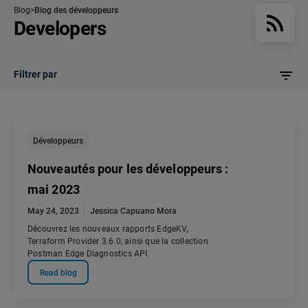
Blog
Blog des développeurs
Developers
Filtrer par
Développeurs
Nouveautés pour les développeurs :
mai 2023
May 24, 2023
Jessica Capuano Mora
Découvrez les nouveaux rapports EdgeKV,
Terraform Provider 3.6.0, ainsi que la collection
Postman Edge Diagnostics API.
Read blog