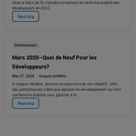
Lisez le bilan de fin d'année concernant les faits marquants des
développeurs en 2022.
Read blog
Développeurs
Mars 2020—Quoi de Neuf Pour les
Développeurs?
Mar 27, 2020
Gregory Griffiths
À chaque itération, Akamai se rapproche de son objectif : offrir
des performances d'élite aux équipes de développement qui font
confiance à Akamai pour garantir à le...
Read blog