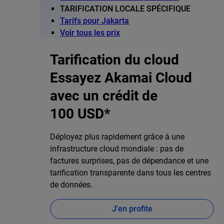
TARIFICATION LOCALE SPÉCIFIQUE
Tarifs pour Jakarta
Voir tous les prix
Tarification du cloud
Essayez Akamai Cloud
avec un crédit de
100 USD*
Déployez plus rapidement grâce à une
infrastructure cloud mondiale : pas de
factures surprises, pas de dépendance et une
tarification transparente dans tous les centres
de données.
J'en profite