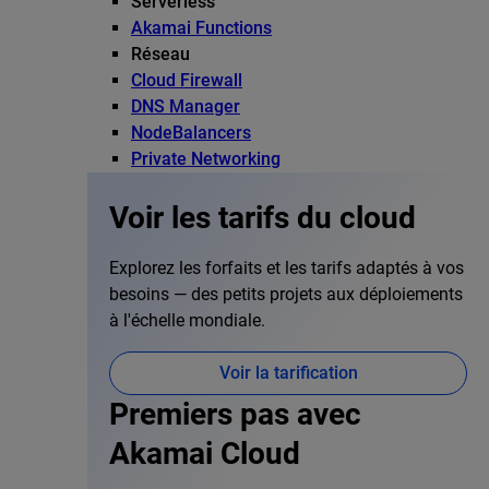
Serverless
Akamai Functions
Réseau
Cloud Firewall
DNS Manager
NodeBalancers
Private Networking
Voir les tarifs du cloud
Explorez les forfaits et les tarifs adaptés à vos
besoins — des petits projets aux déploiements
à l'échelle mondiale.
Voir la tarification
Premiers pas avec
Akamai Cloud