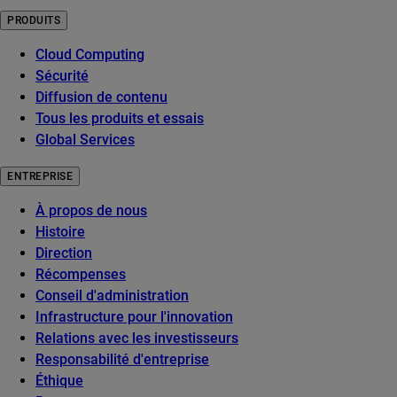
PRODUITS
Cloud Computing
Sécurité
Diffusion de contenu
Tous les produits et essais
Global Services
ENTREPRISE
À propos de nous
Histoire
Direction
Récompenses
Conseil d'administration
Infrastructure pour l'innovation
Relations avec les investisseurs
Responsabilité d'entreprise
Éthique