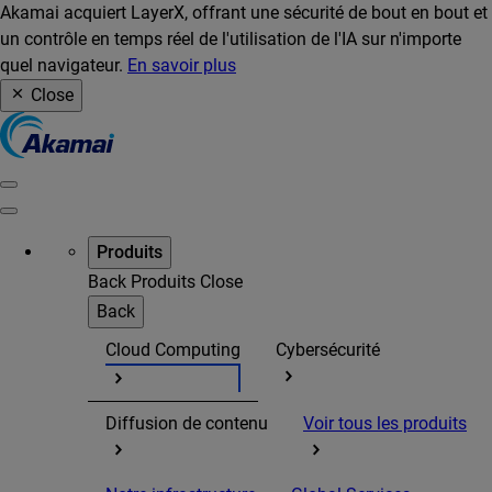
Akamai acquiert LayerX, offrant une sécurité de bout en bout et
un contrôle en temps réel de l'utilisation de l'IA sur n'importe
quel navigateur.
En savoir plus
Close
Produits
Back
Produits
Close
Back
Cloud Computing
Cybersécurité
Diffusion de contenu
Voir tous les produits