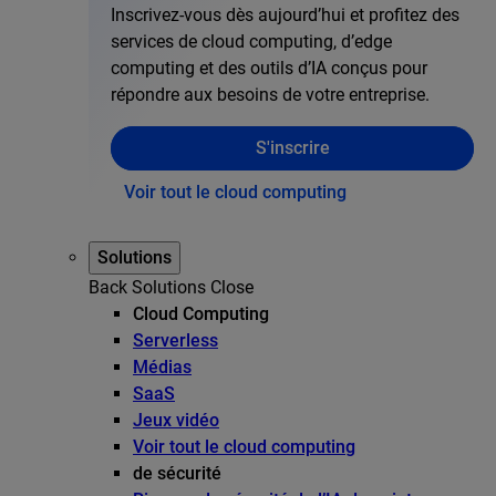
Inscrivez-vous dès aujourd’hui et profitez des
services de cloud computing, d’edge
computing et des outils d’IA conçus pour
répondre aux besoins de votre entreprise.
S'inscrire
Voir tout le cloud computing
Solutions
Back
Solutions
Close
Cloud Computing
Serverless
Médias
SaaS
Jeux vidéo
Voir tout le cloud computing
de sécurité