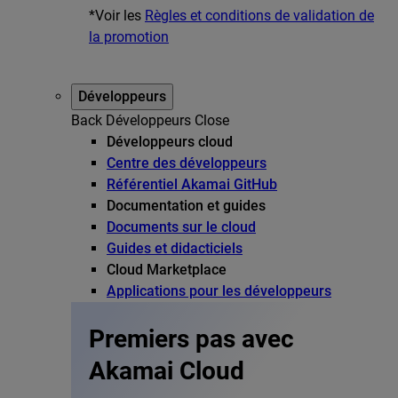
*Voir les
Règles et conditions de validation de
la promotion
Développeurs
Back
Développeurs
Close
Développeurs cloud
Centre des développeurs
Référentiel Akamai GitHub
Documentation et guides
Documents sur le cloud
Guides et didacticiels
Cloud Marketplace
Applications pour les développeurs
Premiers pas avec
Akamai Cloud