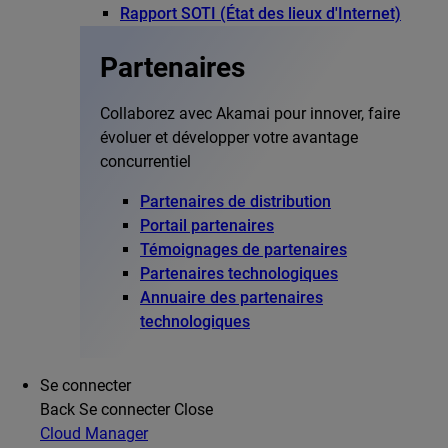
Rapport SOTI (État des lieux d'Internet)
Partenaires
Collaborez avec Akamai pour innover, faire
évoluer et développer votre avantage
concurrentiel
Partenaires de distribution
Portail partenaires
Témoignages de partenaires
Partenaires technologiques
Annuaire des partenaires
technologiques
Se connecter
Back
Se connecter
Close
Cloud Manager