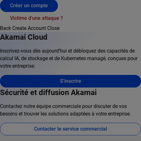
Créer un compte
Victime d'une attaque ?
Back
Create Account
Close
Akamai Cloud
Inscrivez-vous dès aujourd’hui et débloquez des capacités de
calcul IA, de stockage et de Kubernetes managé, conçues pour
votre entreprise.
S'inscrire
Sécurité et diffusion Akamai
Contactez notre équipe commerciale pour discuter de vos
besoins et trouver les solutions adaptées à votre entreprise.
Contacter le service commercial