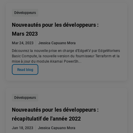
Développeurs
Nouveautés pour les développeurs :
Mars 2023
Mar 24, 2023
Jessica Capuano Mora
Découvrez la nouvelle prise en charge d’EdgeKV par EdgeWorkers
Basic Compute, la nouvelle version du fournisseur Terraform et la
mise à jour du module Akamai PowerSh...
Read blog
Développeurs
Nouveautés pour les développeurs :
récapitulatif de l'année 2022
Jan 18, 2023
Jessica Capuano Mora