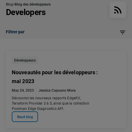
Blog
Blog des développeurs
Developers
Filtrer par
Développeurs
Nouveautés pour les développeurs :
mai 2023
May 24, 2023
Jessica Capuano Mora
Découvrez les nouveaux rapports EdgeKV,
Terraform Provider 3.6.0, ainsi que la collection
Postman Edge Diagnostics API.
Read blog