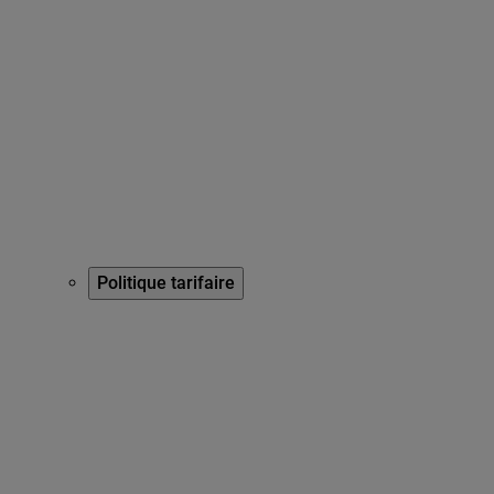
Politique tarifaire