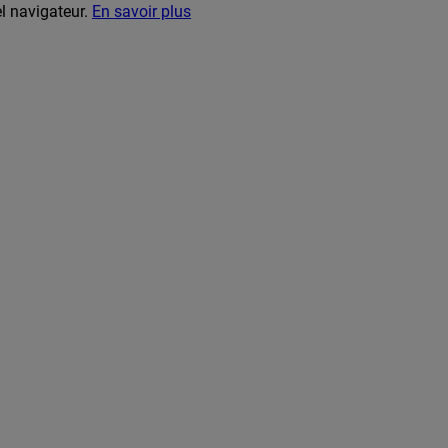
el navigateur.
En savoir plus