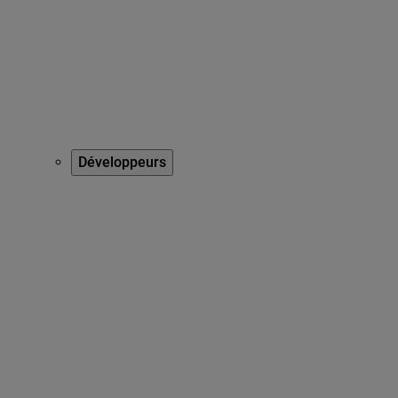
Développeurs