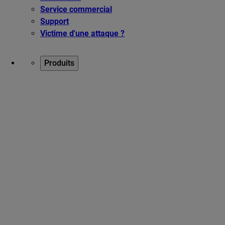
Service commercial
Support
Victime d'une attaque ?
Produits