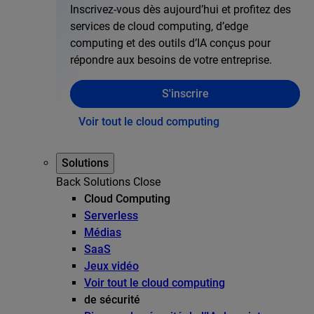
Inscrivez-vous dès aujourd’hui et profitez des
services de cloud computing, d’edge
computing et des outils d’IA conçus pour
répondre aux besoins de votre entreprise.
S'inscrire
Voir tout le cloud computing
Solutions
Back
Solutions
Close
Cloud Computing
Serverless
Médias
SaaS
Jeux vidéo
Voir tout le cloud computing
de sécurité