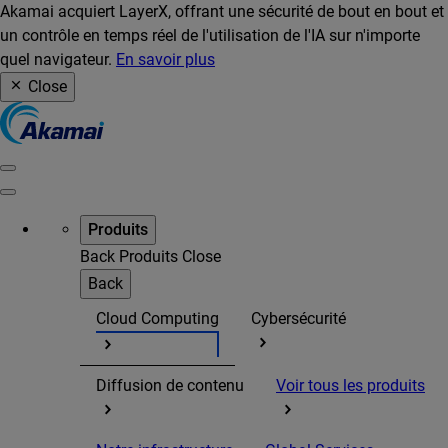
Akamai acquiert LayerX, offrant une sécurité de bout en bout et
un contrôle en temps réel de l'utilisation de l'IA sur n'importe
quel navigateur.
En savoir plus
Close
Produits
Back
Produits
Close
Back
Cloud Computing
Cybersécurité
Diffusion de contenu
Voir tous les produits