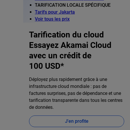
TARIFICATION LOCALE SPÉCIFIQUE
Tarifs pour Jakarta
Voir tous les prix
Tarification du cloud
Essayez Akamai Cloud
avec un crédit de
100 USD*
Déployez plus rapidement grâce à une
infrastructure cloud mondiale : pas de
factures surprises, pas de dépendance et une
tarification transparente dans tous les centres
de données.
J'en profite