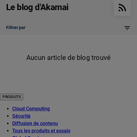
Le blog d'Akamai
Filtrer par
Aucun article de blog trouvé
PRODUITS
Cloud Computing
Sécurité
Diffusion de contenu
Tous les produits et essais