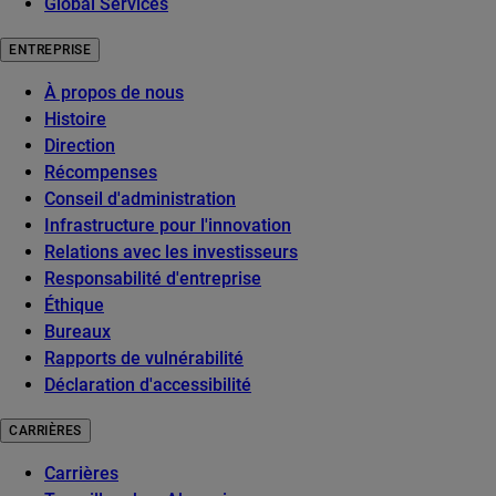
Global Services
ENTREPRISE
À propos de nous
Histoire
Direction
Récompenses
Conseil d'administration
Infrastructure pour l'innovation
Relations avec les investisseurs
Responsabilité d'entreprise
Éthique
Bureaux
Rapports de vulnérabilité
Déclaration d'accessibilité
CARRIÈRES
Carrières