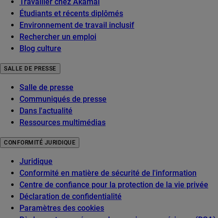
Travailler chez Akamai
Étudiants et récents diplômés
Environnement de travail inclusif
Rechercher un emploi
Blog culture
SALLE DE PRESSE
Salle de presse
Communiqués de presse
Dans l'actualité
Ressources multimédias
CONFORMITÉ JURIDIQUE
Juridique
Conformité en matière de sécurité de l'information
Centre de confiance pour la protection de la vie privée
Déclaration de confidentialité
Paramètres des cookies