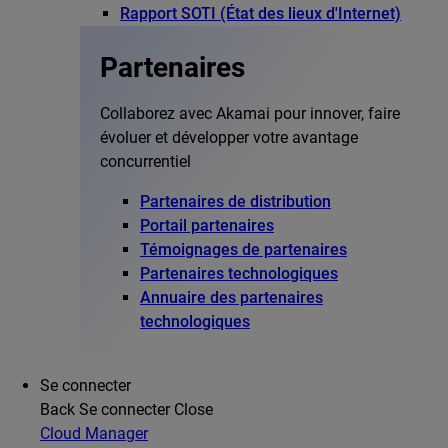
Rapport SOTI (État des lieux d'Internet)
Partenaires
Collaborez avec Akamai pour innover, faire
évoluer et développer votre avantage
concurrentiel
Partenaires de distribution
Portail partenaires
Témoignages de partenaires
Partenaires technologiques
Annuaire des partenaires
technologiques
Se connecter
Back
Se connecter
Close
Cloud Manager