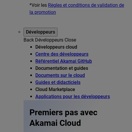
*Voir les
Règles et conditions de validation de
la promotion
Développeurs
Back
Développeurs
Close
Développeurs cloud
Centre des développeurs
Référentiel Akamai GitHub
Documentation et guides
Documents sur le cloud
Guides et didacticiels
Cloud Marketplace
Applications pour les développeurs
Premiers pas avec
Akamai Cloud