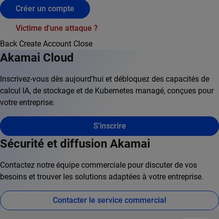
Créer un compte
Victime d'une attaque ?
Back
Create Account
Close
Akamai Cloud
Inscrivez-vous dès aujourd’hui et débloquez des capacités de
calcul IA, de stockage et de Kubernetes managé, conçues pour
votre entreprise.
S'inscrire
Sécurité et diffusion Akamai
Contactez notre équipe commerciale pour discuter de vos
besoins et trouver les solutions adaptées à votre entreprise.
Contacter le service commercial