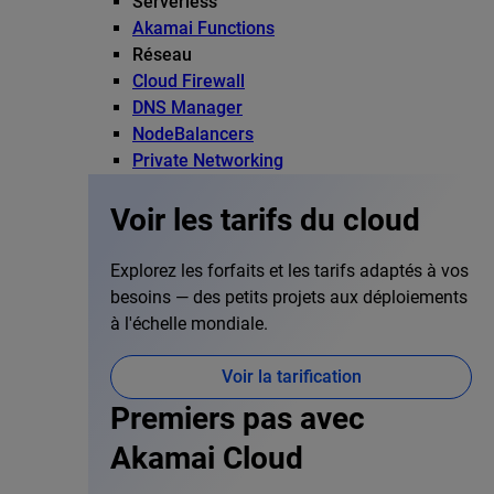
Serverless
Akamai Functions
Réseau
Cloud Firewall
DNS Manager
NodeBalancers
Private Networking
Voir les tarifs du cloud
Explorez les forfaits et les tarifs adaptés à vos
besoins — des petits projets aux déploiements
à l'échelle mondiale.
Voir la tarification
Premiers pas avec
Akamai Cloud