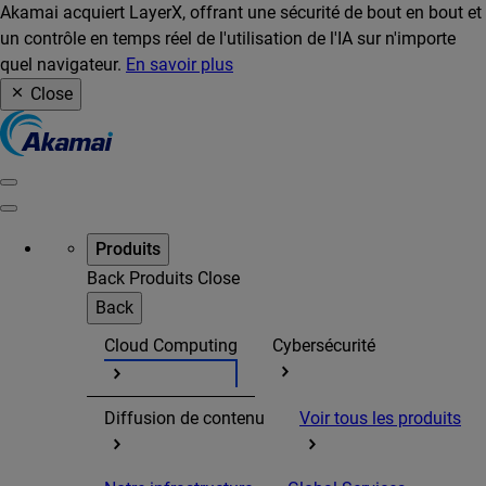
Akamai acquiert LayerX, offrant une sécurité de bout en bout et
un contrôle en temps réel de l'utilisation de l'IA sur n'importe
quel navigateur.
En savoir plus
Close
Produits
Back
Produits
Close
Back
Cloud Computing
Cybersécurité
Diffusion de contenu
Voir tous les produits