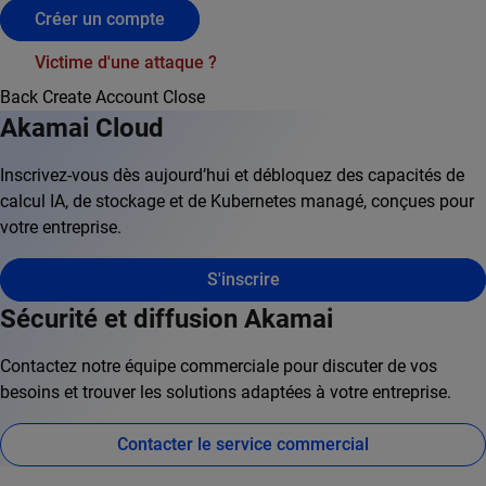
Créer un compte
Victime d'une attaque ?
Back
Create Account
Close
Akamai Cloud
Inscrivez-vous dès aujourd’hui et débloquez des capacités de
calcul IA, de stockage et de Kubernetes managé, conçues pour
votre entreprise.
S'inscrire
Sécurité et diffusion Akamai
Contactez notre équipe commerciale pour discuter de vos
besoins et trouver les solutions adaptées à votre entreprise.
Contacter le service commercial