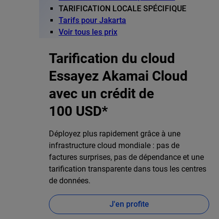
TARIFICATION LOCALE SPÉCIFIQUE
Tarifs pour Jakarta
Voir tous les prix
Tarification du cloud
Essayez Akamai Cloud
avec un crédit de
100 USD*
Déployez plus rapidement grâce à une
infrastructure cloud mondiale : pas de
factures surprises, pas de dépendance et une
tarification transparente dans tous les centres
de données.
J'en profite