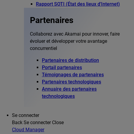
Rapport SOTI (État des lieux d'Internet)
Partenaires
Collaborez avec Akamai pour innover, faire
évoluer et développer votre avantage
concurrentiel
Partenaires de distribution
Portail partenaires
Témoignages de partenaires
Partenaires technologiques
Annuaire des partenaires
technologiques
Se connecter
Back
Se connecter
Close
Cloud Manager