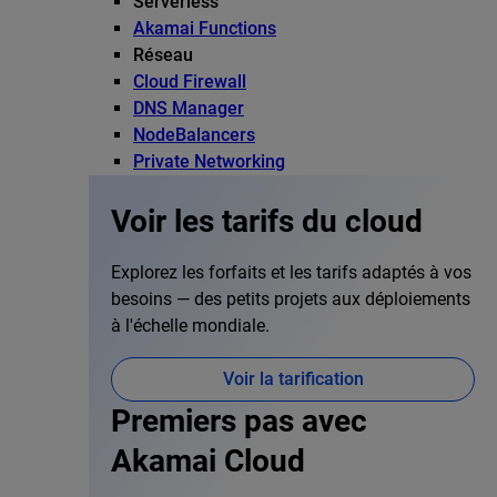
Serverless
Akamai Functions
Réseau
Cloud Firewall
DNS Manager
NodeBalancers
Private Networking
Voir les tarifs du cloud
Explorez les forfaits et les tarifs adaptés à vos
besoins — des petits projets aux déploiements
à l'échelle mondiale.
Voir la tarification
Premiers pas avec
Akamai Cloud