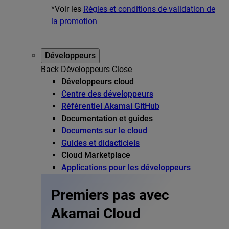
*Voir les
Règles et conditions de validation de
la promotion
Développeurs
Back
Développeurs
Close
Développeurs cloud
Centre des développeurs
Référentiel Akamai GitHub
Documentation et guides
Documents sur le cloud
Guides et didacticiels
Cloud Marketplace
Applications pour les développeurs
Premiers pas avec
Akamai Cloud