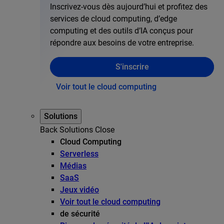
Inscrivez-vous dès aujourd’hui et profitez des
services de cloud computing, d’edge
computing et des outils d’IA conçus pour
répondre aux besoins de votre entreprise.
S'inscrire
Voir tout le cloud computing
Solutions
Back
Solutions
Close
Cloud Computing
Serverless
Médias
SaaS
Jeux vidéo
Voir tout le cloud computing
de sécurité