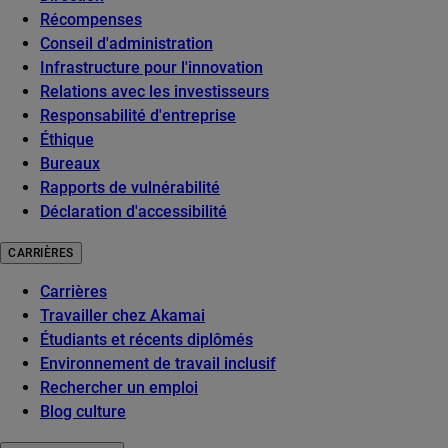
Récompenses
Conseil d'administration
Infrastructure pour l'innovation
Relations avec les investisseurs
Responsabilité d'entreprise
Éthique
Bureaux
Rapports de vulnérabilité
Déclaration d'accessibilité
CARRIÈRES
Carrières
Travailler chez Akamai
Étudiants et récents diplômés
Environnement de travail inclusif
Rechercher un emploi
Blog culture