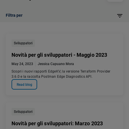
Filtra per
Sviluppatori
Novità per gli sviluppatori - Maggio 2023
May 24, 2023
Jessica Capuano Mora
Scopri i nuovi rapporti EdgeKV, la versione Terraform Provider
3.6.0 e la raccolta Postman Edge Diagnostics API.
Read blog
Sviluppatori
Novità per gli sviluppatori: Marzo 2023