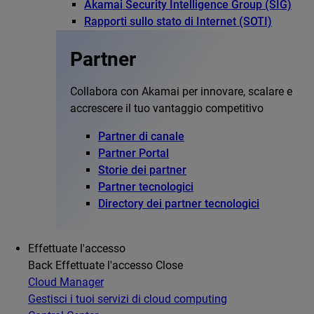
Akamai Security Intelligence Group (SIG)
Rapporti sullo stato di Internet (SOTI)
Partner
Collabora con Akamai per innovare, scalare e
accrescere il tuo vantaggio competitivo
Partner di canale
Partner Portal
Storie dei partner
Partner tecnologici
Directory dei partner tecnologici
Effettuate l'accesso
Back
Effettuate l'accesso
Close
Cloud Manager
Gestisci i tuoi servizi di cloud computing