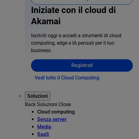
Iniziate con il cloud di
Akamai
Iscriviti oggi e accedi a strumenti di cloud
computing, edge e IA pensati per il tuo
business.
Registrati
Vedi tutto il Cloud Computing
Soluzioni
Back
Soluzioni
Close
Cloud computing
Senza server
Media
SaaS