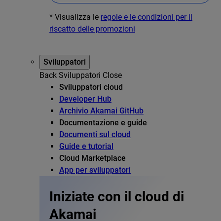
* Visualizza le
regole e le condizioni per il
riscatto delle promozioni
Sviluppatori
Back
Sviluppatori
Close
Sviluppatori cloud
Developer Hub
Archivio Akamai GitHub
Documentazione e guide
Documenti sul cloud
Guide e tutorial
Cloud Marketplace
App per sviluppatori
Iniziate con il cloud di
Akamai