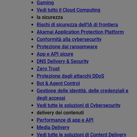
Gaming
Vedi tutto il Cloud Computing
la sicurezza
Rischi di sicurezza dell’IA di frontiera
Akamai Application Protection Platform
Conformità alla cybersecurity
Protezione dai ransomware
App e API sicure
DNS Delivery & Security
Zero Trust
Protezione dagli attacchi DDoS
Bot & Agent Control
Gestione delle identità, delle credenziali e
degli accessi
Vedi tutte le soluzioni di Cybersecurity
delivery dei contenuti
Performance di app e API
Media Delivery
Vedi tutte le soluzioni di Content Delivery