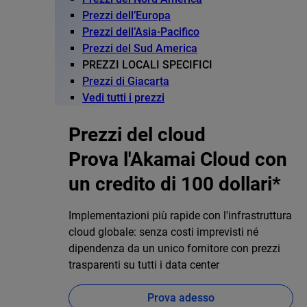
Prezzi dell’Europa
Prezzi dell’Asia-Pacifico
Prezzi del Sud America
PREZZI LOCALI SPECIFICI
Prezzi di Giacarta
Vedi tutti i prezzi
Prezzi del cloud
Prova l'Akamai Cloud con
un credito di 100 dollari*
Implementazioni più rapide con l'infrastruttura
cloud globale: senza costi imprevisti né
dipendenza da un unico fornitore con prezzi
trasparenti su tutti i data center
Prova adesso