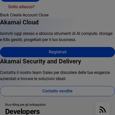
Sotto attacco?
Back
Create Account
Close
Akamai Cloud
Iscriviti oggi stesso e sblocca strumenti di AI compute, storage
e K8s gestiti, progettati per il tuo business.
Registrati
Akamai Security and Delivery
Contatta il nostro team Sales per discutere delle tue esigenze
aziendali e trovare le soluzioni ideali.
Contatto vendite
Blog
Blog per gli sviluppatori
Developers