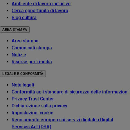
Ambiente di lavoro inclusivo
Cerca opportunità di lavoro
Blog cultura
AREA STAMPA
Area stampa
Comunicati stampa
Notizie
Risorse per i media
LEGALE E CONFORMITÀ
Note legali
Conformità agli standard di sicurezza delle informazioni
Privacy Trust Center
Dichiarazione sulla privacy
Impostazioni cookie
Regolamento europeo sui servizi digitali o Digital
Services Act (DSA)