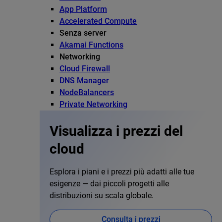
App Platform
Accelerated Compute
Senza server
Akamai Functions
Networking
Cloud Firewall
DNS Manager
NodeBalancers
Private Networking
Visualizza i prezzi del
cloud
Esplora i piani e i prezzi più adatti alle tue
esigenze — dai piccoli progetti alle
distribuzioni su scala globale.
Consulta i prezzi