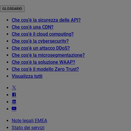
GLOSSARIO
Che cos'è la sicurezza delle API?
Che cos'è una CDN?
Che cos'è il cloud computing?
Che cos'è la cybersecurity?
Che cos'è un attacco DDoS?
Che cos'è la microsegmentazione?
Che cos'è la soluzione WAAP?
Che cos'è il modello Zero Trust?
Visualizza tutti
Note legali EMEA
Stato dei servizi