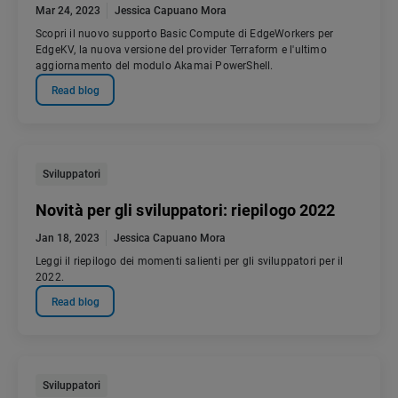
Mar 24, 2023
Jessica Capuano Mora
Scopri il nuovo supporto Basic Compute di EdgeWorkers per
EdgeKV, la nuova versione del provider Terraform e l'ultimo
aggiornamento del modulo Akamai PowerShell.
Read blog
Sviluppatori
Novità per gli sviluppatori: riepilogo 2022
Jan 18, 2023
Jessica Capuano Mora
Leggi il riepilogo dei momenti salienti per gli sviluppatori per il
2022.
Read blog
Sviluppatori