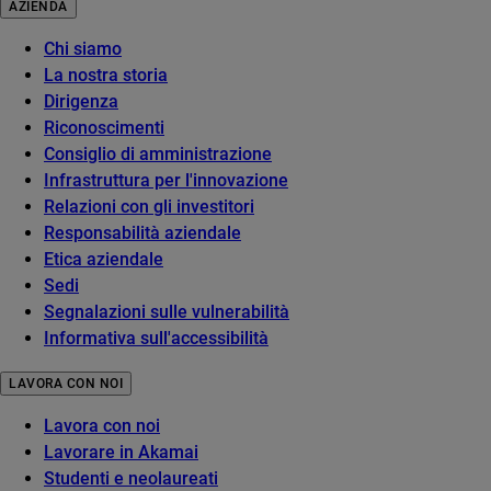
AZIENDA
Chi siamo
La nostra storia
Dirigenza
Riconoscimenti
Consiglio di amministrazione
Infrastruttura per l'innovazione
Relazioni con gli investitori
Responsabilità aziendale
Etica aziendale
Sedi
Segnalazioni sulle vulnerabilità
Informativa sull'accessibilità
LAVORA CON NOI
Lavora con noi
Lavorare in Akamai
Studenti e neolaureati