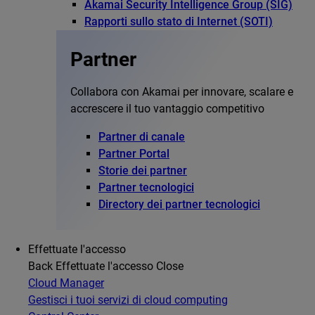
Akamai Security Intelligence Group (SIG)
Rapporti sullo stato di Internet (SOTI)
Partner
Collabora con Akamai per innovare, scalare e
accrescere il tuo vantaggio competitivo
Partner di canale
Partner Portal
Storie dei partner
Partner tecnologici
Directory dei partner tecnologici
Effettuate l'accesso
Back
Effettuate l'accesso
Close
Cloud Manager
Gestisci i tuoi servizi di cloud computing