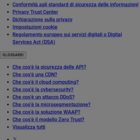
Conformità agli standard di sicurezza delle informazioni
Privacy Trust Center
Dichiarazione sulla privacy
Impostazioni cookie
Regolamento europeo sui servizi digitali o Digital
Services Act (DSA)
GLOSSARIO
Che cos'è la sicurezza delle API?
Che cos'è una CDN?
Che cos'è il cloud computing?
Che cos'è la cybersecurity?
Che cos'è un attacco DDoS?
Che cos'è la microsegmentazione?
Che cos'è la soluzione WAAP?
Che cos'è il modello Zero Trust?
Visualizza tutti