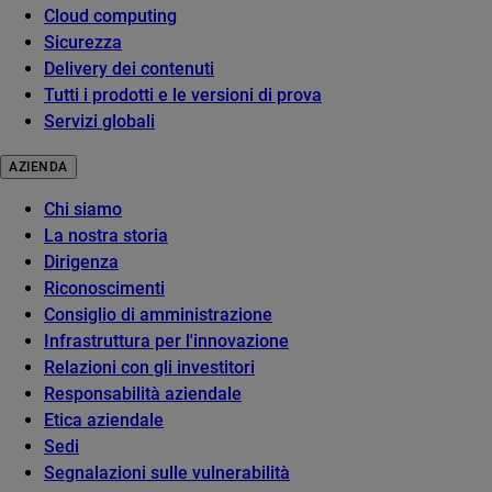
Cloud computing
Sicurezza
Delivery dei contenuti
Tutti i prodotti e le versioni di prova
Servizi globali
AZIENDA
Chi siamo
La nostra storia
Dirigenza
Riconoscimenti
Consiglio di amministrazione
Infrastruttura per l'innovazione
Relazioni con gli investitori
Responsabilità aziendale
Etica aziendale
Sedi
Segnalazioni sulle vulnerabilità