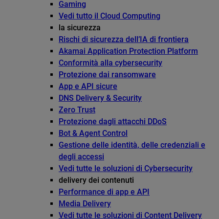
Gaming
Vedi tutto il Cloud Computing
la sicurezza
Rischi di sicurezza dell’IA di frontiera
Akamai Application Protection Platform
Conformità alla cybersecurity
Protezione dai ransomware
App e API sicure
DNS Delivery & Security
Zero Trust
Protezione dagli attacchi DDoS
Bot & Agent Control
Gestione delle identità, delle credenziali e
degli accessi
Vedi tutte le soluzioni di Cybersecurity
delivery dei contenuti
Performance di app e API
Media Delivery
Vedi tutte le soluzioni di Content Delivery