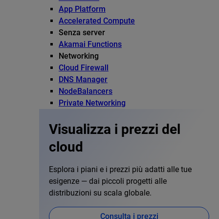
App Platform
Accelerated Compute
Senza server
Akamai Functions
Networking
Cloud Firewall
DNS Manager
NodeBalancers
Private Networking
Visualizza i prezzi del
cloud
Esplora i piani e i prezzi più adatti alle tue
esigenze — dai piccoli progetti alle
distribuzioni su scala globale.
Consulta i prezzi