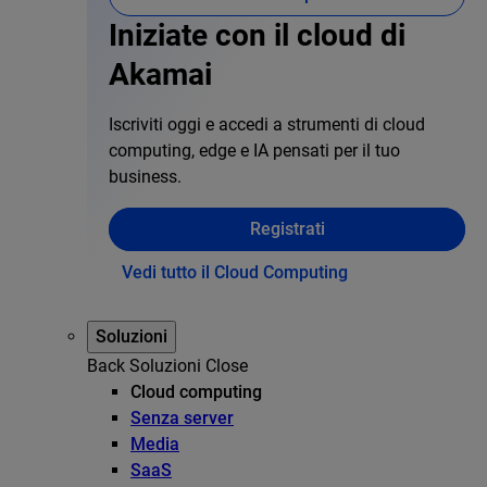
Iniziate con il cloud di
Akamai
Iscriviti oggi e accedi a strumenti di cloud
computing, edge e IA pensati per il tuo
business.
Registrati
Vedi tutto il Cloud Computing
Soluzioni
Back
Soluzioni
Close
Cloud computing
Senza server
Media
SaaS