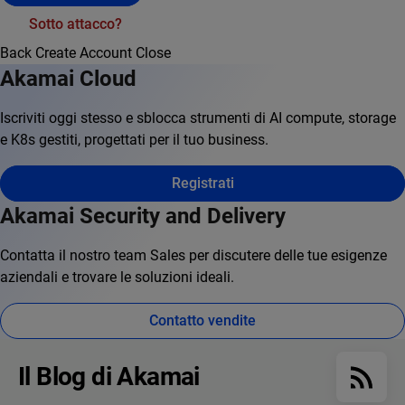
Sotto attacco?
Back
Create Account
Close
Akamai Cloud
Iscriviti oggi stesso e sblocca strumenti di AI compute, storage
e K8s gestiti, progettati per il tuo business.
Registrati
Akamai Security and Delivery
Contatta il nostro team Sales per discutere delle tue esigenze
aziendali e trovare le soluzioni ideali.
Contatto vendite
Il Blog di Akamai