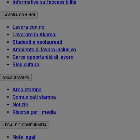
Informativa sull'accessibilità
LAVORA CON NOI
Lavora con noi
Lavorare in Akamai
Studenti e neolaureati
Ambiente di lavoro inclusivo
Cerca opportunità di lavoro
Blog cultura
AREA STAMPA
Area stampa
Comunicati stampa
Notizie
Risorse per i media
LEGALE E CONFORMITÀ
Note legali