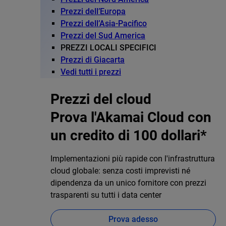
Prezzi dell’Europa
Prezzi dell’Asia-Pacifico
Prezzi del Sud America
PREZZI LOCALI SPECIFICI
Prezzi di Giacarta
Vedi tutti i prezzi
Prezzi del cloud
Prova l'Akamai Cloud con
un credito di 100 dollari*
Implementazioni più rapide con l'infrastruttura
cloud globale: senza costi imprevisti né
dipendenza da un unico fornitore con prezzi
trasparenti su tutti i data center
Prova adesso