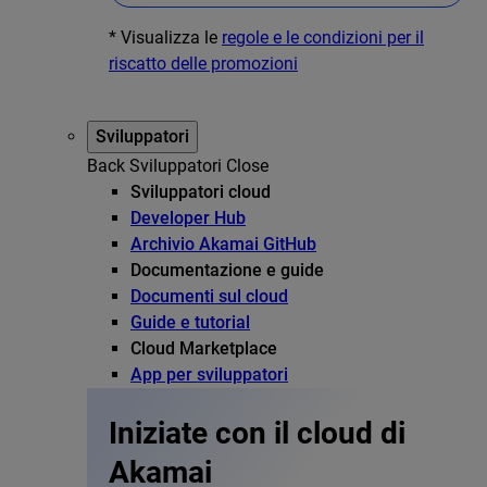
* Visualizza le
regole e le condizioni per il
riscatto delle promozioni
Sviluppatori
Back
Sviluppatori
Close
Sviluppatori cloud
Developer Hub
Archivio Akamai GitHub
Documentazione e guide
Documenti sul cloud
Guide e tutorial
Cloud Marketplace
App per sviluppatori
Iniziate con il cloud di
Akamai