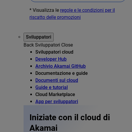
* Visualizza le
regole e le condizioni per il
riscatto delle promozioni
Sviluppatori
Back
Sviluppatori
Close
Sviluppatori cloud
Developer Hub
Archivio Akamai GitHub
Documentazione e guide
Documenti sul cloud
Guide e tutorial
Cloud Marketplace
App per sviluppatori
Iniziate con il cloud di
Akamai