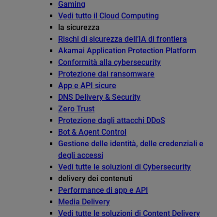
Gaming
Vedi tutto il Cloud Computing
la sicurezza
Rischi di sicurezza dell’IA di frontiera
Akamai Application Protection Platform
Conformità alla cybersecurity
Protezione dai ransomware
App e API sicure
DNS Delivery & Security
Zero Trust
Protezione dagli attacchi DDoS
Bot & Agent Control
Gestione delle identità, delle credenziali e
degli accessi
Vedi tutte le soluzioni di Cybersecurity
delivery dei contenuti
Performance di app e API
Media Delivery
Vedi tutte le soluzioni di Content Delivery