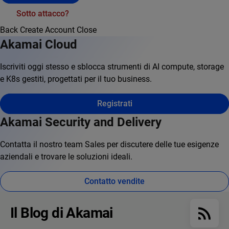
Sotto attacco?
Back
Create Account
Close
Akamai Cloud
Iscriviti oggi stesso e sblocca strumenti di AI compute, storage
e K8s gestiti, progettati per il tuo business.
Registrati
Akamai Security and Delivery
Contatta il nostro team Sales per discutere delle tue esigenze
aziendali e trovare le soluzioni ideali.
Contatto vendite
Il Blog di Akamai