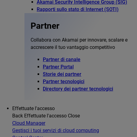
Akamai Security Intelligence Group (SIG)
Rapporti sullo stato di Internet (SOTI)
Partner
Collabora con Akamai per innovare, scalare e
accrescere il tuo vantaggio competitivo
Partner di canale
Partner Portal
Storie dei partner
Partner tecnologici
Directory dei partner tecnologici
Effettuate l'accesso
Back
Effettuate l'accesso
Close
Cloud Manager
Gestisci i tuoi servizi di cloud computing