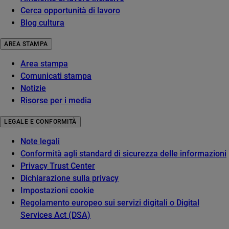
Cerca opportunità di lavoro
Blog cultura
AREA STAMPA
Area stampa
Comunicati stampa
Notizie
Risorse per i media
LEGALE E CONFORMITÀ
Note legali
Conformità agli standard di sicurezza delle informazioni
Privacy Trust Center
Dichiarazione sulla privacy
Impostazioni cookie
Regolamento europeo sui servizi digitali o Digital
Services Act (DSA)