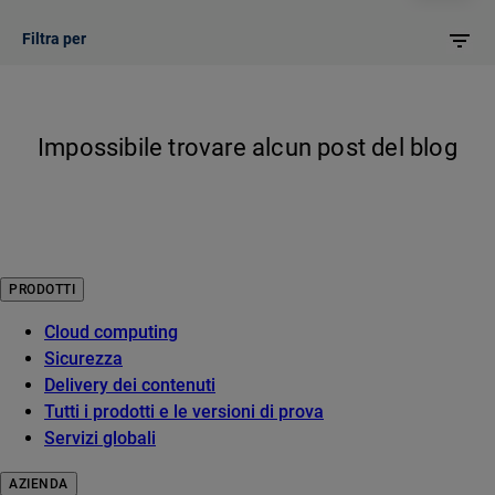
Filtra per
Impossibile trovare alcun post del blog
PRODOTTI
Cloud computing
Sicurezza
Delivery dei contenuti
Tutti i prodotti e le versioni di prova
Servizi globali
AZIENDA