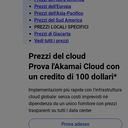
Prezzi dell’Europa
Prezzi dell’Asia-Pacifico
Prezzi del Sud America
PREZZI LOCALI SPECIFICI
Prezzi di Giacarta
Vedi tutti i prezzi
Prezzi del cloud
Prova l'Akamai Cloud con
un credito di 100 dollari*
Implementazioni più rapide con l'infrastruttura
cloud globale: senza costi imprevisti né
dipendenza da un unico fornitore con prezzi
trasparenti su tutti i data center
Prova adesso