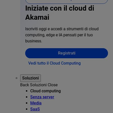
Iniziate con il cloud di
Akamai
Iscriviti oggi e accedi a strumenti di cloud
computing, edge e IA pensati per il tuo
business.
Registrati
Vedi tutto il Cloud Computing
Soluzioni
Back
Soluzioni
Close
Cloud computing
Senza server
Media
SaaS