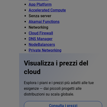
App Platform
Accelerated Compute
Senza server
Akamai Functions
Networking
Cloud Firewall
DNS Manager
NodeBalancers
Private Networking
Visualizza i prezzi del
cloud
Esplora i piani e i prezzi più adatti alle tue
esigenze — dai piccoli progetti alle
distribuzioni su scala globale.
Consulta i prezzi