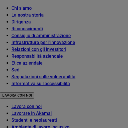
Chi siamo
La nostra storia
Dirigenza
Riconoscimenti
Consiglio di amministrazione
Infrastruttura per l'innovazione
Relazioni con gli investitori
Responsabilità aziendale
Etica aziendale
Sedi
Segnalazioni sulle vulnerabilità
Informativa sull'accessibilità
LAVORA CON NOI
Lavora con noi
Lavorare in Akamai
Studenti e neolaureati
Ambiente di lavoro inclusivo