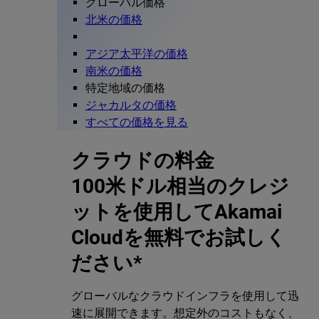
グローバル価格
北米の価格
アジア太平洋の価格
南米の価格
特定地域の価格
ジャカルタの価格
すべての価格を見る
クラウドの料金
100米ドル相当のクレジ
ットを使用してAkamai
Cloudを無料でお試しく
ださい*
グローバルなクラウドインフラを使用して迅
速に展開できます。想定外のコストもなく、