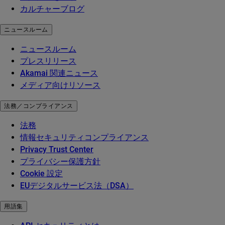
カルチャーブログ
ニュースルーム
ニュースルーム
プレスリリース
Akamai 関連ニュース
メディア向けリソース
法務／コンプライアンス
法務
情報セキュリティコンプライアンス
Privacy Trust Center
プライバシー保護方針
Cookie 設定
EUデジタルサービス法（DSA）
用語集