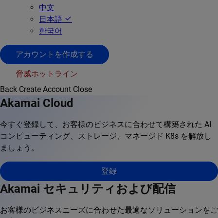
中文
日本語
한국어
アカウントを作成する
脅威ホットライン
Back
Create Account
Close
Akamai Cloud
今すぐ登録して、お客様のビジネスに合わせて構築された AI
コンピューティング、ストレージ、マネージド K8s を解放し
ましょう。
登録
Akamai セキュリティおよび配信
お客様のビジネスニーズに合わせた最適なソリューションをご