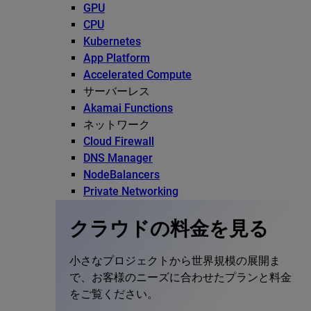
GPU
CPU
Kubernetes
App Platform
Accelerated Compute
サーバーレス
Akamai Functions
ネットワーク
Cloud Firewall
DNS Manager
NodeBalancers
Private Networking
クラウドの料金を見る
小さなプロジェクトから世界規模の展開ま
で、お客様のニーズに合わせたプランと料金
をご覧ください。