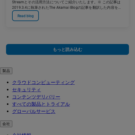
Streamとその活用方法についてご紹介いたします。※ この記事は
2019.3.4に執筆されたThe Akamai Blogの記事を翻訳した内容を...
Read blog
もっと読み込む
製品
クラウドコンピューティング
セキュリティ
コンテンツデリバリー
すべての製品とトライアル
グローバルサービス
会社