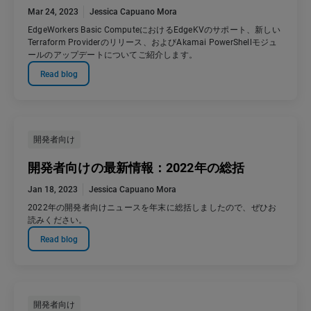
Mar 24, 2023
Jessica Capuano Mora
EdgeWorkers Basic ComputeにおけるEdgeKVのサポート、新しい
Terraform Providerのリリース、およびAkamai PowerShellモジュ
ールのアップデートについてご紹介します。
Read blog
開発者向け
開発者向けの最新情報：2022年の総括
Jan 18, 2023
Jessica Capuano Mora
2022年の開発者向けニュースを年末に総括しましたので、ぜひお
読みください。
Read blog
開発者向け