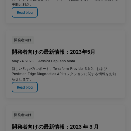
手順と利点。
Read blog
開発者向け
開発者向けの最新情報：2023年5月
May 24, 2023
Jessica Capuano Mora
新しいEdgeKVレポート、Terraform Provider 3.6.0、および
Postman Edge Diagnostics APIコレクションに関する情報をお知
らせします。
Read blog
開発者向け
開発者向けの最新情報：2023 年 3 月