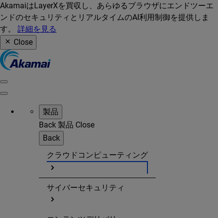
AkamaiはLayerXを買収し、あらゆるブラウザにエンドツーエ
ンドのセキュリティとリアルタイムのAI利用制御を提供しま
す。
詳細を見る
Close
製品
Back
製品
Close
Back
クラウドコンピューティング
サイバーセキュリティ