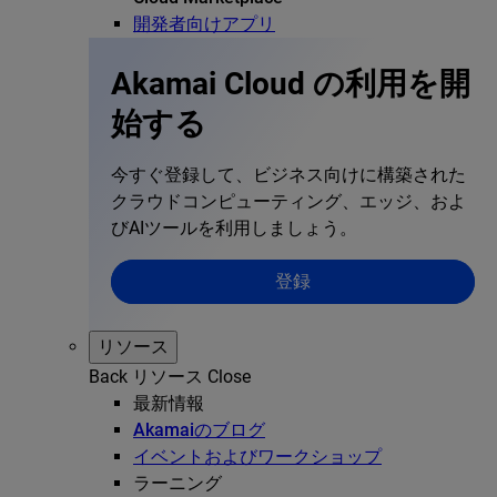
開発者向けアプリ
Akamai Cloud の利用を開
始する
今すぐ登録して、ビジネス向けに構築された
クラウドコンピューティング、エッジ、およ
びAIツールを利用しましょう。
登録
リソース
Back
リソース
Close
最新情報
Akamaiのブログ
イベントおよびワークショップ
ラーニング