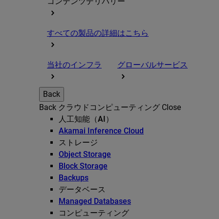
コンテンツデリバリー
すべての製品の詳細はこちら
当社のインフラ
グローバルサービス
Back
Back
クラウドコンピューティング
Close
人工知能（AI）
Akamai Inference Cloud
ストレージ
Object Storage
Block Storage
Backups
データベース
Managed Databases
コンピューティング