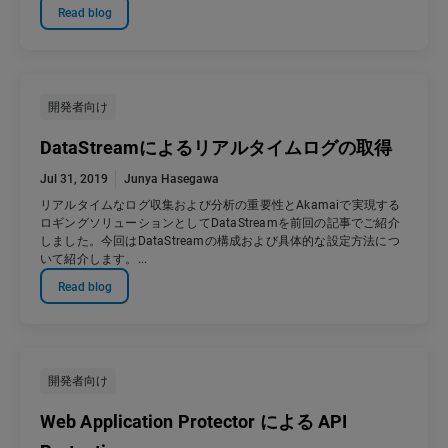
Read blog
開発者向け
DataStreamによるリアルタイムログの取得
Jul 31, 2019
Junya Hasegawa
リアルタイムなログ収集および分析の重要性とAkamaiで実現する
ロギングソリューションとしてDataStreamを前回の記事でご紹介
しました。今回はDataStreamの構成および具体的な設定方法につ
いて紹介します。...
Read blog
開発者向け
Web Application Protector による API