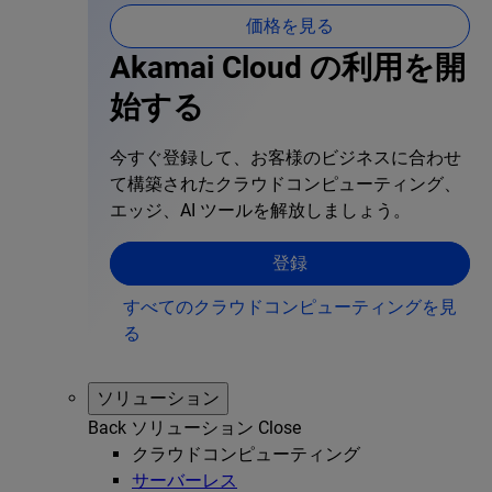
価格を見る
Akamai Cloud の利用を開
始する
今すぐ登録して、お客様のビジネスに合わせ
て構築されたクラウドコンピューティング、
エッジ、AI ツールを解放しましょう。
登録
すべてのクラウドコンピューティングを見
る
ソリューション
Back
ソリューション
Close
クラウドコンピューティング
サーバーレス