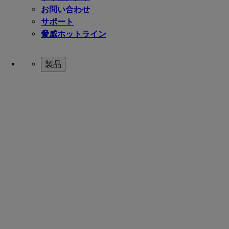
お問い合わせ
サポート
脅威ホットライン
製品