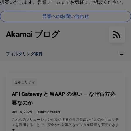
提案いたします。営業チームまでお気軽にご相談ください。
営業へのお問い合わせ
Akamai ブログ
フィルタリング条件
セキュリティ
API Gateway と WAAP の違い — なぜ両方必
要なのか
Oct 16, 2025
Danielle Walter
これらのソリューションが提供するクラス最高レベルのセキュリテ
ィを活用することで、安全かつ効率的なデジタル環境を実現できま
す。