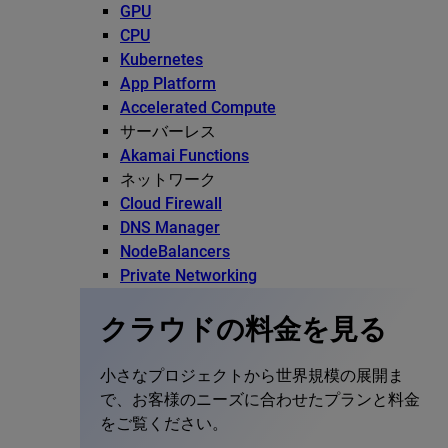
GPU
CPU
Kubernetes
App Platform
Accelerated Compute
サーバーレス
Akamai Functions
ネットワーク
Cloud Firewall
DNS Manager
NodeBalancers
Private Networking
クラウドの料金を見る
小さなプロジェクトから世界規模の展開ま
で、お客様のニーズに合わせたプランと料金
をご覧ください。