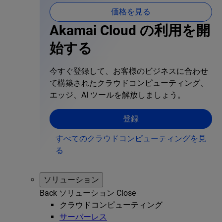
価格を見る
Akamai Cloud の利用を開
始する
今すぐ登録して、お客様のビジネスに合わせ
て構築されたクラウドコンピューティング、
エッジ、AI ツールを解放しましょう。
登録
すべてのクラウドコンピューティングを見
る
ソリューション
Back
ソリューション
Close
クラウドコンピューティング
サーバーレス