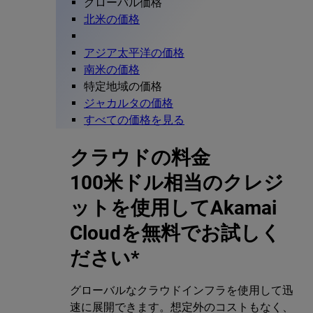
グローバル価格
北米の価格
アジア太平洋の価格
南米の価格
特定地域の価格
ジャカルタの価格
すべての価格を見る
クラウドの料金
100米ドル相当のクレジ
ットを使用してAkamai
Cloudを無料でお試しく
ださい*
グローバルなクラウドインフラを使用して迅
速に展開できます。想定外のコストもなく、