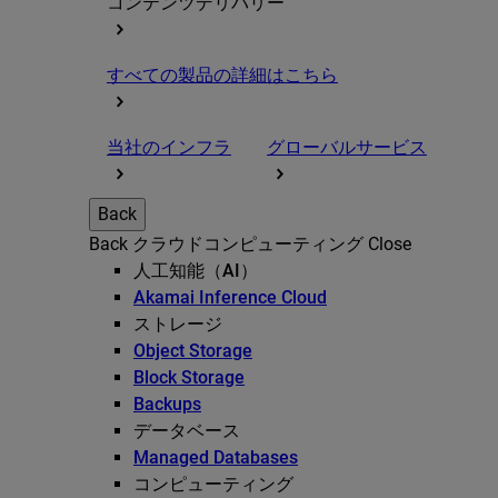
コンテンツデリバリー
すべての製品の詳細はこちら
当社のインフラ
グローバルサービス
Back
Back
クラウドコンピューティング
Close
人工知能（AI）
Akamai Inference Cloud
ストレージ
Object Storage
Block Storage
Backups
データベース
Managed Databases
コンピューティング