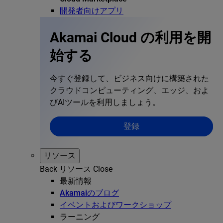
開発者向けアプリ
Akamai Cloud の利用を開
始する
今すぐ登録して、ビジネス向けに構築された
クラウドコンピューティング、エッジ、およ
びAIツールを利用しましょう。
登録
リソース
Back
リソース
Close
最新情報
Akamaiのブログ
イベントおよびワークショップ
ラーニング