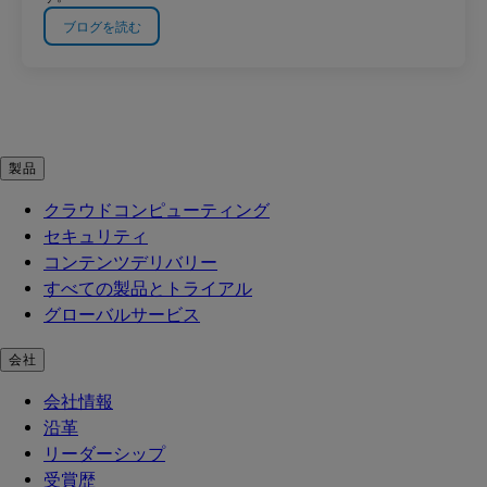
ブログを読む
製品
クラウドコンピューティング
セキュリティ
コンテンツデリバリー
すべての製品とトライアル
グローバルサービス
会社
会社情報
沿革
リーダーシップ
受賞歴