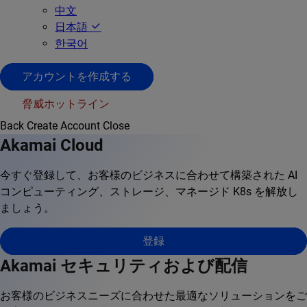
中文
日本語
한국어
アカウントを作成する
脅威ホットライン
Back
Create Account
Close
Akamai Cloud
今すぐ登録して、お客様のビジネスに合わせて構築された AI
コンピューティング、ストレージ、マネージド K8s を解放し
ましょう。
登録
Akamai セキュリティおよび配信
お客様のビジネスニーズに合わせた最適なソリューションをご