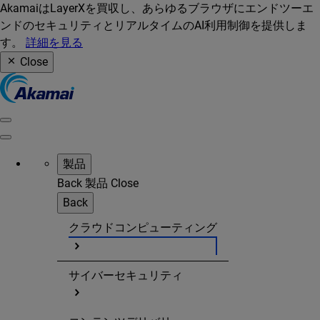
AkamaiはLayerXを買収し、あらゆるブラウザにエンドツーエ
ンドのセキュリティとリアルタイムのAI利用制御を提供しま
す。
詳細を見る
Close
製品
Back
製品
Close
Back
クラウドコンピューティング
サイバーセキュリティ