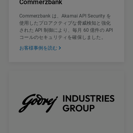
Commerzbank
Commerzbank は、Akamai API Security を
使用したプロアクティブな脅威検知と強化
された API 制御により、毎月 60 億件の API
コールのセキュリティを確保しました。
お客様事例を読む