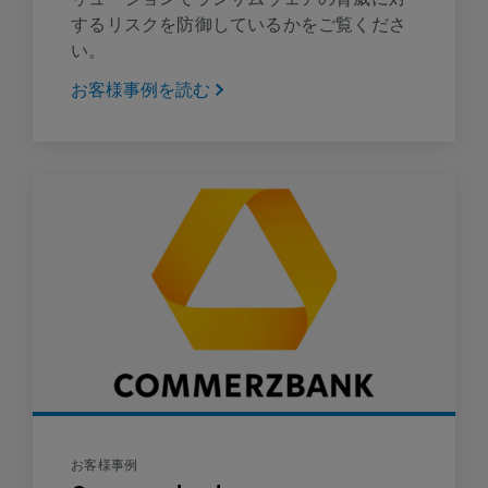
するリスクを防御しているかをご覧くださ
い。
お客様事例を読む
お客様事例