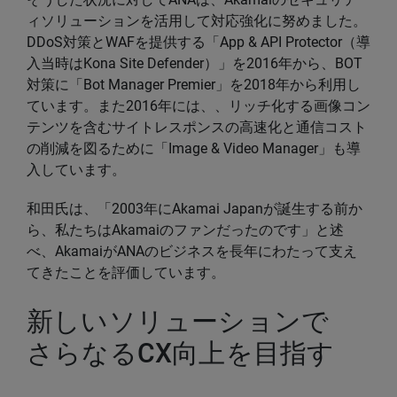
ィソリューションを活用して対応強化に努めました。
DDoS対策とWAFを提供する「App & API Protector（導
入当時はKona Site Defender）」を2016年から、BOT
対策に「Bot Manager Premier」を2018年から利用し
ています。また2016年には、、リッチ化する画像コン
テンツを含むサイトレスポンスの高速化と通信コスト
の削減を図るために「Image & Video Manager」も導
入しています。
和田氏は、「2003年にAkamai Japanが誕生する前か
ら、私たちはAkamaiのファンだったのです」と述
べ、AkamaiがANAのビジネスを長年にわたって支え
てきたことを評価しています。
新しいソリューションで
さらなるCX向上を目指す