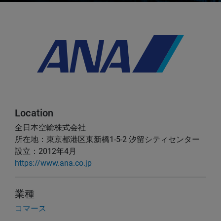
Location
全日本空輸株式会社
所在地：東京都港区東新橋1-5-2 汐留シティセンター
設立：2012年4月
https://www.ana.co.jp
業種
コマース