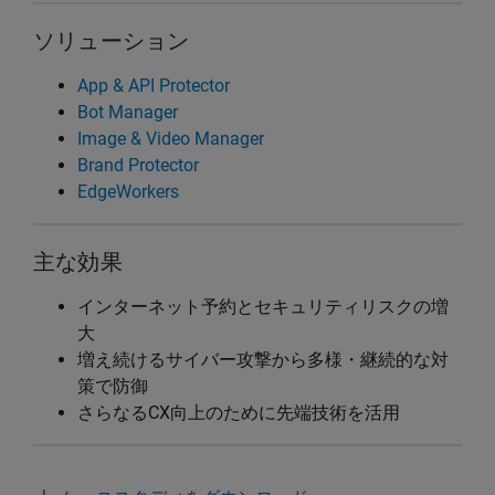
ソリューション
App & API Protector
Bot Manager
Image & Video Manager
Brand Protector
EdgeWorkers
主な効果
インターネット予約とセキュリティリスクの増
大
増え続けるサイバー攻撃から多様・継続的な対
策で防御
さらなるCX向上のために先端技術を活用