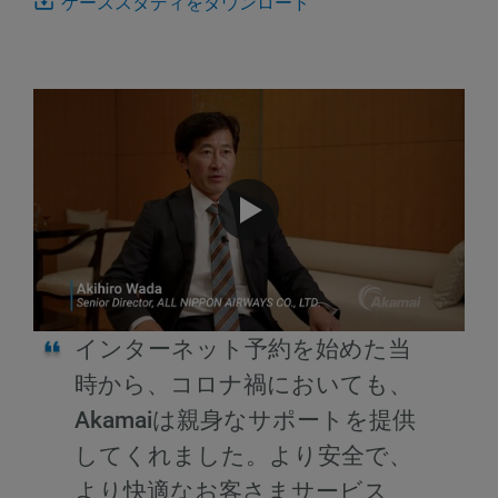
ケーススタディをダウンロード
インターネット予約を始めた当
時から、コロナ禍においても、
Akamaiは親身なサポートを提供
してくれました。より安全で、
より快適なお客さまサービス