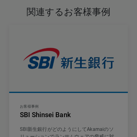
関連するお客様事例
お客様事例
SBI Shinsei Bank
SBI新生銀行がどのようにしてAkamaiのソ
リューションでランサムウェアの脅威に対