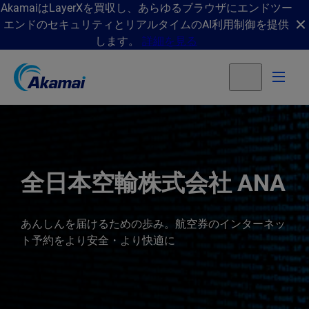
AkamaiはLayerXを買収し、あらゆるブラウザにエンドツー
エンドのセキュリティとリアルタイムのAI利用制御を提供
します。
詳細を見る
全日本空輸株式会社 ANA
あんしんを届けるための歩み。航空券のインターネッ
ト予約をより安全・より快適に