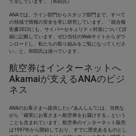
て示しています」（和田氏）
ANAでは、ライン部門からスタッフ部門まで、すべて
の領域で情報の安全を常に研究しています。「統合報
告書2023にも、サイバーセキュリティ対策について詳
細に記載しています。ぜひ当社のWebサイトからダウ
ンロードし、私たちの取り組みをご覧になってくださ
い」と、和田氏は述べています。
航空券はインターネットへ
Akamaiが支えるANAのビジ
ネス
ANAのお客さまへ提供したい“あんしん”には、当然な
がら「確実にお客さまへ航空券をお届けする」という
ことも含まれています。航空券のインターネット販売
は1997年から開始しており、すでに歴史あるものとし