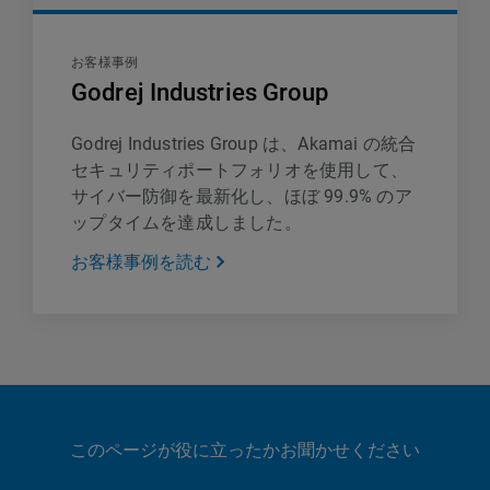
お客様事例
Godrej Industries Group
Godrej Industries Group は、Akamai の統合
セキュリティポートフォリオを使用して、
サイバー防御を最新化し、ほぼ 99.9% のア
ップタイムを達成しました。
お客様事例を読む
このページが役に立ったかお聞かせください