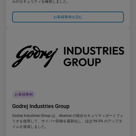
ルのセキュリティを確保しました。
お客様事例を読む
お客様事例
Godrej Industries Group
Godrej Industries Group は、Akamai の統合セキュリティポートフォ
リオを使用して、サイバー防御を最新化し、ほぼ 99.9% のアップタ
イムを達成しました。