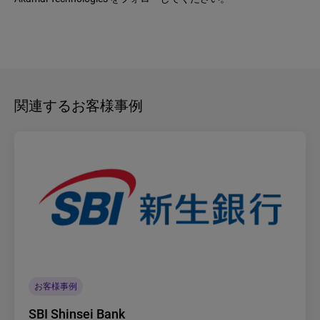
関連するお客様事例
お客様事例
SBI Shinsei Bank