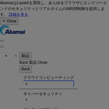
AkamaiはLayerXを買収し、あらゆるブラウザにエンドツーエ
ンドのセキュリティとリアルタイムのAI利用制御を提供しま
す。
詳細を見る
Close
製品
Back
製品
Close
Back
クラウドコンピューティング
サイバーセキュリティ