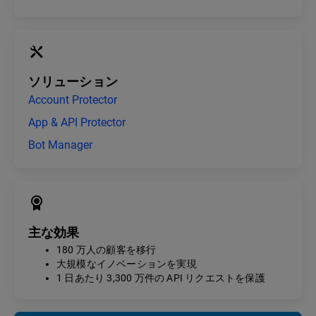
ソリューション
Account Protector
App & API Protector
Bot Manager
主な効果
180 万人の顧客を移行
大規模なイノベーションを実現
1 日あたり 3,300 万件の API リクエストを保護