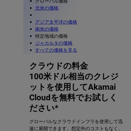
グローバル価格
北米の価格
アジア太平洋の価格
南米の価格
特定地域の価格
ジャカルタの価格
すべての価格を見る
クラウドの料金
100米ドル相当のクレジ
ットを使用してAkamai
Cloudを無料でお試しく
ださい*
グローバルなクラウドインフラを使用して迅
速に展開できます。想定外のコストもなく、