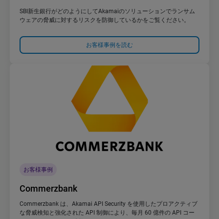
SBI新生銀行がどのようにしてAkamaiのソリューションでランサム
ウェアの脅威に対するリスクを防御しているかをご覧ください。
お客様事例を読む
お客様事例
Commerzbank
Commerzbank は、Akamai API Security を使用したプロアクティブ
な脅威検知と強化された API 制御により、毎月 60 億件の API コー