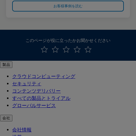
お客様事例を読む
このページが役に立ったかお聞かせください
製品
クラウドコンピューティング
セキュリティ
コンテンツデリバリー
すべての製品とトライアル
グローバルサービス
会社
会社情報