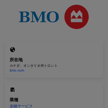
所在地
カナダ、オンタリオ州トロント
bmo.com
業種
金融サービス