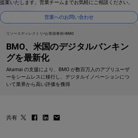
提案いたします。営業チームまでお気軽にご相談ください。
営業へのお問い合わせ
リソースディレクトリ
お客様事例
BMO
BMO、米国のデジタルバンキン
グを最新化
Akamai の支援により、BMO が数百万人のアプリユーザ
ーをシームレスに移行し、デジタルイノベーションにつ
いて業界から高い評価を獲得
共有