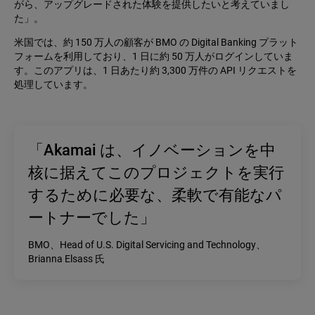
がら、アップグレードされた体験を提供したいと考えていまし
た」。
米国では、約 150 万人の顧客が BMO の Digital Banking プラット
フォームを利用しており、1 日に約 50 万人がログインしていま
す。このアプリは、1 日あたり約 3,300 万件の API リクエストを
処理しています。
「Akamai は、イノベーションを中
核に据えてこのプロジェクトを実行
するために必要な、柔軟で有能なパ
ートナーでした」
BMO、Head of U.S. Digital Servicing and Technology、
Brianna Elsass 氏