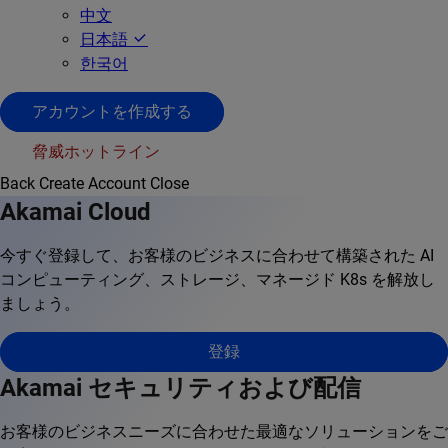
中文
日本語
한국어
アカウントを作成する
脅威ホットライン
Back
Create Account
Close
Akamai Cloud
今すぐ登録して、お客様のビジネスに合わせて構築された AI
コンピューティング、ストレージ、マネージド K8s を解放し
ましょう。
登録
Akamai セキュリティおよび配信
お客様のビジネスニーズに合わせた最適なソリューションをご