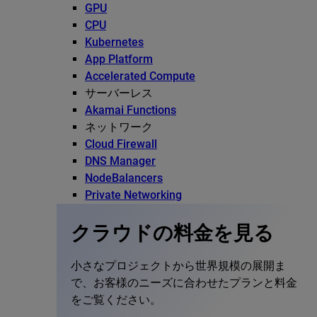
GPU
CPU
Kubernetes
App Platform
Accelerated Compute
サーバーレス
Akamai Functions
ネットワーク
Cloud Firewall
DNS Manager
NodeBalancers
Private Networking
クラウドの料金を見る
小さなプロジェクトから世界規模の展開ま
で、お客様のニーズに合わせたプランと料金
をご覧ください。