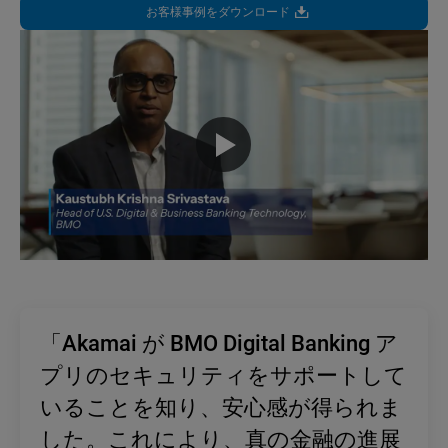
お客様事例をダウンロード
「Akamai が BMO Digital Banking ア
プリのセキュリティをサポートして
いることを知り、安心感が得られま
した。これにより、真の金融の進展