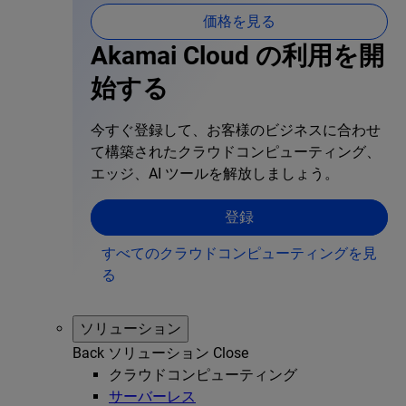
価格を見る
Akamai Cloud の利用を開
始する
今すぐ登録して、お客様のビジネスに合わせ
て構築されたクラウドコンピューティング、
エッジ、AI ツールを解放しましょう。
登録
すべてのクラウドコンピューティングを見
る
ソリューション
Back
ソリューション
Close
クラウドコンピューティング
サーバーレス