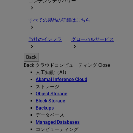
コンテンツデリバリー
すべての製品の詳細はこちら
当社のインフラ
グローバルサービス
Back
Back
クラウドコンピューティング
Close
人工知能（AI）
Akamai Inference Cloud
ストレージ
Object Storage
Block Storage
Backups
データベース
Managed Databases
コンピューティング