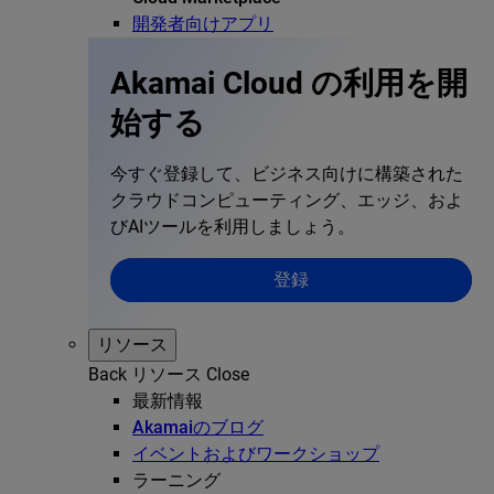
開発者向けアプリ
Akamai Cloud の利用を開
始する
今すぐ登録して、ビジネス向けに構築された
クラウドコンピューティング、エッジ、およ
びAIツールを利用しましょう。
登録
リソース
Back
リソース
Close
最新情報
Akamaiのブログ
イベントおよびワークショップ
ラーニング