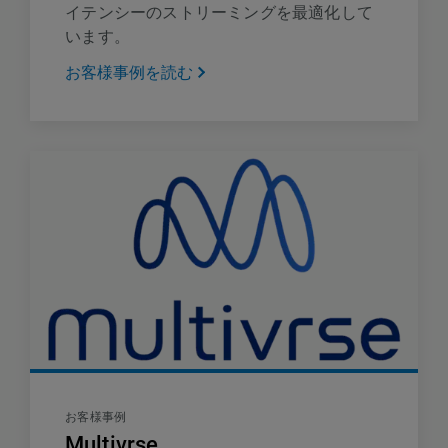
イテンシーのストリーミングを最適化して
います。
お客様事例を読む
お客様事例
Multivrse