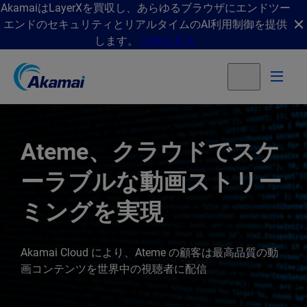
AkamaiはLayerXを買収し、あらゆるブラウザにエンドツー
エンドのセキュリティとリアルタイムのAI利用制御を提供
します。
詳細を見る
Ateme、クラウドでスケ
ーラブルな動画ストリー
ミングを実現
Akamai Cloud により、Ateme の顧客は最高品質の動
画コンテンツを世界中の視聴者に配信