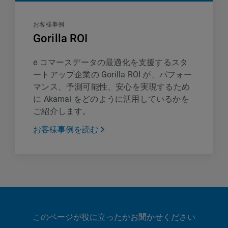
お客様事例
Gorilla ROI
e コマースデータの最適化を支援するスタ
ートアップ企業の Gorilla ROI が、パフォー
マンス、予測可能性、安心を実現するため
に Akamai をどのように活用しているかを
ご紹介します。
お客様事例を読む
このページが役に立ったかお聞かせください