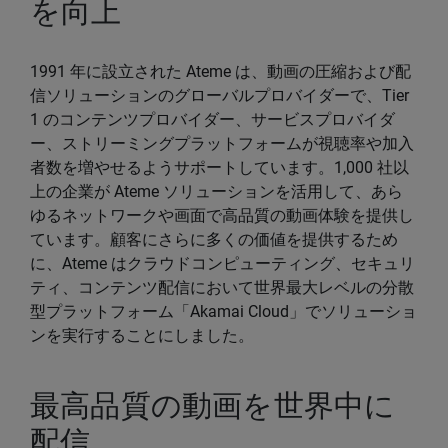
を向上
1991 年に設立された Ateme は、動画の圧縮および配
信ソリューションのグローバルプロバイダーで、Tier
1 のコンテンツプロバイダー、サービスプロバイダ
ー、ストリーミングプラットフォームが視聴率や加入
者数を増やせるようサポートしています。1,000 社以
上の企業が Ateme ソリューションを活用して、あら
ゆるネットワークや画面で高品質の動画体験を提供し
ています。顧客にさらに多くの価値を提供するため
に、Ateme はクラウドコンピューティング、セキュリ
ティ、コンテンツ配信において世界最大レベルの分散
型プラットフォーム「Akamai Cloud」でソリューショ
ンを実行することにしました。
最高品質の動画を世界中に
配信