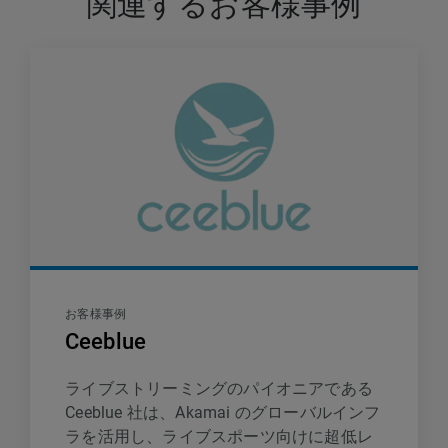
関連するお客様事例
お客様事例
Ceeblue
ライブストリーミングのパイオニアである
Ceeblue 社は、Akamai のグローバルインフ
ラを活用し、ライブスポーツ向けに超低レ