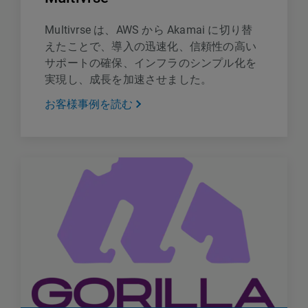
Multivrse は、AWS から Akamai に切り替
えたことで、導入の迅速化、信頼性の高い
サポートの確保、インフラのシンプル化を
実現し、成長を加速させました。
お客様事例を読む