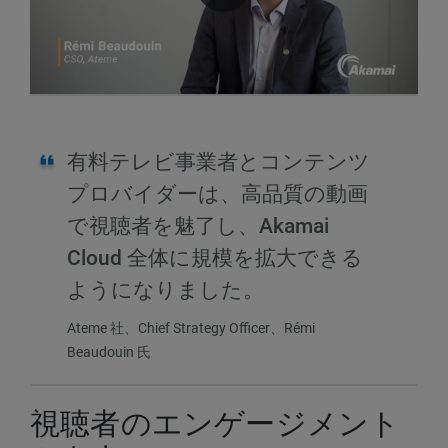
有料テレビ事業者とコンテンツ
プロバイダーは、高品質の動画
で視聴者を魅了し、Akamai
Cloud 全体に規模を拡大できる
ようになりました。
Ateme 社、Chief Strategy Officer、Rémi
Beaudouin 氏
視聴者のエンゲージメント