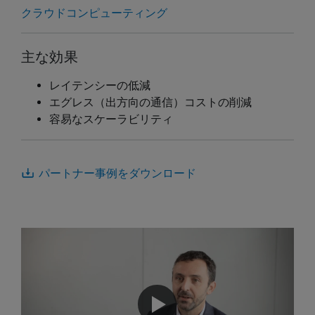
クラウドコンピューティング
主な効果
レイテンシーの低減
エグレス（出方向の通信）コストの削減
容易なスケーラビリティ
パートナー事例をダウンロード