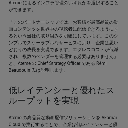
Ateme によるインフラ管理のいずれかを選択すること
ができます。
「このパートナーシップでは、お客様が最高品質の動
画コンテンツを世界中の視聴者に配信できるようにす
るという当社の取り組みを明確にしています。このシ
ンプルでスケーラブルなサービスにより、企業は思い
どおりの成長を実現できます。エグレスコストが低減
され、複数のベンダーを管理する必要はありません」
と、Ateme の Chief Strategy Officer である Rémi
Beaudouin 氏は説明します。
低レイテンシーと優れたス
ループットを実現
Ateme の高品質な動画配信ソリューションを Akamai
Cloud で実行することで、企業は低レイテンシーと優