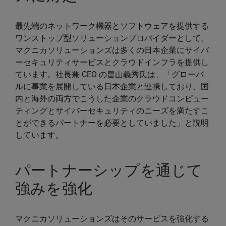
最先端のネットワーク機器とソフトウェアを提供する
ワンストップ型ソリューションプロバイダーとして、
マクニカソリューションズは多くの日本企業にサイバ
ーセキュリティサービスとクラウドインフラを提供し
ています。社長兼 CEO の畠山義秀氏は、「グローバ
ルに事業を展開している日本企業と連携しており、国
内と海外の両方でこうした企業のクラウドコンピュー
ティングとサイバーセキュリティのニーズを満たすこ
とができるパートナーを必要としていました」と説明
しています。
パートナーシップを通じて
強みを強化
マクニカソリューションズはそのサービスを強化する