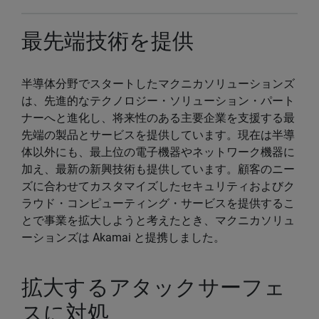
最先端技術を提供
半導体分野でスタートしたマクニカソリューションズ
は、先進的なテクノロジー・ソリューション・パート
ナーへと進化し、将来性のある主要企業を支援する最
先端の製品とサービスを提供しています。現在は半導
体以外にも、最上位の電子機器やネットワーク機器に
加え、最新の新興技術も提供しています。顧客のニー
ズに合わせてカスタマイズしたセキュリティおよびク
ラウド・コンピューティング・サービスを提供するこ
とで事業を拡大しようと考えたとき、マクニカソリュ
ーションズは Akamai と提携しました。
拡大するアタックサーフェ
スに対処