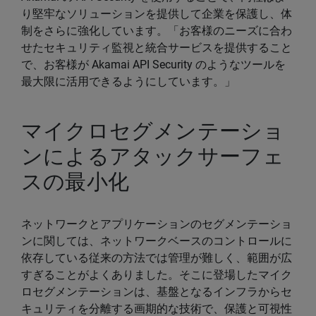
り堅牢なソリューションを提供して企業を保護し、体
制をさらに強化しています。「お客様のニーズに合わ
せたセキュリティ監視と統合サービスを提供すること
で、お客様が Akamai API Security のようなツールを
最大限に活用できるようにしています。」
マイクロセグメンテーショ
ンによるアタックサーフェ
スの最小化
ネットワークとアプリケーションのセグメンテーショ
ンに関しては、ネットワークベースのコントロールに
依存している従来の方法では管理が難しく、範囲が広
すぎることがよくありました。そこに登場したマイク
ロセグメンテーションは、基盤となるインフラからセ
キュリティを分離する画期的な技術で、保護と可視性