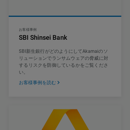
お客様事例
SBI Shinsei Bank
SBI新生銀行がどのようにしてAkamaiのソ
リューションでランサムウェアの脅威に対
するリスクを防御しているかをご覧くださ
い。
お客様事例を読む