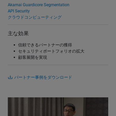
Akamai Guardicore Segmentation
API Security
クラウドコンピューティング
主な効果
信頼できるパートナーの獲得
セキュリティポートフォリオの拡大
顧客展開を実現
パートナー事例をダウンロード