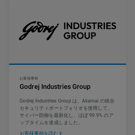
お客様事例
Godrej Industries Group
Godrej Industries Group は、Akamai の統合
セキュリティポートフォリオを使用して、
サイバー防御を最新化し、ほぼ 99.9% のア
ップタイムを達成しました。
お客様事例を読む