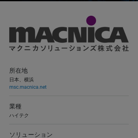
所在地
日本、横浜
msc.macnica.net
業種
ハイテク
ソリューション