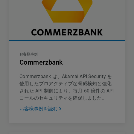
お客様事例
Commerzbank
Commerzbank は、Akamai API Security を
使用したプロアクティブな脅威検知と強化
された API 制御により、毎月 60 億件の API
コールのセキュリティを確保しました。
お客様事例を読む