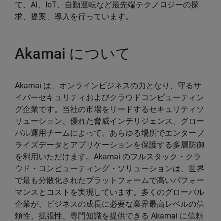
て、AI、IoT、自動運転など最先端テクノロジーの探
求、提案、導入を行っています。
Akamai について
Akamai は、オンラインビジネスの力となり、守るサ
イバーセキュリティおよびクラウドコンピューティン
グ企業です。当社の市場をリードするセキュリティソ
リューション、優れた脅威インテリジェンス、グロー
バル運用チームによって、あらゆる場所でエンタープ
ライズデータとアプリケーションを保護する多層防御
を利用いただけます。Akamai のフルスタック・クラ
ウド・コンピューティング・ソリューションは、世界
で最も分散化されたプラットフォームで高いパフォー
マンスとコストを実現しています。多くのグローバル
企業が、ビジネスの成長に必要な業界最高レベルの信
頼性、拡張性、専門知識を提供できる Akamai に信頼