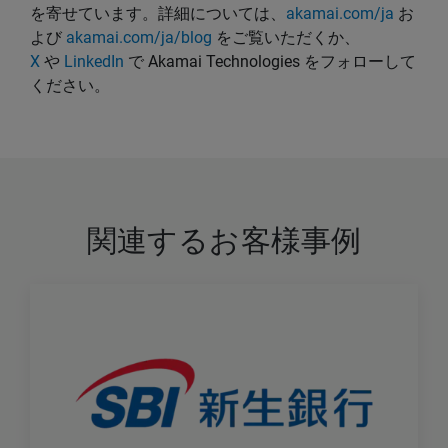
を寄せています。詳細については、
akamai.com/ja
お
よび
akamai.com/ja/blog
をご覧いただくか、
X
や
LinkedIn
で Akamai Technologies をフォローして
ください。
関連するお客様事例