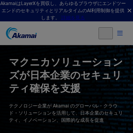
AkamaiはLayerXを買収し、あらゆるブラウザにエンドツー
エンドのセキュリティとリアルタイムのAI利用制御を提供
します。
詳細を見る
マクニカソリューション
ズが日本企業のセキュリ
ティ確保を支援
テクノロジー企業が Akamai のグローバル・クラウ
ド・ソリューションを活用して、日本企業のセキュリ
ティ、イノベーション、国際的な成長を促進