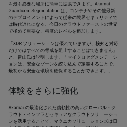
を最も必要な場所に簡単に拡張できます。Akamai
Guardicore Segmentation は、コンテナやその他最新
のデプロイメントによって従来の境界セキュリティで
は時代遅れになる、今日のクラウドファーストの世界
で極めて重要な、精度のレベルを追加します。
「XDR ソリューションは優れていますが、検知と対応
だけではすべての脅威を阻止することはできません」
と、畠山氏は説明します。「マイクロセグメンテーシ
ョンは、安全なゾーンを絞り込んで定義することで、
最初から安全な環境を確保することができます。」
体験をさらに強化
Akamai の最適化された信頼性の高いグローバル・ク
ラウド・インフラとセキュアなクラウドソリューショ
ンを活用することで、マクニカソリューションズは日