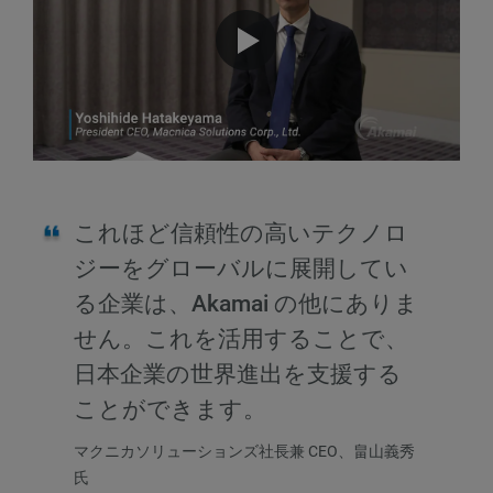
これほど信頼性の高いテクノロ
ジーをグローバルに展開してい
る企業は、Akamai の他にありま
せん。これを活用することで、
日本企業の世界進出を支援する
ことができます。
マクニカソリューションズ社長兼 CEO、畠山義秀
氏