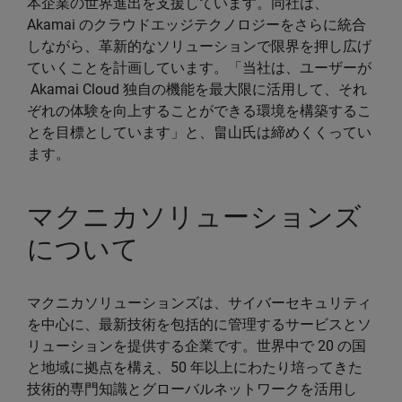
本企業の世界進出を支援しています。同社は、
Akamai のクラウドエッジテクノロジーをさらに統合
しながら、革新的なソリューションで限界を押し広げ
ていくことを計画しています。「当社は、ユーザーが
Akamai Cloud 独自の機能を最大限に活用して、それ
ぞれの体験を向上することができる環境を構築するこ
とを目標としています」と、畠山氏は締めくくってい
ます。
マクニカソリューションズ
について
マクニカソリューションズは、サイバーセキュリティ
を中心に、最新技術を包括的に管理するサービスとソ
リューションを提供する企業です。世界中で 20 の国
と地域に拠点を構え、50 年以上にわたり培ってきた
技術的専門知識とグローバルネットワークを活用し