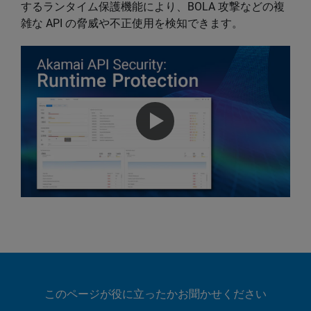
するランタイム保護機能により、BOLA 攻撃などの複
雑な API の脅威や不正使用を検知できます。
このページが役に立ったかお聞かせください