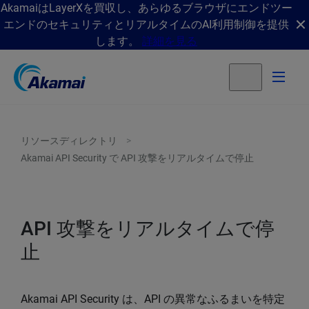
AkamaiはLayerXを買収し、あらゆるブラウザにエンドツー
エンドのセキュリティとリアルタイムのAI利用制御を提供
します。
詳細を見る
リソースディレクトリ
Akamai API Security で API 攻撃をリアルタイムで停止
API 攻撃をリアルタイムで停
止
Akamai API Security は、API の異常なふるまいを特定