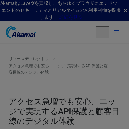
AkamaiはLayerXを買収し、あらゆるブラウザにエンドツー
エンドのセキュリティとリアルタイムのAI利用制御を提供
します。
詳細を見る
リソースディレクトリ
アクセス急増でも安心、エッジで実現するAPI保護と顧
客目線のデジタル体験
アクセス急増でも安心、エッ
ジで実現するAPI保護と顧客目
線のデジタル体験