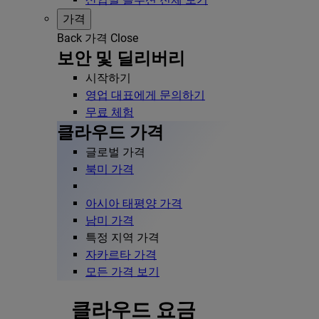
가격
Back
가격
Close
보안 및 딜리버리
시작하기
영업 대표에게 문의하기
무료 체험
클라우드 가격
글로벌 가격
북미 가격
아시아 태평양 가격
남미 가격
특정 지역 가격
자카르타 가격
모든 가격 보기
클라우드 요금