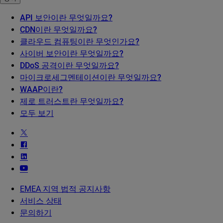
API 보안이란 무엇일까요?
CDN이란 무엇일까요?
클라우드 컴퓨팅이란 무엇인가요?
사이버 보안이란 무엇일까요?
DDoS 공격이란 무엇일까요?
마이크로세그멘테이션이란 무엇일까요?
WAAP이란?
제로 트러스트란 무엇일까요?
모두 보기
EMEA 지역 법적 공지사항
서비스 상태
문의하기