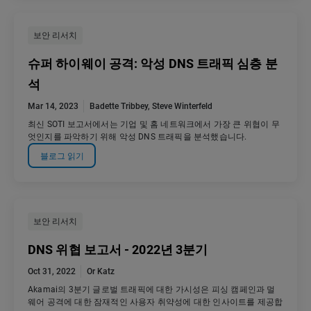
보안 리서치
슈퍼 하이웨이 공격: 악성 DNS 트래픽 심층 분
석
Mar 14, 2023
Badette Tribbey
,
Steve Winterfeld
최신 SOTI 보고서에서는 기업 및 홈 네트워크에서 가장 큰 위협이 무
엇인지를 파악하기 위해 악성 DNS 트래픽을 분석했습니다.
블로그 읽기
보안 리서치
DNS 위협 보고서 - 2022년 3분기
Oct 31, 2022
Or Katz
Akamai의 3분기 글로벌 트래픽에 대한 가시성은 피싱 캠페인과 멀
웨어 공격에 대한 잠재적인 사용자 취약성에 대한 인사이트를 제공합