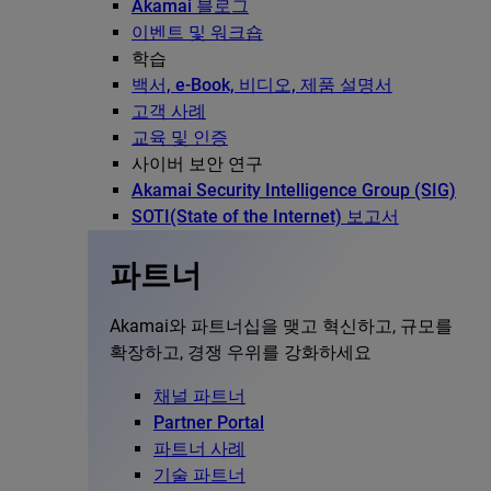
Akamai 블로그
이벤트 및 워크숍
학습
백서, e-Book, 비디오, 제품 설명서
고객 사례
교육 및 인증
사이버 보안 연구
Akamai Security Intelligence Group (SIG)
SOTI(State of the Internet) 보고서
파트너
Akamai와 파트너십을 맺고 혁신하고, 규모를
확장하고, 경쟁 우위를 강화하세요
채널 파트너
Partner Portal
파트너 사례
기술 파트너