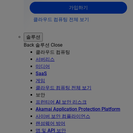
가입하기
클라우드 컴퓨팅 전체 보기
솔루션
Back
솔루션
Close
클라우드 컴퓨팅
서버리스
미디어
SaaS
게임
클라우드 컴퓨팅 전체 보기
보안
프런티어 AI 보안 리스크
Akamai Application Protection Platform
사이버 보안 컴플라이언스
랜섬웨어 방어
앱 및 API 보안