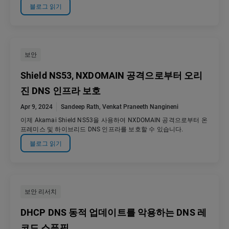
블로그 읽기
보안
Shield NS53, NXDOMAIN 공격으로부터 오리
진 DNS 인프라 보호
Apr 9, 2024
Sandeep Rath
,
Venkat Praneeth Nangineni
이제 Akamai Shield NS53을 사용하여 NXDOMAIN 공격으로부터 온
프레미스 및 하이브리드 DNS 인프라를 보호할 수 있습니다.
블로그 읽기
보안 리서치
DHCP DNS 동적 업데이트를 악용하는 DNS 레
코드 스푸핑