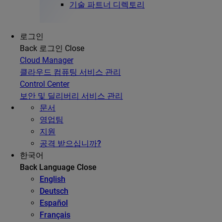
기술 파트너 디렉토리
로그인
Back
로그인
Close
Cloud Manager
클라우드 컴퓨팅 서비스 관리
Control Center
보안 및 딜리버리 서비스 관리
문서
영업팀
지원
공격 받으십니까?
한국어
Back
Language
Close
English
Deutsch
Español
Français