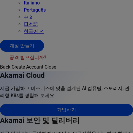
Italiano
Português
中文
日本語
한국어
계정 만들기
공격 받으십니까?
Back
Create Account
Close
Akamai Cloud
지금 가입하고 비즈니스에 맞춤 설계된 AI 컴퓨팅, 스토리지, 관
리형 K8s를 경험해 보세요.
가입하기
Akamai 보안 및 딜리버리