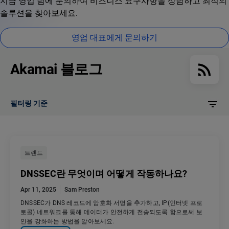
지금 영업 팀에 문의하여 비즈니스 요구사항을 상담하고 최적의
솔루션을 찾아보세요.
영업 대표에게 문의하기
Akamai 블로그
필터링 기준
트렌드
DNSSEC란 무엇이며 어떻게 작동하나요?
Apr 11, 2025
Sam Preston
DNSSEC가 DNS 레코드에 암호화 서명을 추가하고, IP(인터넷 프로
토콜) 네트워크를 통해 데이터가 안전하게 전송되도록 함으로써 보
안을 강화하는 방법을 알아보세요.