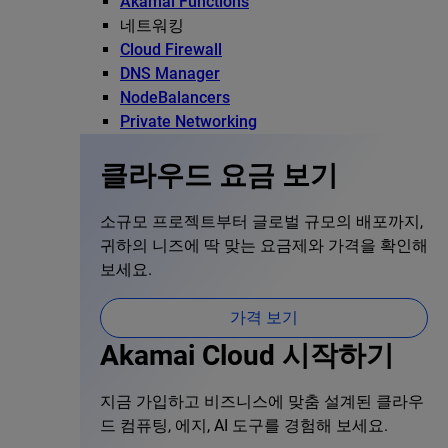
Akamai Functions
네트워킹
Cloud Firewall
DNS Manager
NodeBalancers
Private Networking
클라우드 요금 보기
소규모 프로젝트부터 글로벌 규모의 배포까지,
귀하의 니즈에 딱 맞는 요금제와 가격을 확인해
보세요.
가격 보기
Akamai Cloud 시작하기
지금 가입하고 비즈니스에 맞춤 설계된 클라우
드 컴퓨팅, 에지, AI 도구를 경험해 보세요.