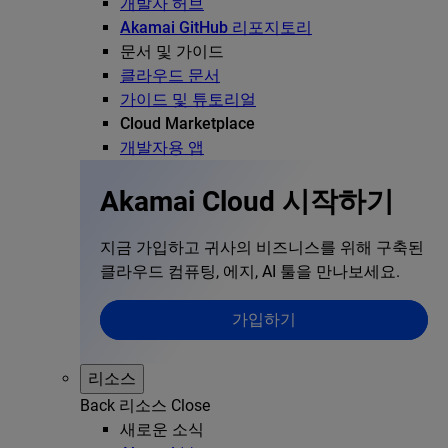
개발자 허브
Akamai GitHub 리포지토리
문서 및 가이드
클라우드 문서
가이드 및 튜토리얼
Cloud Marketplace
개발자용 앱
Akamai Cloud 시작하기
지금 가입하고 귀사의 비즈니스를 위해 구축된
클라우드 컴퓨팅, 에지, AI 툴을 만나보세요.
가입하기
리소스
Back
리소스
Close
새로운 소식