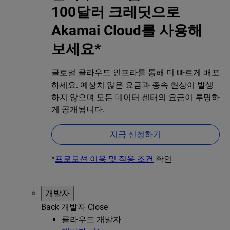
100달러 크레딧으로
Akamai Cloud를 사용해
보세요*
글로벌 클라우드 인프라를 통해 더 빠르게 배포
하세요. 예상치 않은 요금과 종속 현상이 발생
하지 않으며 모든 데이터 센터의 요금이 투명하
게 공개됩니다.
지금 신청하기
*
프로모션 이용 및 적용 조건
확인
개발자
Back
개발자
Close
클라우드 개발자