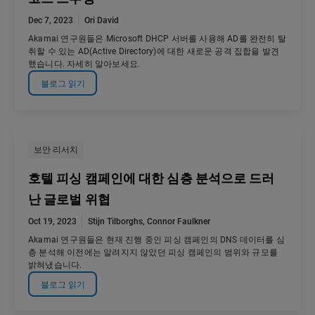
Dec 7, 2023
Ori David
Akamai 연구원들은 Microsoft DHCP 서버를 사용해 AD를 완전히 탈
취할 수 있는 AD(Active Directory)에 대한 새로운 공격 집합을 발견
했습니다. 자세히 알아보세요.
블로그 읽기
보안 리서치
호텔 피싱 캠페인에 대한 심층 분석으로 드러
난 글로벌 위협
Oct 19, 2023
Stijn Tilborghs
,
Connor Faulkner
Akamai 연구원들은 현재 진행 중인 피싱 캠페인의 DNS 데이터를 심
층 분석해 이전에는 알려지지 않았던 피싱 캠페인의 범위와 규모를
밝혀냈습니다.
블로그 읽기