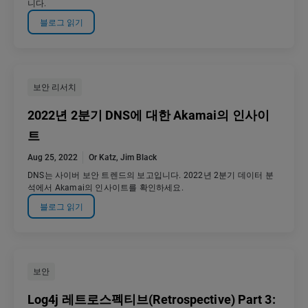
니다.
블로그 읽기
보안 리서치
2022년 2분기 DNS에 대한 Akamai의 인사이
트
Aug 25, 2022
Or Katz
,
Jim Black
DNS는 사이버 보안 트렌드의 보고입니다. 2022년 2분기 데이터 분
석에서 Akamai의 인사이트를 확인하세요.
블로그 읽기
보안
Log4j 레트로스펙티브(Retrospective) Part 3: