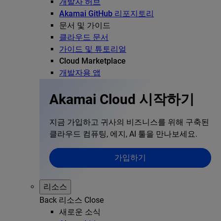
개발자 허브
Akamai GitHub 리포지토리
문서 및 가이드
클라우드 문서
가이드 및 튜토리얼
Cloud Marketplace
개발자용 앱
Akamai Cloud 시작하기
지금 가입하고 귀사의 비즈니스를 위해 구축된
클라우드 컴퓨팅, 에지, AI 툴을 만나보세요.
가입하기
리소스
Back
리소스
Close
새로운 소식