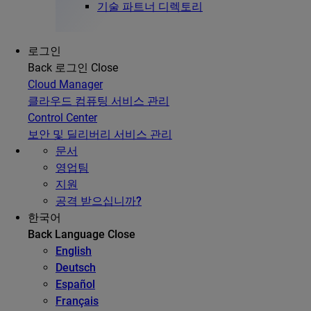
기술 파트너 디렉토리
로그인
Back
로그인
Close
Cloud Manager
클라우드 컴퓨팅 서비스 관리
Control Center
보안 및 딜리버리 서비스 관리
문서
영업팀
지원
공격 받으십니까?
한국어
Back
Language
Close
English
Deutsch
Español
Français