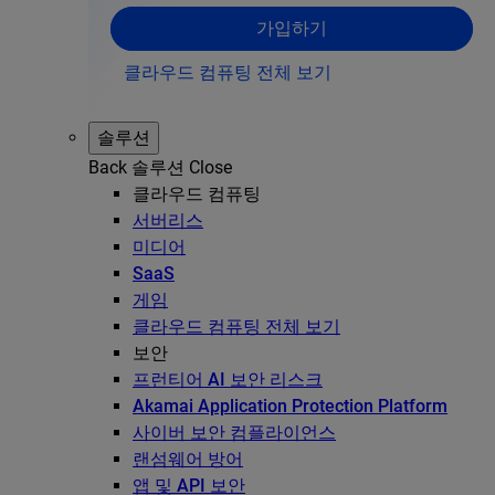
가입하기
클라우드 컴퓨팅 전체 보기
솔루션
Back
솔루션
Close
클라우드 컴퓨팅
서버리스
미디어
SaaS
게임
클라우드 컴퓨팅 전체 보기
보안
프런티어 AI 보안 리스크
Akamai Application Protection Platform
사이버 보안 컴플라이언스
랜섬웨어 방어
앱 및 API 보안