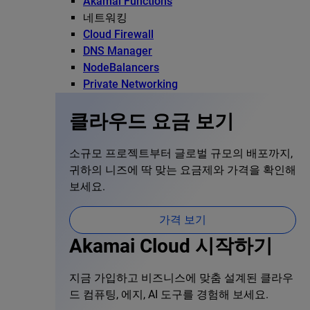
Akamai Functions
네트워킹
Cloud Firewall
DNS Manager
NodeBalancers
Private Networking
클라우드 요금 보기
소규모 프로젝트부터 글로벌 규모의 배포까지,
귀하의 니즈에 딱 맞는 요금제와 가격을 확인해
보세요.
가격 보기
Akamai Cloud 시작하기
지금 가입하고 비즈니스에 맞춤 설계된 클라우
드 컴퓨팅, 에지, AI 도구를 경험해 보세요.