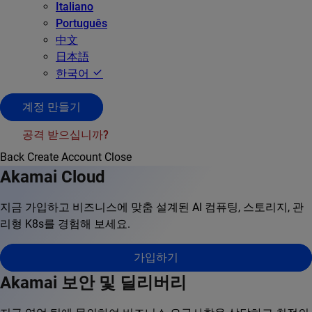
Italiano
Português
中文
日本語
한국어
계정 만들기
공격 받으십니까?
Back
Create Account
Close
Akamai Cloud
지금 가입하고 비즈니스에 맞춤 설계된 AI 컴퓨팅, 스토리지, 관
리형 K8s를 경험해 보세요.
가입하기
Akamai 보안 및 딜리버리