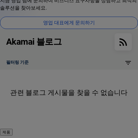
지금 영업 팀에 문의하여 비즈니스 요구사항을 상담하고 최적의
솔루션을 찾아보세요.
영업 대표에게 문의하기
Akamai 블로그
필터링 기준
관련 블로그 게시물을 찾을 수 없습니다
제품