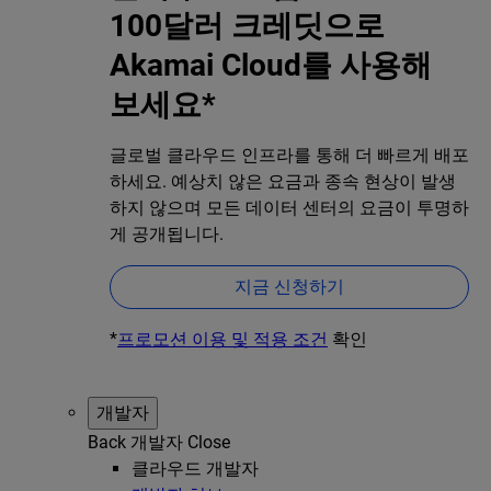
100달러 크레딧으로
Akamai Cloud를 사용해
보세요*
글로벌 클라우드 인프라를 통해 더 빠르게 배포
하세요. 예상치 않은 요금과 종속 현상이 발생
하지 않으며 모든 데이터 센터의 요금이 투명하
게 공개됩니다.
지금 신청하기
*
프로모션 이용 및 적용 조건
확인
개발자
Back
개발자
Close
클라우드 개발자