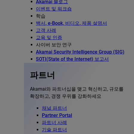
Akamai 블로그
이벤트 및 워크숍
학습
백서, e-Book, 비디오, 제품 설명서
고객 사례
교육 및 인증
사이버 보안 연구
Akamai Security Intelligence Group (SIG)
SOTI(State of the Internet) 보고서
파트너
Akamai와 파트너십을 맺고 혁신하고, 규모를
확장하고, 경쟁 우위를 강화하세요
채널 파트너
Partner Portal
파트너 사례
기술 파트너