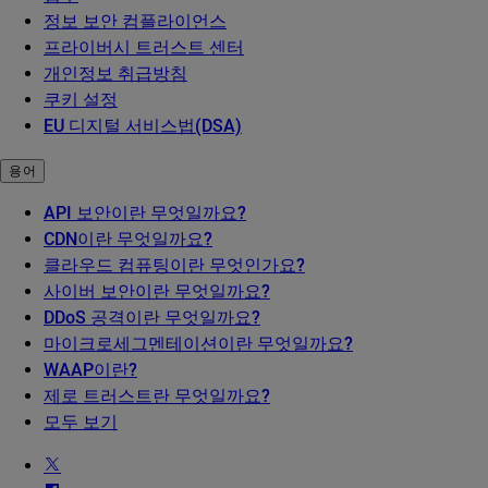
정보 보안 컴플라이언스
프라이버시 트러스트 센터
개인정보 취급방침
쿠키 설정
EU 디지털 서비스법(DSA)
용어
API 보안이란 무엇일까요?
CDN이란 무엇일까요?
클라우드 컴퓨팅이란 무엇인가요?
사이버 보안이란 무엇일까요?
DDoS 공격이란 무엇일까요?
마이크로세그멘테이션이란 무엇일까요?
WAAP이란?
제로 트러스트란 무엇일까요?
모두 보기