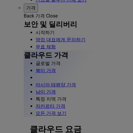
가격
Back
가격
Close
보안 및 딜리버리
시작하기
영업 대표에게 문의하기
무료 체험
클라우드 가격
글로벌 가격
북미 가격
아시아 태평양 가격
남미 가격
특정 지역 가격
자카르타 가격
모든 가격 보기
클라우드 요금