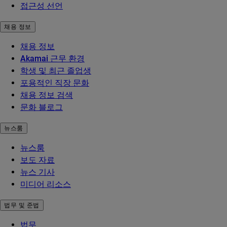
접근성 선언
채용 정보
채용 정보
Akamai 근무 환경
학생 및 최근 졸업생
포용적인 직장 문화
채용 정보 검색
문화 블로그
뉴스룸
뉴스룸
보도 자료
뉴스 기사
미디어 리소스
법무 및 준법
법무