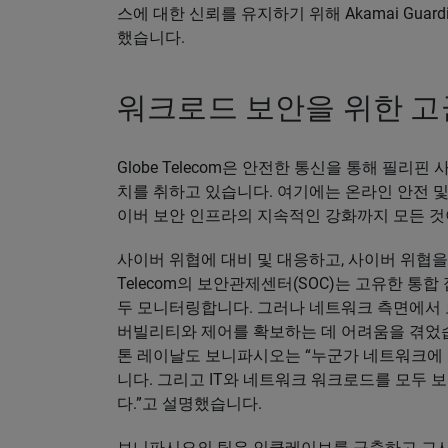
스에 대한 신뢰를 유지하기 위해 Akamai Guardi
했습니다.
워크로드 보안을 위한 
Globe Telecom은 안전한 통신을 통해 필
치를 취하고 있습니다. 여기에는 온라인 안전 
이버 보안 인프라의 지속적인 강화까지 모든 것
사이버 위협에 대비 및 대응하고, 사이버 위협을
Telecom의 보안관제센터(SOC)는 고유한 통
두 모니터링합니다. 그러나 네트워크 측면에서 
버빌리티와 제어를 확보하는 데 어려움을 겪었습니다.
톤 레이날도 보니파시오는 “누군가 네트워크에
니다. 그리고 IT와 네트워크 워크로드를 모두 
다.”고 설명했습니다.
보니파시오의 팀은 인클레이브를 구축하고 그