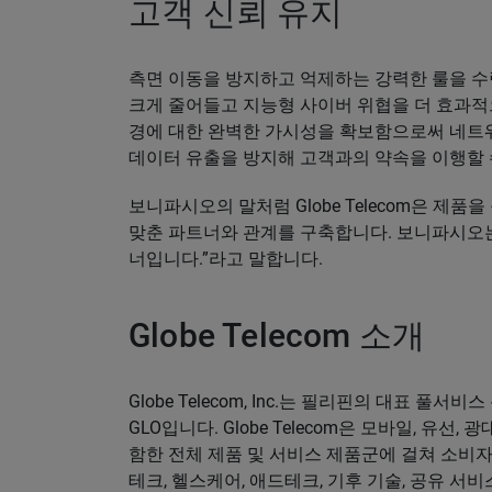
고객 신뢰 유지
측면 이동을 방지하고 억제하는 강력한 룰을 수립할 
크게 줄어들고 지능형 사이버 위협을 더 효과적
경에 대한 완벽한 가시성을 확보함으로써 네트
데이터 유출을 방지해 고객과의 약속을 이행할 
보니파시오의 말처럼 Globe Telecom은 제
맞춘 파트너와 관계를 구축합니다. 보니파시오는 
너입니다.”라고 말합니다.
Globe Telecom 소개
Globe Telecom, Inc.는 필리핀의 대표 풀
GLO입니다. Globe Telecom은 모바일, 유선
함한 전체 제품 및 서비스 제품군에 걸쳐 소비자
테크, 헬스케어, 애드테크, 기후 기술, 공유 