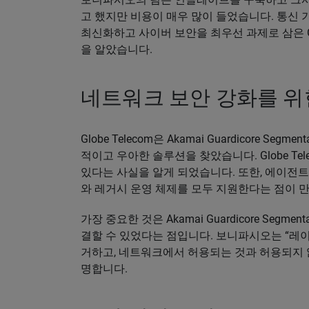
고 했지만 비용이 매우 많이 들었습니다. 통신
최신화하고 사이버 보안을 최우선 과제로 삼은 Gl
을 알았습니다.
네트워크 보안 강화를 위
Globe Telecom은 Akamai Guardicore S
적이고 우아한 솔루션을 찾았습니다. Globe T
있다는 사실을 알게 되었습니다. 또한, 에이전트가 
와 레거시 운영 체제를 모두 지원한다는 점이 
가장 중요한 것은 Akamai Guardicore Segmen
결할 수 있었다는 점입니다. 보니파시오는 “레
거하고, 네트워크에서 허용되는 것과 허용되지 
명합니다.