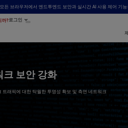
수하여 모든 브라우저에서 엔드투엔드 보안과 실시간 AI 사용 제어 기
로그인
니까?
네트워크 보안 강화
 트래픽에 대한 탁월한 투명성 확보 및 측면 네트워크