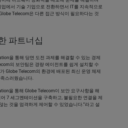
 기업에서 기술 기업으로 전환하면서 IT를 지속적으로
obe Telecom은 다른 접근 방식이 필요하다는 것
한 파트너십
egmentation을 통해 당면 도전 과제를 해결할 수 있는 경제
elecom의 보안팀은 경량 에이전트를 쉽게 설치할 수
Globe Telecom의 환경에 배포된 최신 운영 체제
만족스러웠습니다.
tation을 통해 Globe Telecom이 보안 요구사항을 해
이어 7 세그멘테이션을 구축하고, 불필요한 연결을 제
않는 것을 엄격하게 제어할 수 있었습니다.”라고 설