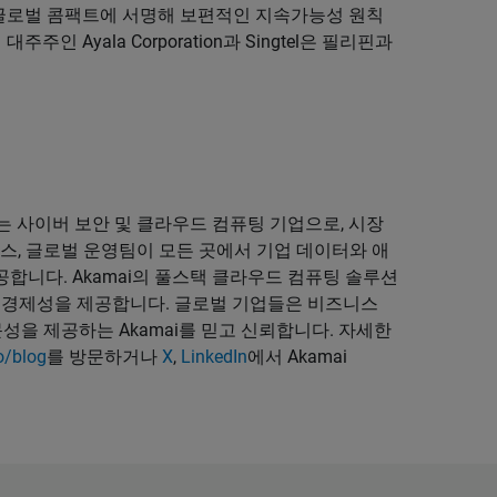
 유엔 글로벌 콤팩트에 서명해 보편적인 지속가능성 원칙
주주인 Ayala Corporation과 Singtel은 필리핀과
는 사이버 보안 및 클라우드 컴퓨팅 기업으로, 시장
스, 글로벌 운영팀이 모든 곳에서 기업 데이터와 애
합니다. Akamai의 풀스택 클라우드 컴퓨팅 솔루션
 경제성을 제공합니다. 글로벌 기업들은 비즈니스
성을 제공하는 Akamai를 믿고 신뢰합니다. 자세한
o/blog
를 방문하거나
X
,
LinkedIn
에서 Akamai