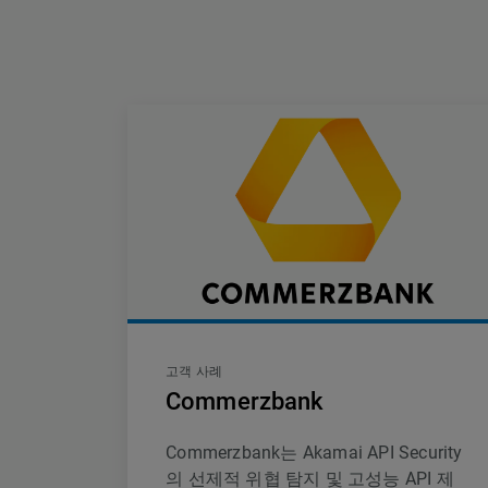
고객 사례
Commerzbank
Commerzbank는 Akamai API Security
의 선제적 위협 탐지 및 고성능 API 제