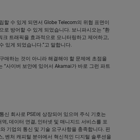
수 있게 되면서 Globe Telecom의 위협 표면이
으로 방어할 수 있게 되었습니다. 보니파시오는 “환
워크 트래픽을 효과적으로 모니터링하고 제어하고,
수 있게 되었습니다.”고 말합니다.
품을 구매하는 것이 아니라 해결해야 할 문제에 초점을
“사이버 보안에 있어서 Akamai가 바로 그런 파트
서비스 통신 회사로 PSE에 상장되어 있으며 주식 기호는
, 광대역, 데이터 연결, 인터넷 및 매니지드 서비스를 포
와 기업의 통신 및 기술 요구사항을 충족합니다. 핀
서비스, 벤처 캐피털 분야에서 혁신적인 디지털 솔루션을