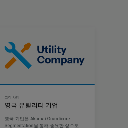
고객 사례
영국 유틸리티 기업
영국 기업은 Akamai Guardicore
Segmentation을 통해 중요한 상수도