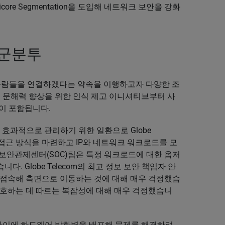
core Segmentation을 도입해 네트워크 보안을 강화
고군분투
리핀 사람들을 연결하겠다는 약속을 이행하고자 다양한 조
및 문해력 향상을 위한 인식 제고 이니셔티브부터 사
이 포함됩니다.
 효과적으로 관리하기 위한 일환으로 Globe
합 접근 방식을 마련하고 IP와 네트워크 워크로드를 모
보안관제센터(SOC)팀은 특정 워크로드에 대한 옵저
 Globe Telecom의 최고 정보 보안 책임자 안
 접속해 측면으로 이동하는 것에 대해 매우 걱정했습
보호하는 데 따르는 복잡성에 대해 매우 걱정했습니
사이에 하드웨어 방화벽을 배포해 문제를 해결하려