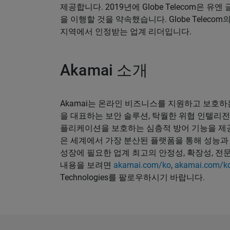
제공합니다. 2019년에 Globe Telecom은
을 이행할 것을 약속했습니다. Globe Telecom의 대
지역에서 인정받는 업계 리더입니다.
Akamai 소개
Akamai는 온라인 비즈니스를 지원하고 보호하
을 대표하는 보안 솔루션, 탁월한 위협 인텔리전
플리케이션을 보호하는 심층적 방어 기능을 제공
은 세계에서 가장 분산된 플랫폼을 통해 성능과
성장에 필요한 업계 최고의 안정성, 확장성, 전문
내용을 보려면
akamai.com/ko
,
akamai.com/k
Technologies를 팔로우하시기 바랍니다.