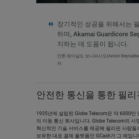
장기적인 성공을 위해서는 
하며, Akamai Guardicore
지하는 데 도움이 됩니다.
안톤 레이날도 보니파시오(Anton Reynaldo Bo
자
안전한 통신을 통한 필리
1935년에 설립된 Globe Telecom은 약 6
의 이동 통신 회사입니다. Globe Telecom
혁신적인 기술 서비스를 제공해 필리핀 사람들의
보유한 대표 결제 플랫폼인 GCash가 그 예입니다.