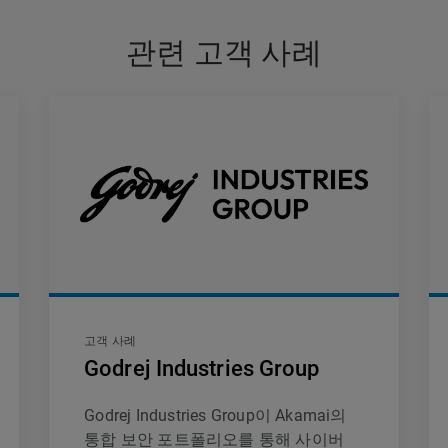
관련 고객 사례
고객 사례
Godrej Industries Group
Godrej Industries Group이 Akamai의
통합 보안 포트폴리오를 통해 사이버