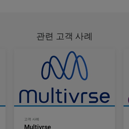
관련 고객 사례
고객 사례
Multivrse