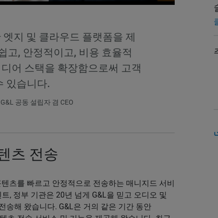
 분산 엣지 및 클라우드 플랫폼을 제
 쉽고, 안정적이고, 비용 효율적
미디어 스택을 확장함으로써 고객
수 있습니다.
, G&L 공동 설립자 겸 CEO
텐츠 전송
디어 콘텐츠를 빠르고 안정적으로 전송하는 매니지드 서비
트, 정부 기관은 20년 넘게 G&L을 믿고 오디오 및
송해 왔습니다. G&L은 거의 같은 기간 동안