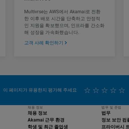
Multivrse는 AWS에서 Akamai로 전환
한 이후 배포 시간을 단축하고 안정적
인 지원을 확보했으며, 인프라를 간소화
해 성장을 가속화했습니다.
고객 사례 확인하기
이 페이지가 유용한지 평가해 주세요
채용 정보
법무 및 준법
채용 정보
법무
Akamai 근무 환경
정보 보안 
학생 및 최근 졸업생
프라이버시 