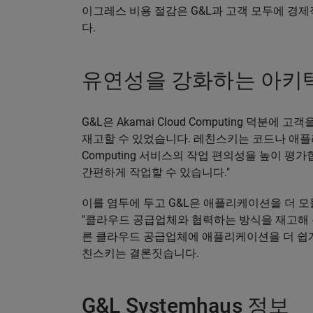
이그레스 비용 절감은 G&L과 고객 모두에 경
다.
유연성을 강화하는 아키
G&L은 Akamai Cloud Computing 덕
재고할 수 있었습니다. 레친스키는 코드나 애플리케
Computing 서비스의 작업 편의성을 높이 평
간편하게 작업할 수 있습니다."
이를 염두에 두고 G&L은 애플리케이션을 더 
"클라우드 공급업체와 협력하는 방식을 재고해 온프
른 클라우드 공급업체에 애플리케이션을 더 쉽게
친스키는 결론짓습니다.
G&L Systemhaus 정보