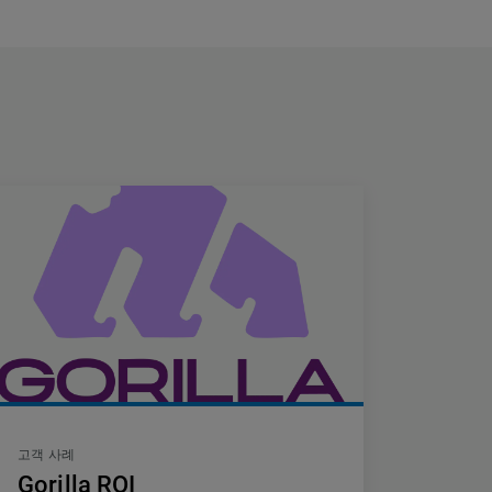
고객 사례
Gorilla ROI