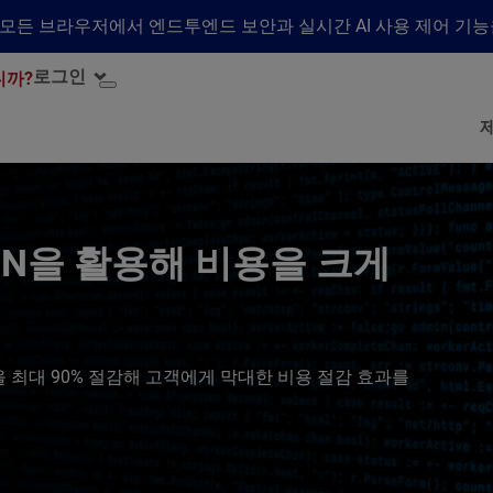
수하여 모든 브라우저에서 엔드투엔드 보안과 실시간 AI 사용 제어 기
로그인
니까?
N을 활용해 비용을 크게
비용을 최대 90% 절감해 고객에게 막대한 비용 절감 효과를