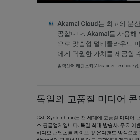
Akamai Cloud는 최고의
공합니다. Akamai를 사용해
으로 맞춤형 멀티클라우드 
에게 탁월한 가치를 제공할 
알렉산더 레친스키(Alexander Leschinsky)
독일의 고품질 미디어 콘
G&L Systemhaus는 전 세계에 고품질 미
스 공급업체입니다. 독일 최대 방송사, 주요 이벤
비디오 콘텐츠를 라이브 및 온디맨드 방식으로 전