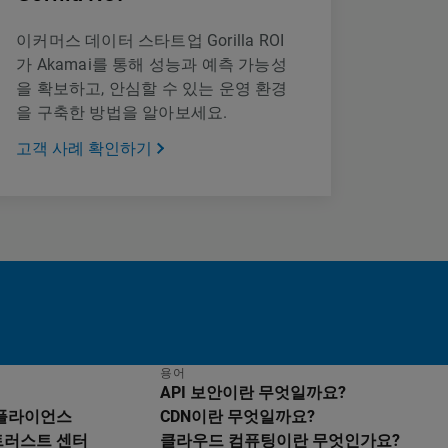
이커머스 데이터 스타트업 Gorilla ROI
가 Akamai를 통해 성능과 예측 가능성
을 확보하고, 안심할 수 있는 운영 환경
을 구축한 방법을 알아보세요.
고객 사례 확인하기
용어
API 보안이란 무엇일까요?
컴플라이언스
CDN이란 무엇일까요?
트러스트 센터
클라우드 컴퓨팅이란 무엇인가요?