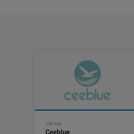
고객 사례
Ceeblue