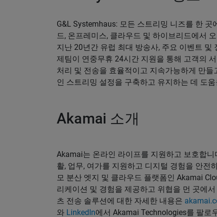
G&L Systemhaus: 모든 스트리밍 니즈를 한
드, 온프레미스, 클라우드 및 하이브리드에서 오
지난 20년간 유럽 최대 방송사, 주요 이벤트 
제팀이 연중무휴 24시간 지원을 통해 고객의 
처리 및 전송을 효율적이고 지속가능하게 만들고
인 스트리밍 설정을 구축하고 유지하는 데 도움
Akamai 소개
Akamai는 온라인 라이프를 지원하고 보호합니다
활, 업무, 여가를 지원하고 디지털 경험을 안전하
모 분산 엣지 및 클라우드 플랫폼인 Akamai Cl
리케이션 및 경험을 제공하고 위협을 먼 곳에서 차
츠 전송 솔루션에 대한 자세한 내용은
akamai.
와
LinkedIn
에서 Akamai Technologies를 