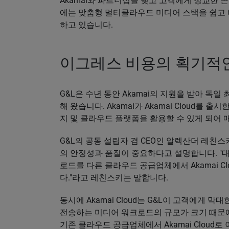
Akamai와 파트너십을 맺고 고객에게 정교한 
에는 맞춤형 멀티클라우드 미디어 스택을 쉽고 비용
하고 있습니다.
이그레스 비용의 획기적
G&L은 수년 동안 Akamai의 지원을 받아 독
해 왔습니다. Akamai가 Akamai Cloud를 
지 및 클라우드 플랫폼을 활용할 수 있게 되어 
G&L의 공동 설립자 겸 CEO인 알렉산더 레친스키(Al
의 안정성과 품질이 중요하다고 설명합니다. "
로드를 다른 클라우드 공급업체에서 Akamai C
다."라고 레친스키는 말합니다.
동시에 Akamai Cloud는 G&L이 고객에게 
전송하는 미디어 워크로드의 규모가 크기 때문
기존 클라우드 공급업체에서 Akamai Cloud로