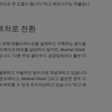
제적으로 큰 도움이 됩니다."라고 레친스키는 덧붙입니
텍처로 전환
분에 고객을 위해 애플리케이션을 설계하고 구축하는 방식을
이션 배포를 담당하지 않지만, Akamai Cloud
가합니다. "다른 주요 클라우드 공급업체보다 훨씬 더
모듈화되고 자율적인 방식으로 재설계하고 있습니다.
레미스, Akamai Cloud 그리고 필요한 경우 다
 배포할 수 있게 포지셔닝하고 있습니다."라고 레