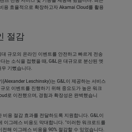
콘텐츠 전송 서비스 및 기능을 제공해 왔습니다. 최근
 효율적으로 확장하고자 Akamai Cloud를 활용
인 절감
일 최대 규모의 온라인 이벤트를 안전하고 빠르게 전송
출시한다는 소식을 접했을 때, G&L은 대규모로 분산된 엣
매우 기뻤습니다.
exander Leschinsky)는 G&L이 제공하는 서비스
대규모 이벤트를 진행하기 위해 중요도가 높은 워크
loud로 이전했으며, 경험과 확장성은 완벽했습니
막대한 비용 절감 효과를 전달하도록 지원합니다. G&L이
에 이그레스 비용도 막대합니다. "이러한 워크로드를
 이전해 이그레스 비용을 90% 절감할 수 있었습니다.