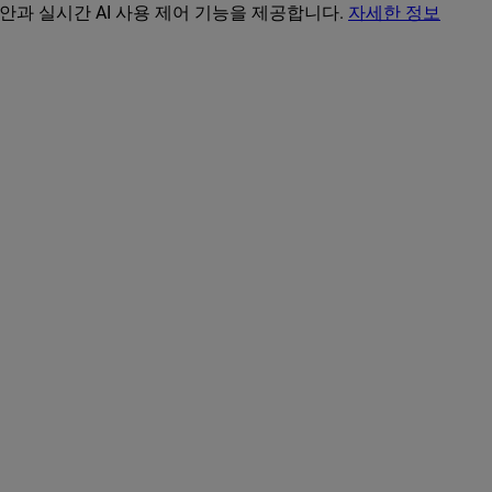
보안과 실시간 AI 사용 제어 기능을 제공합니다.
자세한 정보