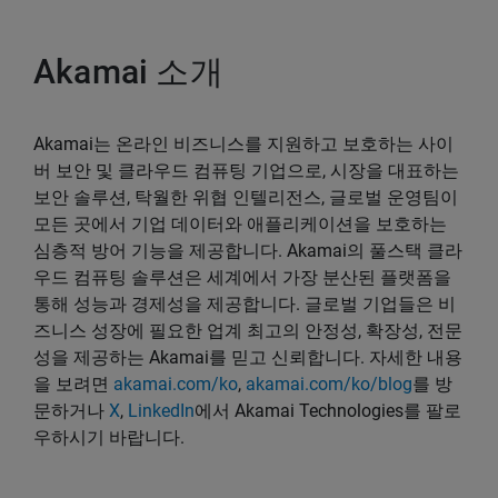
Akamai 소개
Akamai는 온라인 비즈니스를 지원하고 보호하는 사이
버 보안 및 클라우드 컴퓨팅 기업으로, 시장을 대표하는
보안 솔루션, 탁월한 위협 인텔리전스, 글로벌 운영팀이
모든 곳에서 기업 데이터와 애플리케이션을 보호하는
심층적 방어 기능을 제공합니다. Akamai의 풀스택 클라
우드 컴퓨팅 솔루션은 세계에서 가장 분산된 플랫폼을
통해 성능과 경제성을 제공합니다. 글로벌 기업들은 비
즈니스 성장에 필요한 업계 최고의 안정성, 확장성, 전문
성을 제공하는 Akamai를 믿고 신뢰합니다. 자세한 내용
을 보려면
akamai.com/ko
,
akamai.com/ko/blog
를 방
문하거나
X
,
LinkedIn
에서 Akamai Technologies를 팔로
우하시기 바랍니다.