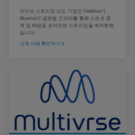
라이브 스트리밍 선도 기업인 Ceeblue가
Akamai의 글로벌 인프라를 통해 스포츠 중
계 및 베팅용 초저지연 스트리밍을 최적화했
습니다.
고객 사례 확인하기