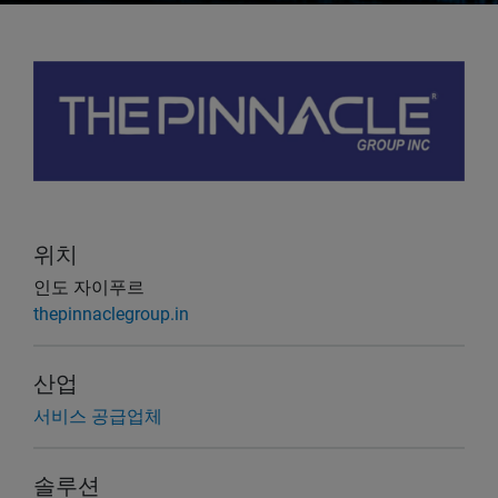
위치
인도 자이푸르
thepinnaclegroup.in
산업
서비스 공급업체
솔루션