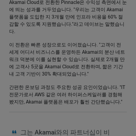
Akamai Cloud로 전환한 Pinnacle은 수익성 측면에서 눈
에 띄는 성과를 거두었습니다. "우리는 고객이 Akamai
플랫폼을 도입한 지 3개월 만에 인프라 비용을 60% 절
감할 수 있도록 지원했습니다."라고 데이브는 말했습니
다.
이 전환은 빠른 성장으로도 이어졌습니다. "고객이 전
세계 어디서 비즈니스를 운영하든 Akamai의 분산 네트
워크 덕분에 이를 실현할 수 있습니다. 실제로 2개월 만
에 고객사 5곳을 Akamai Cloud로 전환하며, 짧은 기간
내 고객 기반이 30% 확대되었습니다."
간편한 온보딩 과정도 주요한 성공 요인이었습니다. "IT
전문가로서 AWS 같은 여러 하이퍼스케일러를 경험해
봤지만, Akamai 플랫폼은 배포가 훨씬 간단했습니다."
그는 Akamai와의 파트너십이 비