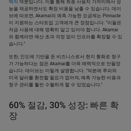
텍처
덕분입니다. 이를 통해 최종 사용자 가까이에서 성
능을 제공하면서도 확장 비용을 낮출 수 있습니다. 데이
브에 따르면, Akamai의 예측 가능한 요금제는 Pinnacle
이 지원하는 스타트업 고객에게 큰 장점입니다. "이들은
자금 사용에 대해 명확히 알고 있어야 합니다. Akamai
와 함께라면 예산 초과 걱정 없이 인프라를 확장할 수 있
습니다."
또한, 인도에 기반을 둔 비즈니스로서 현지 통화로 청구
가 가능하다는 점은 Akamai를 더욱 매력적으로 만들었
습니다. 데이브는 이렇게 설명합니다. "덕분에 루피와
미국 달러를 환전할 필요가 없어져, 예측 가능한 비용과
청구 관리를 훨씬 수월하게 할 수 있었습니다."
60% 절감, 30% 성장: 빠른 확
장