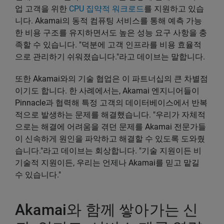
업 고객을 위한
CPU 집약적 워크로드
를 지원하고 있습
니다. Akamai의 동적 컴퓨팅 서비스를 통해 예측 가능
한 비용 구조를 유지하면서도 높은 성능 요구 사항을 충
족할 수 있습니다. "덕분에 고객 인프라를 비용 효율적
으로 관리하기 쉬워졌습니다."라고 데이브는 말합니다.
또한 Akamai와의 기술 협업은 이 파트너십의 큰 차별점
이기도 합니다. 한 사례에서는, Akamai 엔지니어들이
Pinnacle과 협력해 특정 고객의 데이터베이스에서 반복
적으로 발생하는 문제를 해결했습니다. "우리가 자체적
으로는 해결에 어려움을 겪던 문제를 Akamai 전문가들
이 신속하게 원인을 파악하고 해결할 수 있도록 도와줬
습니다."라고 데이브는 회상합니다. "기술 지원이든 비
기술적 지원이든, 우리는 언제나 Akamai를 믿고 맡길
수 있습니다."
Akamai와 함께 쌓아가는 신