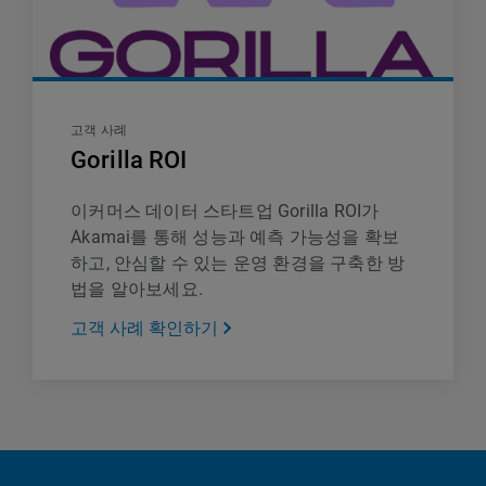
고객 사례
Gorilla ROI
이커머스 데이터 스타트업 Gorilla ROI가
Akamai를 통해 성능과 예측 가능성을 확보
하고, 안심할 수 있는 운영 환경을 구축한 방
법을 알아보세요.
고객 사례 확인하기