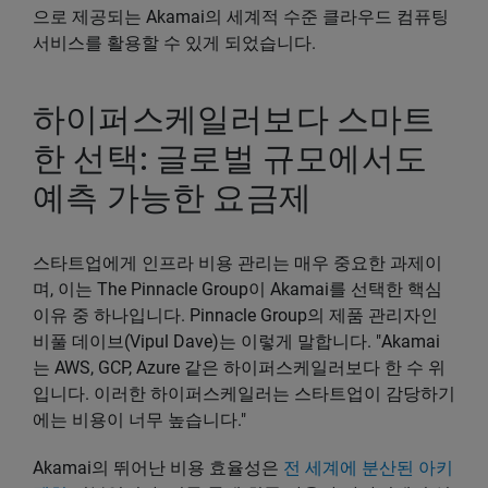
으로 제공되는 Akamai의 세계적 수준 클라우드 컴퓨팅
서비스를 활용할 수 있게 되었습니다.
하이퍼스케일러보다 스마트
한 선택: 글로벌 규모에서도
예측 가능한 요금제
스타트업에게 인프라 비용 관리는 매우 중요한 과제이
며, 이는 The Pinnacle Group이 Akamai를 선택한 핵심
이유 중 하나입니다. Pinnacle Group의 제품 관리자인
비풀 데이브(Vipul Dave)는 이렇게 말합니다. "Akamai
는 AWS, GCP, Azure 같은 하이퍼스케일러보다 한 수 위
입니다. 이러한 하이퍼스케일러는 스타트업이 감당하기
에는 비용이 너무 높습니다."
Akamai의 뛰어난 비용 효율성은
전 세계에 분산된 아키