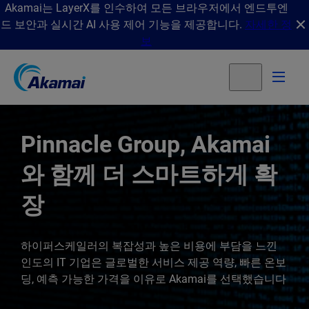
Akamai는 LayerX를 인수하여 모든 브라우저에서 엔드투엔
드 보안과 실시간 AI 사용 제어 기능을 제공합니다.
자세한 정
보
Pinnacle Group, Akamai
와 함께 더 스마트하게 확
장
하이퍼스케일러의 복잡성과 높은 비용에 부담을 느낀
인도의 IT 기업은 글로벌한 서비스 제공 역량, 빠른 온보
딩, 예측 가능한 가격을 이유로 Akamai를 선택했습니다