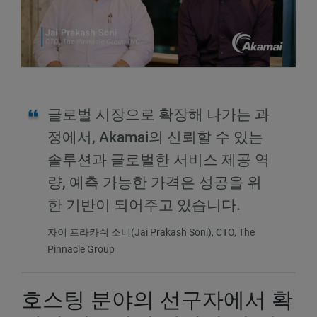
글로벌 시장으로 확장해 나가는 과
정에서, Akamai의 신뢰할 수 있는
솔루션과 글로벌한 서비스 제공 역
량, 예측 가능한 가격은 성공을 위
한 기반이 되어주고 있습니다.
자이 프라카쉬 소니(Jai Prakash Soni), CTO, The
Pinnacle Group
호스팅 분야의 선구자에서 확