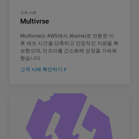
고객 사례
Multivrse
Multivrse는 AWS에서 Akamai로 전환한 이
후 배포 시간을 단축하고 안정적인 지원을 확
보했으며, 인프라를 간소화해 성장을 가속화
했습니다.
고객 사례 확인하기