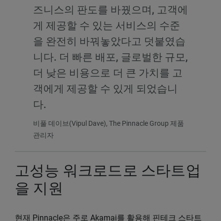
즈니스의 판도를 바꿨으며, 고객에
게 제공할 수 있는 서비스의 수준
을 완전히 바꿔놓았다고 덧붙였습
니다. 더 빠른 배포, 글로벌한 규모,
더 낮은 비용으로 더 큰 가치를 고
객에게 제공할 수 있게 되었습니
다.
비풀 데이브(Vipul Dave), The Pinnacle Group 제품
관리자
고성능 워크로드로 스타트업
을 지원
현재 Pinnacle은 주로 Akamai를 활용해 핀테크 스타트