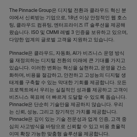
The Pinnacle Group은 디지털 전환과 클라우드 혁신 분
야에서 신뢰받는 기업으로, 18년 이상 안정적인 웹 호스
팅, 클라우드 컴퓨팅, 엔터프라이즈 IT 솔루션을 제공해
왔습니다. ISO 및 CMMI 레벨 3 인증을 보유하고 있으며,
다양한 업계의 글로벌 고객을 지원하고 있습니다.
Pinnacle은 클라우드, 자동화, AI가 비즈니스 운영 방식
을 재정의하는 디지털 전환의 미래에 큰 기대를 가지고
있습니다. 이러한 변화는 혁신을 실현하고, 운영을 간소
화하며, 비용을 절감하고, 안전하고 고성능의 디지털 생
태계를 구축할 수 있는 막대한 기회를 제공합니다. 모든
프로젝트에서 우리는 실질적인 성과를 제공하고 고객이
비즈니스 목표에 더 빠르게 도달할 수 있도록 돕습니다.
Pinnacle은 단순히 기술만을 제공하지 않습니다. 우리
는 신뢰, 성능, 그리고 장기적인 가치를 제공합니다.
Pinnacle은 깊이 있는 기술 전문성과 업계 인증, 고객 중
심의 사고방식을 바탕으로 신뢰할 수 있고 비용 효율적
이며 확장 가능한 맞춤형 솔루션을 제공합니다.