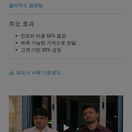
클라우드 컴퓨팅
주요 효과
인프라 비용 60% 절감
예측 가능한 가격으로 전달
고객 기반 30% 성장
파트너 사례 다운로드