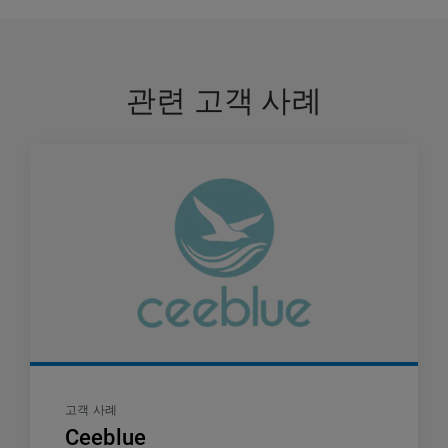
관련 고객 사례
고객 사례
Ceeblue