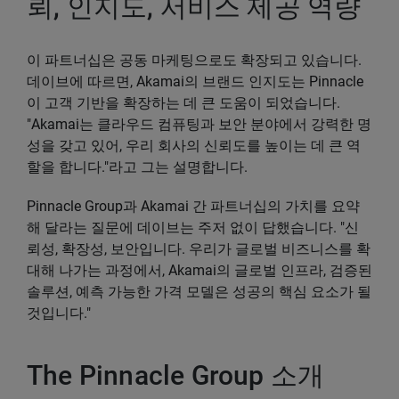
뢰, 인지도, 서비스 제공 역량
이 파트너십은 공동 마케팅으로도 확장되고 있습니다.
데이브에 따르면, Akamai의 브랜드 인지도는 Pinnacle
이 고객 기반을 확장하는 데 큰 도움이 되었습니다.
"Akamai는 클라우드 컴퓨팅과 보안 분야에서 강력한 명
성을 갖고 있어, 우리 회사의 신뢰도를 높이는 데 큰 역
할을 합니다."라고 그는 설명합니다.
Pinnacle Group과 Akamai 간 파트너십의 가치를 요약
해 달라는 질문에 데이브는 주저 없이 답했습니다. "신
뢰성, 확장성, 보안입니다. 우리가 글로벌 비즈니스를 확
대해 나가는 과정에서, Akamai의 글로벌 인프라, 검증된
솔루션, 예측 가능한 가격 모델은 성공의 핵심 요소가 될
것입니다."
The Pinnacle Group 소개