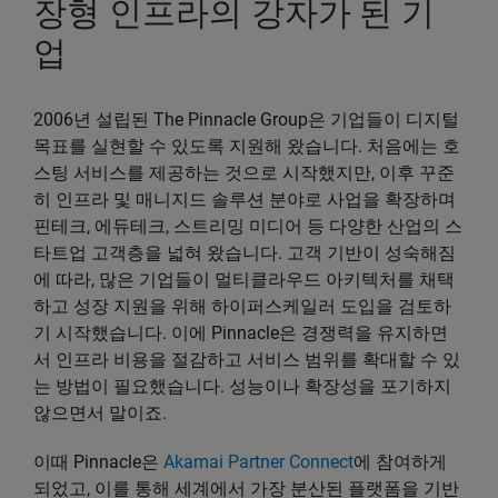
장형 인프라의 강자가 된 기
업
2006년 설립된 The Pinnacle Group은 기업들이 디지털
목표를 실현할 수 있도록 지원해 왔습니다. 처음에는 호
스팅 서비스를 제공하는 것으로 시작했지만, 이후 꾸준
히 인프라 및 매니지드 솔루션 분야로 사업을 확장하며
핀테크, 에듀테크, 스트리밍 미디어 등 다양한 산업의 스
타트업 고객층을 넓혀 왔습니다. 고객 기반이 성숙해짐
에 따라, 많은 기업들이 멀티클라우드 아키텍처를 채택
하고 성장 지원을 위해 하이퍼스케일러 도입을 검토하
기 시작했습니다. 이에 Pinnacle은 경쟁력을 유지하면
서 인프라 비용을 절감하고 서비스 범위를 확대할 수 있
는 방법이 필요했습니다. 성능이나 확장성을 포기하지
않으면서 말이죠.
이때 Pinnacle은
Akamai Partner Connect
에 참여하게
되었고, 이를 통해 세계에서 가장 분산된 플랫폼을 기반