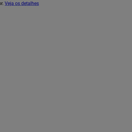
or.
Veja os detalhes