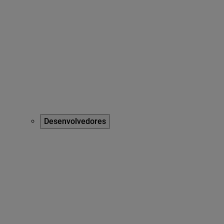
Desenvolvedores