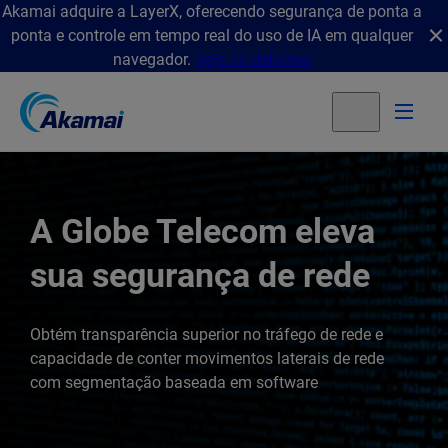
Akamai adquire a LayerX, oferecendo segurança de ponta a
ponta e controle em tempo real do uso de IA em qualquer
navegador.
Veja os detalhes
A Globe Telecom eleva
sua segurança de rede
Obtém transparência superior no tráfego de rede e
capacidade de conter movimentos laterais de rede
com segmentação baseada em software