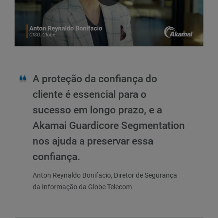
A proteção da confiança do
cliente é essencial para o
sucesso em longo prazo, e a
Akamai Guardicore Segmentation
nos ajuda a preservar essa
confiança.
Anton Reynaldo Bonifacio, Diretor de Segurança
da Informação da Globe Telecom