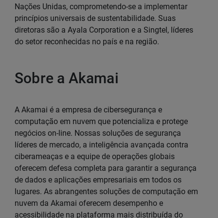
Nações Unidas, comprometendo-se a implementar
princípios universais de sustentabilidade. Suas
diretoras são a Ayala Corporation e a Singtel, líderes
do setor reconhecidas no país e na região.
Sobre a Akamai
A Akamai é a empresa de cibersegurança e
computação em nuvem que potencializa e protege
negócios on-line. Nossas soluções de segurança
líderes de mercado, a inteligência avançada contra
ciberameaças e a equipe de operações globais
oferecem defesa completa para garantir a segurança
de dados e aplicações empresariais em todos os
lugares. As abrangentes soluções de computação em
nuvem da Akamai oferecem desempenho e
acessibilidade na plataforma mais distribuída do