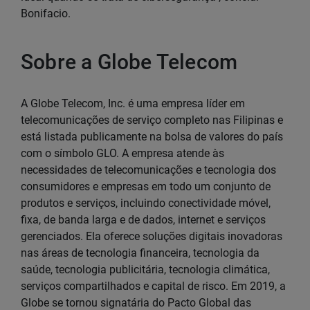
Bonifacio.
Sobre a Globe Telecom
A Globe Telecom, Inc. é uma empresa líder em
telecomunicações de serviço completo nas Filipinas e
está listada publicamente na bolsa de valores do país
com o símbolo GLO. A empresa atende às
necessidades de telecomunicações e tecnologia dos
consumidores e empresas em todo um conjunto de
produtos e serviços, incluindo conectividade móvel,
fixa, de banda larga e de dados, internet e serviços
gerenciados. Ela oferece soluções digitais inovadoras
nas áreas de tecnologia financeira, tecnologia da
saúde, tecnologia publicitária, tecnologia climática,
serviços compartilhados e capital de risco. Em 2019, a
Globe se tornou signatária do Pacto Global das