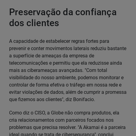
Preservação da confiança
dos clientes
A capacidade de estabelecer regras fortes para
prevenir e conter movimentos laterais reduziu bastante
a superfície de ameaças da empresa de
telecomunicações e permitiu que ela reduzisse ainda
mais as ciberameaças avançadas. "Com total
visibilidade do nosso ambiente, podemos monitorar e
controlar de forma efetiva o tráfego em nossa rede e
evitar violações de dados, além de cumprir a promessa
que fizemos aos clientes", diz Bonifacio.
Como diz o CISO, a Globe não compra produtos, ela
cria relacionamentos com parceiros focados nos
problemas que precisa resolver. "A Akamai é a parceira
ideal quando se trata de cibersegurança", conclui