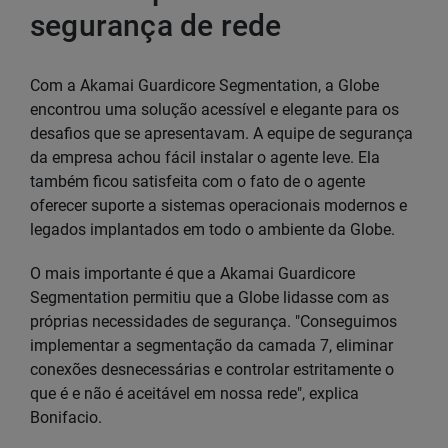
segurança de rede
Com a Akamai Guardicore Segmentation, a Globe
encontrou uma solução acessível e elegante para os
desafios que se apresentavam. A equipe de segurança
da empresa achou fácil instalar o agente leve. Ela
também ficou satisfeita com o fato de o agente
oferecer suporte a sistemas operacionais modernos e
legados implantados em todo o ambiente da Globe.
O mais importante é que a Akamai Guardicore
Segmentation permitiu que a Globe lidasse com as
próprias necessidades de segurança. "Conseguimos
implementar a segmentação da camada 7, eliminar
conexões desnecessárias e controlar estritamente o
que é e não é aceitável em nossa rede", explica
Bonifacio.