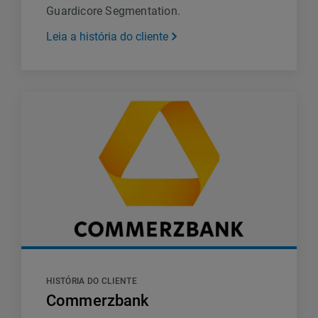
Guardicore Segmentation.
Leia a história do cliente
HISTÓRIA DO CLIENTE
Commerzbank