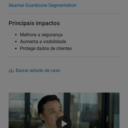
Akamai Guardicore Segmentation
Principais impactos
Melhora a segurança
Aumenta a visibilidade
Protege dados de clientes
Baixar estudo de caso