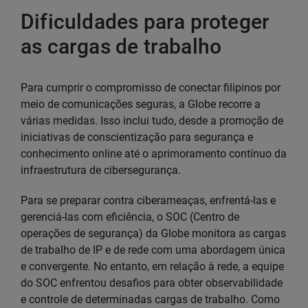
Dificuldades para proteger
as cargas de trabalho
Para cumprir o compromisso de conectar filipinos por
meio de comunicações seguras, a Globe recorre a
várias medidas. Isso inclui tudo, desde a promoção de
iniciativas de conscientização para segurança e
conhecimento online até o aprimoramento contínuo da
infraestrutura de cibersegurança.
Para se preparar contra ciberameaças, enfrentá-las e
gerenciá-las com eficiência, o SOC (Centro de
operações de segurança) da Globe monitora as cargas
de trabalho de IP e de rede com uma abordagem única
e convergente. No entanto, em relação à rede, a equipe
do SOC enfrentou desafios para obter observabilidade
e controle de determinadas cargas de trabalho. Como