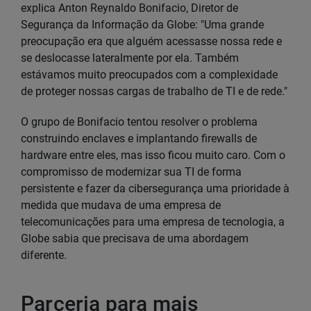
explica Anton Reynaldo Bonifacio, Diretor de
Segurança da Informação da Globe: "Uma grande
preocupação era que alguém acessasse nossa rede e
se deslocasse lateralmente por ela. Também
estávamos muito preocupados com a complexidade
de proteger nossas cargas de trabalho de TI e de rede."
O grupo de Bonifacio tentou resolver o problema
construindo enclaves e implantando firewalls de
hardware entre eles, mas isso ficou muito caro. Com o
compromisso de modernizar sua TI de forma
persistente e fazer da cibersegurança uma prioridade à
medida que mudava de uma empresa de
telecomunicações para uma empresa de tecnologia, a
Globe sabia que precisava de uma abordagem
diferente.
Parceria para mais