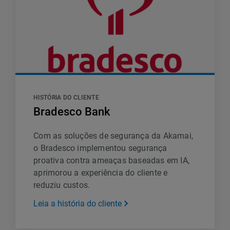
HISTÓRIA DO CLIENTE
Bradesco Bank
Com as soluções de segurança da Akamai,
o Bradesco implementou segurança
proativa contra ameaças baseadas em IA,
aprimorou a experiência do cliente e
reduziu custos.
Leia a história do cliente