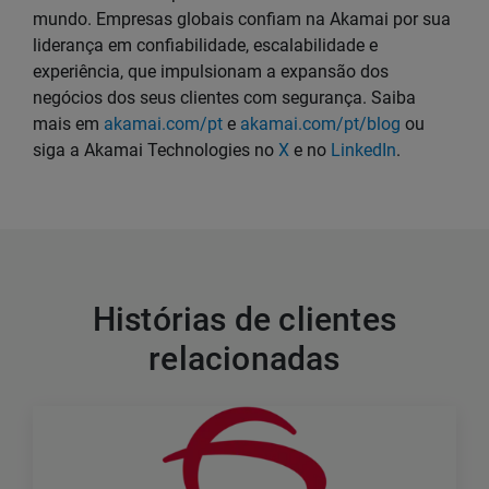
mundo. Empresas globais confiam na Akamai por sua
liderança em confiabilidade, escalabilidade e
experiência, que impulsionam a expansão dos
negócios dos seus clientes com segurança. Saiba
mais em
akamai.com/pt
e
akamai.com/pt/blog
ou
siga a Akamai Technologies no
X
e no
LinkedIn
.
Histórias de clientes
relacionadas