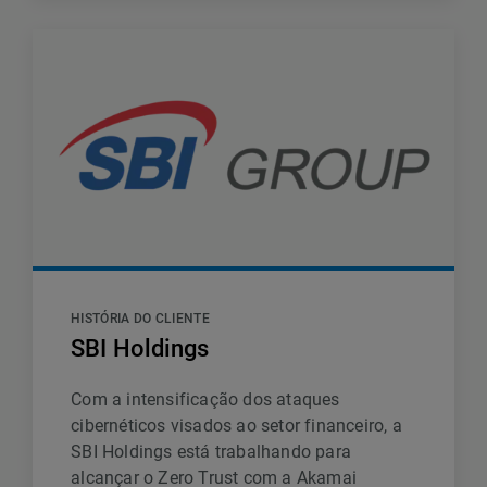
HISTÓRIA DO CLIENTE
SBI Holdings
Com a intensificação dos ataques
cibernéticos visados ao setor financeiro, a
SBI Holdings está trabalhando para
alcançar o Zero Trust com a Akamai