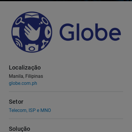
Localização
Manila, Filipinas
globe.com.ph
Setor
Telecom, ISP e MNO
Solução