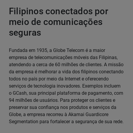
Filipinos conectados por
meio de comunicações
seguras
Fundada em 1935, a Globe Telecom é a maior
empresa de telecomunicações móveis das Filipinas,
atendendo a cerca de 60 milhões de clientes. A missão
da empresa é melhorar a vida dos filipinos conectando
todos no país por meio da Internet e oferecendo
serviços de tecnologia inovadores. Exemplos incluem
o GCash, sua principal plataforma de pagamento, com
94 milhões de usuários. Para proteger os clientes e
preservar sua confiança nos produtos e serviços da
Globe, a empresa recorreu à Akamai Guardicore
Segmentation para fortalecer a segurança de sua rede.