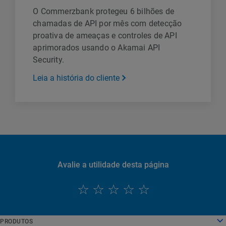
O Commerzbank protegeu 6 bilhões de
chamadas de API por mês com detecção
proativa de ameaças e controles de API
aprimorados usando o Akamai API
Security.
Leia a história do cliente
Avalie a utilidade desta página
PRODUTOS
English