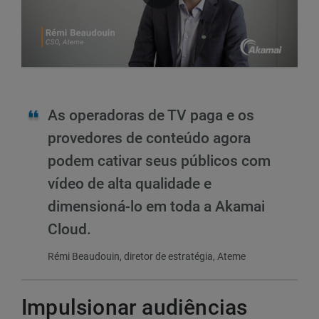
As operadoras de TV paga e os
provedores de conteúdo agora
podem cativar seus públicos com
vídeo de alta qualidade e
dimensioná-lo em toda a Akamai
Cloud.
Rémi Beaudouin, diretor de estratégia, Ateme
Impulsionar audiências