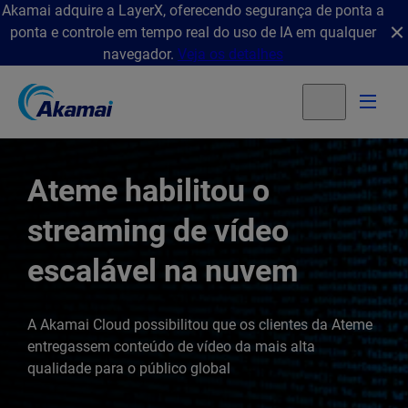
Akamai adquire a LayerX, oferecendo segurança de ponta a
ponta e controle em tempo real do uso de IA em qualquer
navegador.
Veja os detalhes
Ateme habilitou o
streaming de vídeo
escalável na nuvem
A Akamai Cloud possibilitou que os clientes da Ateme
entregassem conteúdo de vídeo da mais alta
qualidade para o público global