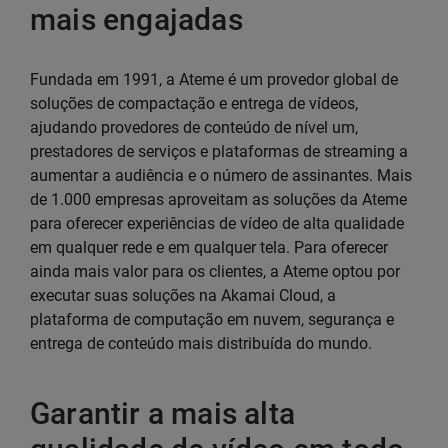
mais engajadas
Fundada em 1991, a Ateme é um provedor global de
soluções de compactação e entrega de vídeos,
ajudando provedores de conteúdo de nível um,
prestadores de serviços e plataformas de streaming a
aumentar a audiência e o número de assinantes. Mais
de 1.000 empresas aproveitam as soluções da Ateme
para oferecer experiências de vídeo de alta qualidade
em qualquer rede e em qualquer tela. Para oferecer
ainda mais valor para os clientes, a Ateme optou por
executar suas soluções na Akamai Cloud, a
plataforma de computação em nuvem, segurança e
entrega de conteúdo mais distribuída do mundo.
Garantir a mais alta