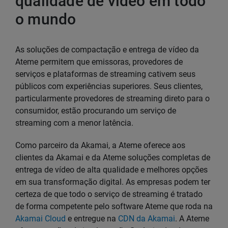
qualidade de vídeo em todo
o mundo
As soluções de compactação e entrega de vídeo da
Ateme permitem que emissoras, provedores de
serviços e plataformas de streaming cativem seus
públicos com experiências superiores. Seus clientes,
particularmente provedores de streaming direto para o
consumidor, estão procurando um serviço de
streaming com a menor latência.
Como parceiro da Akamai, a Ateme oferece aos
clientes da Akamai e da Ateme soluções completas de
entrega de vídeo de alta qualidade e melhores opções
em sua transformação digital. As empresas podem ter
certeza de que todo o serviço de streaming é tratado
de forma competente pelo software Ateme que roda na
Akamai Cloud
e entregue na
CDN da Akamai
. A Ateme