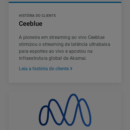
HISTÓRIA DO CLIENTE
Ceeblue
A pioneira em streaming ao vivo Ceeblue
otimizou o streaming de latência ultrabaixa
para esportes ao vivo e apostou na
infraestrutura global da Akamai.
Leia a história do cliente