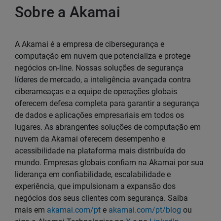
Sobre a Akamai
A Akamai é a empresa de cibersegurança e
computação em nuvem que potencializa e protege
negócios on-line. Nossas soluções de segurança
líderes de mercado, a inteligência avançada contra
ciberameaças e a equipe de operações globais
oferecem defesa completa para garantir a segurança
de dados e aplicações empresariais em todos os
lugares. As abrangentes soluções de computação em
nuvem da Akamai oferecem desempenho e
acessibilidade na plataforma mais distribuída do
mundo. Empresas globais confiam na Akamai por sua
liderança em confiabilidade, escalabilidade e
experiência, que impulsionam a expansão dos
negócios dos seus clientes com segurança. Saiba
mais em
akamai.com/pt
e
akamai.com/pt/blog
ou