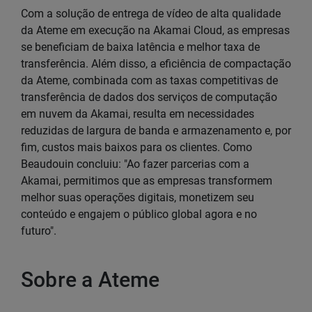
Com a solução de entrega de vídeo de alta qualidade
da Ateme em execução na Akamai Cloud, as empresas
se beneficiam de baixa latência e melhor taxa de
transferência. Além disso, a eficiência de compactação
da Ateme, combinada com as taxas competitivas de
transferência de dados dos serviços de computação
em nuvem da Akamai, resulta em necessidades
reduzidas de largura de banda e armazenamento e, por
fim, custos mais baixos para os clientes. Como
Beaudouin concluiu: "Ao fazer parcerias com a
Akamai, permitimos que as empresas transformem
melhor suas operações digitais, monetizem seu
conteúdo e engajem o público global agora e no
futuro".
Sobre a Ateme