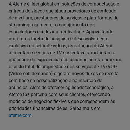
A Ateme é líder global em soluções de compactação e
entrega de vídeos que ajuda provedores de conteúdo
de nível um, prestadores de serviços e plataformas de
streaming a aumentar o engajamento dos
espectadores e reduzir a rotatividade. Aproveitando
uma força-tarefa de pesquisa e desenvolvimento
exclusiva no setor de vídeos, as soluções da Ateme
alimentam serviços de TV sustentáveis, melhoram a
qualidade da experiência dos usuários finais, otimizam
o custo total de propriedade dos serviços de TV/VOD
(Vídeo sob demanda) e geram novos fluxos de receita
com base na personalização e na inserção de
anúncios. Além de oferecer agilidade tecnológica, a
Ateme faz parceria com seus clientes, oferecendo
modelos de negócios flexíveis que correspondem às
prioridades financeiras deles. Saiba mais em
ateme.com
.