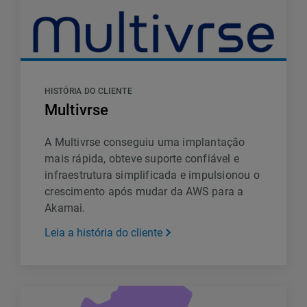
HISTÓRIA DO CLIENTE
Multivrse
A Multivrse conseguiu uma implantação
mais rápida, obteve suporte confiável e
infraestrutura simplificada e impulsionou o
crescimento após mudar da AWS para a
Akamai.
Leia a história do cliente