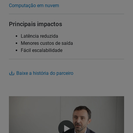
Computação em nuvem
Principais impactos
Latência reduzida
Menores custos de saída
Fácil escalabilidade
Baixe a história do parceiro