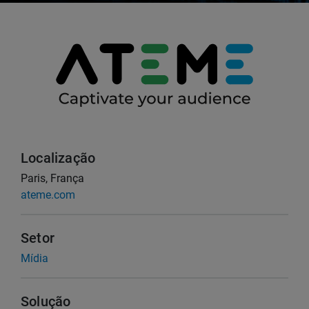
Localização
Paris, França
ateme.com
Setor
Mídia
Solução