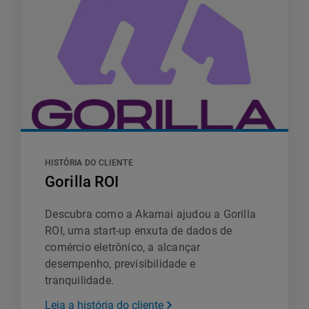
HISTÓRIA DO CLIENTE
Gorilla ROI
Descubra como a Akamai ajudou a Gorilla
ROI, uma start-up enxuta de dados de
comércio eletrônico, a alcançar
desempenho, previsibilidade e
tranquilidade.
Leia a história do cliente