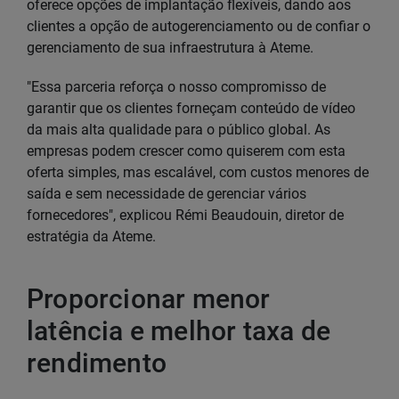
oferece opções de implantação flexíveis, dando aos
clientes a opção de autogerenciamento ou de confiar o
gerenciamento de sua infraestrutura à Ateme.
"Essa parceria reforça o nosso compromisso de
garantir que os clientes forneçam conteúdo de vídeo
da mais alta qualidade para o público global. As
empresas podem crescer como quiserem com esta
oferta simples, mas escalável, com custos menores de
saída e sem necessidade de gerenciar vários
fornecedores", explicou Rémi Beaudouin, diretor de
estratégia da Ateme.
Proporcionar menor
latência e melhor taxa de
rendimento