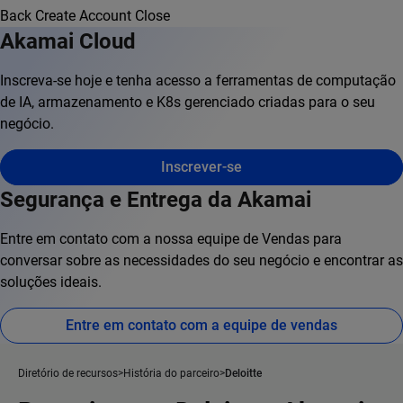
Back
Create Account
Close
Akamai Cloud
Inscreva-se hoje e tenha acesso a ferramentas de computação
de IA, armazenamento e K8s gerenciado criadas para o seu
negócio.
Inscrever-se
Segurança e Entrega da Akamai
Entre em contato com a nossa equipe de Vendas para
conversar sobre as necessidades do seu negócio e encontrar as
soluções ideais.
Entre em contato com a equipe de vendas
Diretório de recursos
História do parceiro
Deloitte