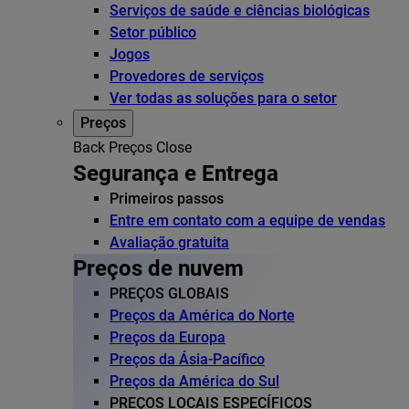
Serviços de saúde e ciências biológicas
Setor público
Jogos
Provedores de serviços
Ver todas as soluções para o setor
Preços
Back
Preços
Close
Segurança e Entrega
Primeiros passos
Entre em contato com a equipe de vendas
Avaliação gratuita
Preços de nuvem
PREÇOS GLOBAIS
Preços da América do Norte
Preços da Europa
Preços da Ásia-Pacífico
Preços da América do Sul
PREÇOS LOCAIS ESPECÍFICOS