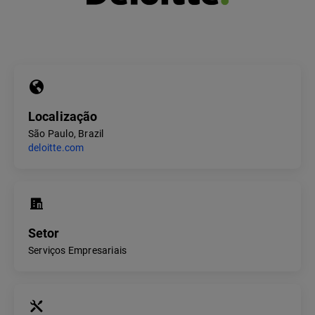
Localização
São Paulo, Brazil
deloitte.com
Setor
Serviços Empresariais