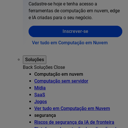
Cadastre-se hoje e tenha acesso a
ferramentas de computação em nuvem, edge
e IA criadas para o seu negócio.
Inscrever-se
Ver tudo em Computação em Nuvem
Soluções
Back
Soluções
Close
Computação em nuvem
Computação sem servidor
Mídia
SaaS
Jogos
Ver tudo em Computação em Nuvem
segurança
Riscos de segurança da IA de fronteira