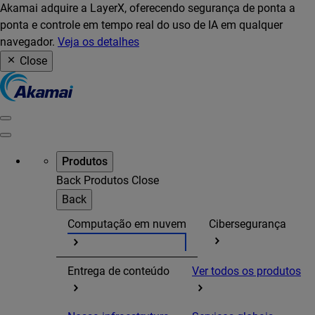
Akamai adquire a LayerX, oferecendo segurança de ponta a
ponta e controle em tempo real do uso de IA em qualquer
navegador.
Veja os detalhes
Close
Produtos
Back
Produtos
Close
Back
Computação em nuvem
Cibersegurança
Entrega de conteúdo
Ver todos os produtos