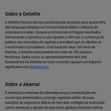
Sobre a Deloitte
A Deloitte fornece serviços profissionais de ponta para quase 90%
das empresas listadas na Fortune Global 500® e milhares de
empresas privadas. Nossos profissionais entregam resultados
mensuráveis ​​e duradouros que ajudam a reforçar a confiança do
público nos mercados de capitais e permitem que os clientes se
transformem e prosperem. Com base em seus 180 anos de
história, a Deloitte está presente em mais de 150 países e
territórios. Saiba como os aproximadamente 460.000
funcionários da Deloitte em todo o mundo causam um impacto
significativo em
deloitte.com
.
Sobre a Akamai
A Akamai é a empresa de cibersegurança e computação em
nuvem que potencializa e protege negócios online. Nossas
soluções de segurança líderes de mercado, inteligência avançada
contra ameaças e equipe de operações globais oferecem defesa