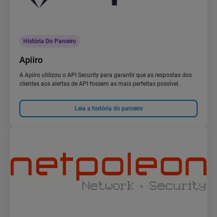
História Do Parceiro
Apiiro
A Apiiro utilizou o API Security para garantir que as respostas dos
clientes aos alertas de API fossem as mais perfeitas possível.
Leia a história do parceiro