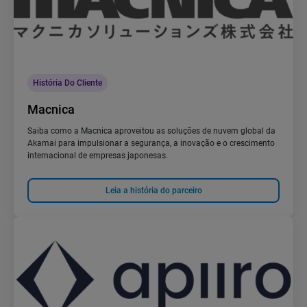
História Do Cliente
Macnica
Saiba como a Macnica aproveitou as soluções de nuvem global da
Akamai para impulsionar a segurança, a inovação e o crescimento
internacional de empresas japonesas.
Leia a história do parceiro