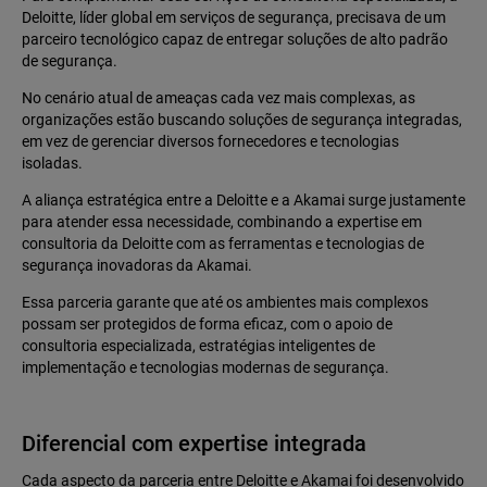
Deloitte, líder global em serviços de segurança, precisava de um
parceiro tecnológico capaz de entregar soluções de alto padrão
de segurança.
No cenário atual de ameaças cada vez mais complexas, as
organizações estão buscando soluções de segurança integradas,
em vez de gerenciar diversos fornecedores e tecnologias
isoladas.
A aliança estratégica entre a Deloitte e a Akamai surge justamente
para atender essa necessidade, combinando a expertise em
consultoria da Deloitte com as ferramentas e tecnologias de
segurança inovadoras da Akamai.
Essa parceria garante que até os ambientes mais complexos
possam ser protegidos de forma eficaz, com o apoio de
consultoria especializada, estratégias inteligentes de
implementação e tecnologias modernas de segurança.
Diferencial com expertise integrada
Cada aspecto da parceria entre Deloitte e Akamai foi desenvolvido