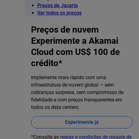
Preços de Jacarta
Ver todos os preços
Preços de nuvem
Experimente a Akamai
Cloud com US$ 100 de
crédito*
Implemente mais rápido com uma
infraestrutura de nuvem global — sem
cobranças surpresa, sem compromisso de
fidelidade e com preços transparentes em
todos os data centers.
Experimente já
*Consulte as
regras e condições de resgate de