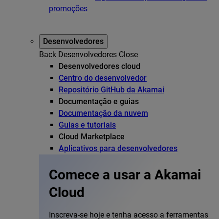
promoções
Desenvolvedores
Back
Desenvolvedores
Close
Desenvolvedores cloud
Centro do desenvolvedor
Repositório GitHub da Akamai
Documentação e guias
Documentação da nuvem
Guias e tutoriais
Cloud Marketplace
Aplicativos para desenvolvedores
Comece a usar a Akamai
Cloud
Inscreva-se hoje e tenha acesso a ferramentas