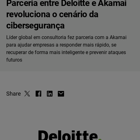
Parceria entre Deloitte e Akamai
revoluciona o cenário da
cibersegurança
Líder global em consultoria fez parceria com a Akamai
para ajudar empresas a responder mais rápido, se
recuperar de forma mais inteligente e prevenir ataques
futuros
Share