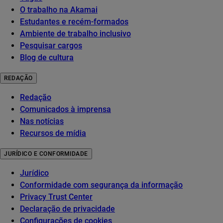
O trabalho na Akamai
Estudantes e recém-formados
Ambiente de trabalho inclusivo
Pesquisar cargos
Blog de cultura
REDAÇÃO
Redação
Comunicados à imprensa
Nas notícias
Recursos de mídia
JURÍDICO E CONFORMIDADE
Jurídico
Conformidade com segurança da informação
Privacy Trust Center
Declaração de privacidade
Configurações de cookies