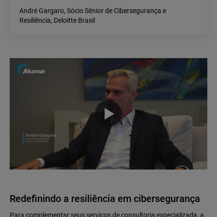
André Gargaro, Sócio Sênior de Cibersegurança e
Resiliência, Deloitte Brasil
Redefinindo a resiliência em cibersegurança
Para complementar seus serviços de consultoria especializada, a