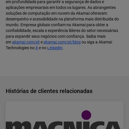
em profundidade para garantir a segurança de dados e
aplicações empresariais em todos os lugares. As abrangentes
soluções de computação em nuvem da Akamai oferecem
desempenho e acessibilidade na plataforma mais distribuída do
mundo. Empresa globais confiam na Akamai para obter a
confiabilidade, escala e experiência líderes do setor necessárias
para expandir seus negócios com confiança. Saiba mais
em
akamai.com/pt
e
akamai.com/pt/blog
ou siga a Akamai
Technologies no
X
e no
LinkedIn
.
Histórias de clientes relacionadas