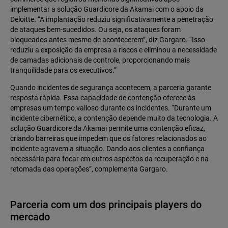
implementar a solução Guardicore da Akamai com o apoio da
Deloitte. “A implantação reduziu significativamente a penetração
de ataques bem-sucedidos. Ou seja, os ataques foram
bloqueados antes mesmo de acontecerem”, diz Gargaro. “Isso
reduziu a exposição da empresa a riscos e eliminou a necessidade
de camadas adicionais de controle, proporcionando mais
tranquilidade para os executivos.”
Quando incidentes de segurança acontecem, a parceria garante
resposta rápida. Essa capacidade de contenção oferece às
empresas um tempo valioso durante os incidentes. “Durante um
incidente cibernético, a contenção depende muito da tecnologia. A
solução Guardicore da Akamai permite uma contenção eficaz,
criando barreiras que impedem que os fatores relacionados ao
incidente agravem a situação. Dando aos clientes a confiança
necessária para focar em outros aspectos da recuperação e na
retomada das operações”, complementa Gargaro.
Parceria com um dos principais players do
mercado