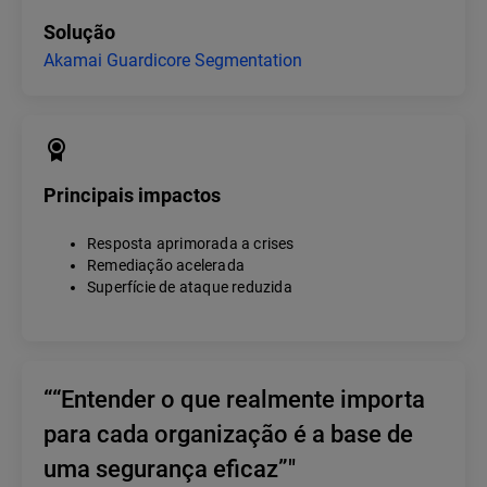
Solução
Akamai Guardicore Segmentation
Principais impactos
Resposta aprimorada a crises
Remediação acelerada
Superfície de ataque reduzida
““Entender o que realmente importa
para cada organização é a base de
uma segurança eficaz”"