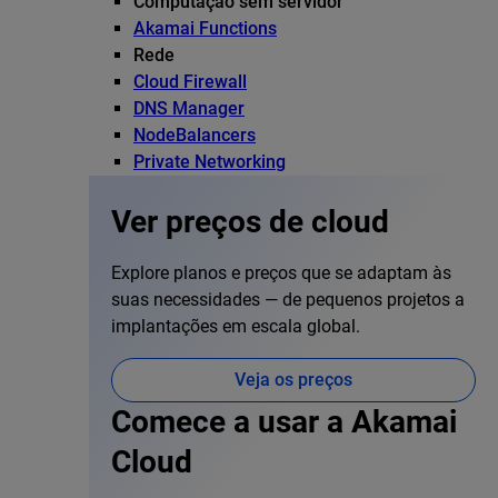
Computação sem servidor
Akamai Functions
Rede
Cloud Firewall
DNS Manager
NodeBalancers
Private Networking
Ver preços de cloud
Explore planos e preços que se adaptam às
suas necessidades — de pequenos projetos a
implantações em escala global.
Veja os preços
Comece a usar a Akamai
Cloud