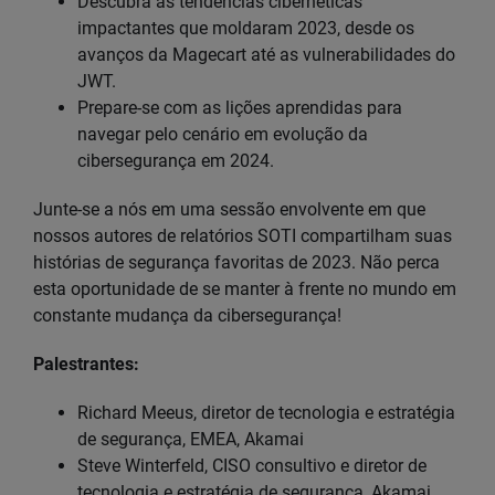
Descubra as tendências cibernéticas
impactantes que moldaram 2023, desde os
avanços da Magecart até as vulnerabilidades do
JWT.
Prepare-se com as lições aprendidas para
navegar pelo cenário em evolução da
cibersegurança em 2024.
Junte-se a nós em uma sessão envolvente em que
nossos autores de relatórios SOTI compartilham suas
histórias de segurança favoritas de 2023. Não perca
esta oportunidade de se manter à frente no mundo em
constante mudança da cibersegurança!
Palestrantes:
Richard Meeus, diretor de tecnologia e estratégia
de segurança, EMEA, Akamai
Steve Winterfeld, CISO consultivo e diretor de
tecnologia e estratégia de segurança, Akamai