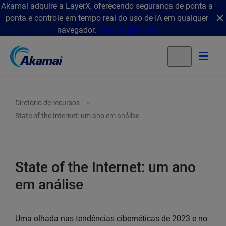
Akamai adquire a LayerX, oferecendo segurança de ponta a
ponta e controle em tempo real do uso de IA em qualquer
navegador.
Veja os detalhes
Diretório de recursos
State of the Internet: um ano em análise
State of the Internet: um ano
em análise
Uma olhada nas tendências cibernéticas de 2023 e no