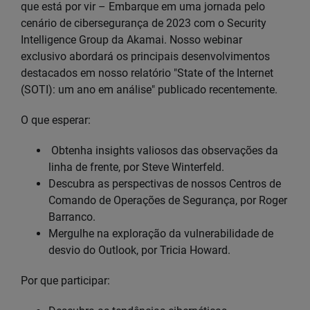
que está por vir – Embarque em uma jornada pelo
cenário de cibersegurança de 2023 com o Security
Intelligence Group da Akamai. Nosso webinar
exclusivo abordará os principais desenvolvimentos
destacados em nosso relatório "State of the Internet
(SOTI): um ano em análise" publicado recentemente.
O que esperar:
Obtenha insights valiosos das observações da
linha de frente, por Steve Winterfeld.
Descubra as perspectivas de nossos Centros de
Comando de Operações de Segurança, por Roger
Barranco.
Mergulhe na exploração da vulnerabilidade de
desvio do Outlook, por Tricia Howard.
Por que participar: