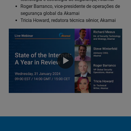
Roger Barranco, vice-presidente de operações de
segurança global da Akamai
Tricia Howard, redatora técnica sênior, Akamai