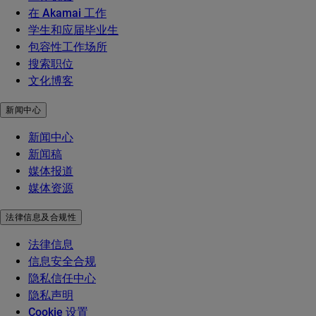
在 Akamai 工作
学生和应届毕业生
包容性工作场所
搜索职位
文化博客
新闻中心
新闻中心
新闻稿
媒体报道
媒体资源
法律信息及合规性
法律信息
信息安全合规
隐私信任中心
隐私声明
Cookie 设置