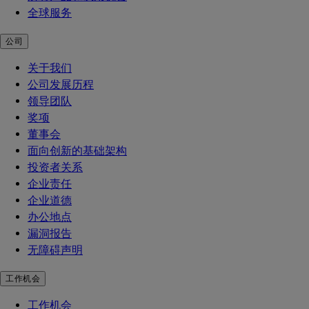
全球服务
公司
关于我们
公司发展历程
领导团队
奖项
董事会
面向创新的基础架构
投资者关系
企业责任
企业道德
办公地点
漏洞报告
无障碍声明
工作机会
工作机会