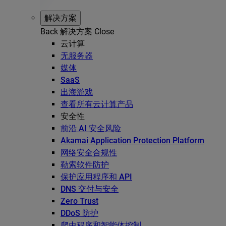
解决方案
Back
解决方案
Close
云计算
无服务器
媒体
SaaS
出海游戏
查看所有云计算产品
安全性
前沿 AI 安全风险
Akamai Application Protection Platform
网络安全合规性
勒索软件防护
保护应用程序和 API
DNS 交付与安全
Zero Trust
DDoS 防护
爬虫程序和智能体控制