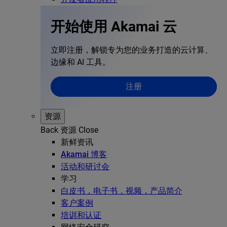
开始使用 Akamai 云
立即注册，解锁专为您的业务打造的云计算、
边缘和 AI 工具。
注册
资源
Back
资源
Close
新鲜资讯
Akamai 博客
活动和研讨会
学习
白皮书，电子书，视频，产品简介
客户案例
培训和认证