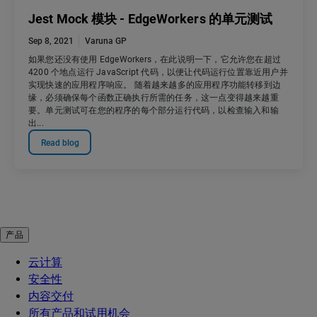
Jest Mock 模块 - EdgeWorkers 的单元测试
Sep 8, 2021
Varuna GP
如果您还没有使用 EdgeWorkers，在此说明一下，它允许您在超过
4200 个地点运行 JavaScript 代码，以便让代码运行位置靠近用户并
实现快速的应用程序响应。 随着越来越多的应用程序功能转移到边
缘，必须确保每个函数正确执行所需的任务，这一点变得越来越重
要。单元测试可在您的程序的每个部分运行代码，以检查输入和输
出...
Read blog
产品
云计算
安全性
内容交付
所有产品和试用机会