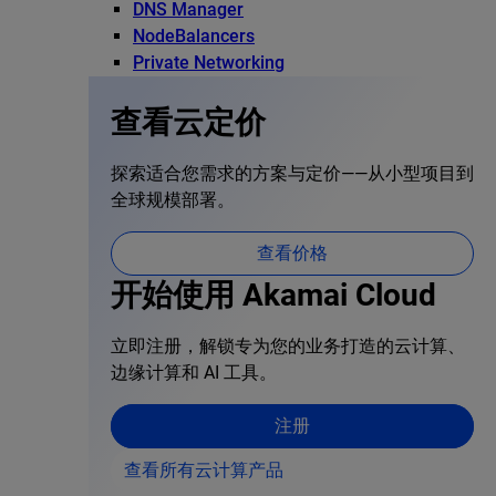
DNS Manager
NodeBalancers
Private Networking
查看云定价
探索适合您需求的方案与定价——从小型项目到
全球规模部署。
查看价格
开始使用 Akamai Cloud
立即注册，解锁专为您的业务打造的云计算、
边缘计算和 AI 工具。
注册
查看所有云计算产品