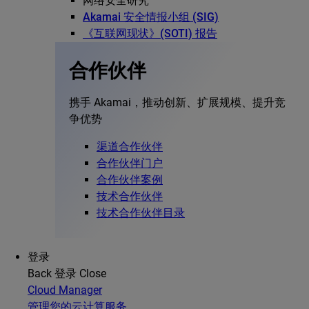
网络安全研究
Akamai 安全情报小组 (SIG)
《互联网现状》(SOTI) 报告
合作伙伴
携手 Akamai，推动创新、扩展规模、提升竞
争优势
渠道合作伙伴
合作伙伴门户
合作伙伴案例
技术合作伙伴
技术合作伙伴目录
登录
Back
登录
Close
Cloud Manager
管理您的云计算服务