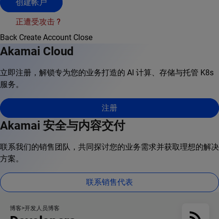
创建帐户
正遭受攻击 ?
Back
Create Account
Close
Akamai Cloud
立即注册，解锁专为您的业务打造的 AI 计算、存储与托管 K8s
服务。
注册
Akamai 安全与内容交付
联系我们的销售团队，共同探讨您的业务需求并获取理想的解决
方案。
联系销售代表
博客
开发人员博客