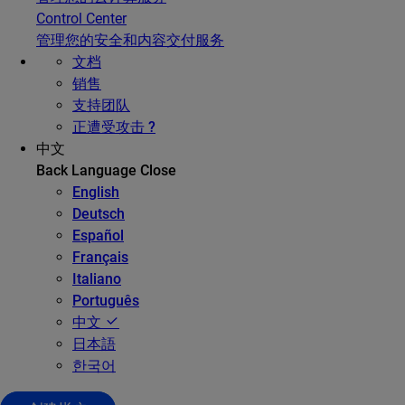
Control Center
管理您的安全和内容交付服务
文档
销售
支持团队
正遭受攻击 ?
中文
Back
Language
Close
English
Deutsch
Español
Français
Italiano
Português
中文
日本語
한국어