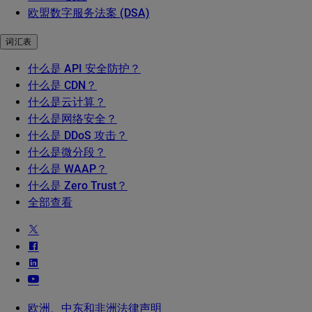
欧盟数字服务法案 (DSA)
词汇表
什么是 API 安全防护？
什么是 CDN？
什么是云计算？
什么是网络安全？
什么是 DDoS 攻击？
什么是微分段？
什么是 WAAP？
什么是 Zero Trust？
全部查看
欧洲、中东和非洲法律声明