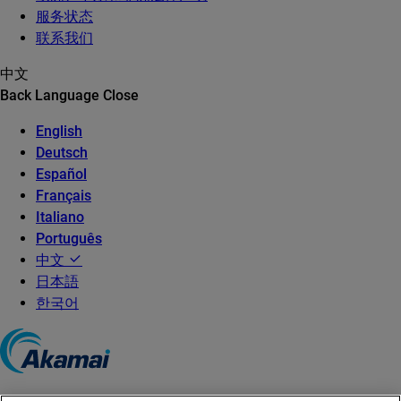
服务状态
联系我们
中文
Back
Language
Close
English
Deutsch
Español
Français
Italiano
Português
中文
日本語
한국어