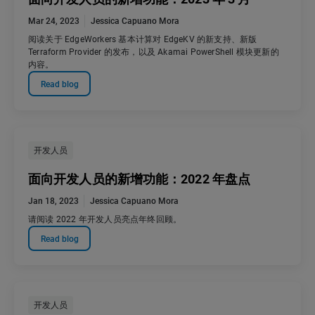
Mar 24, 2023
Jessica Capuano Mora
阅读关于 EdgeWorkers 基本计算对 EdgeKV 的新支持、新版
Terraform Provider 的发布，以及 Akamai PowerShell 模块更新的
内容。
Read blog
开发人员
面向开发人员的新增功能：2022 年盘点
Jan 18, 2023
Jessica Capuano Mora
请阅读 2022 年开发人员亮点年终回顾。
Read blog
开发人员