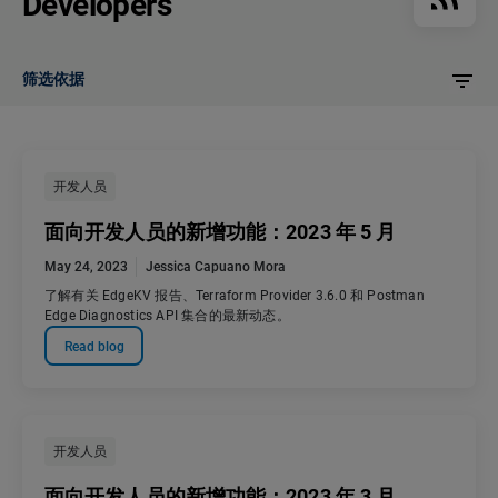
Developers
筛选依据
开发人员
面向开发人员的新增功能：2023 年 5 月
May 24, 2023
Jessica Capuano Mora
了解有关 EdgeKV 报告、Terraform Provider 3.6.0 和 Postman
Edge Diagnostics API 集合的最新动态。
Read blog
开发人员
面向开发人员的新增功能：2023 年 3 月