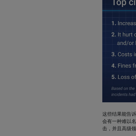
这些结果能告
会有一种难以
击，并且高级领