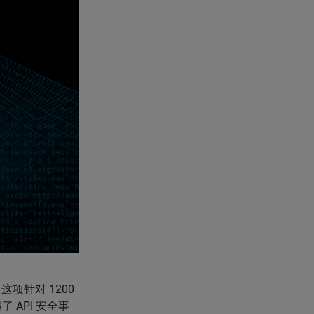
。这项针对 1200
 API 安全事