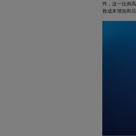
件，这一比例高
救成本增加和