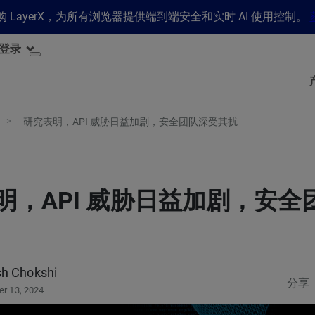
 收购 LayerX，为所有浏览器提供端到端安全和实时 AI 使用控制。
登录
研究表明，API 威胁日益加剧，安全团队深受其扰
明，API 威胁日益加剧，安全
h Chokshi
分享
r 13, 2024