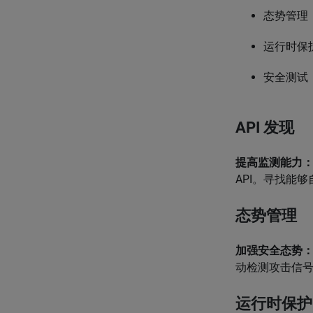
态势管理
运行时保
安全测试
API 发现
提高监测能力
API。寻找能够
态势管理
加强安全态势
动检测攻击信号
运行时保护