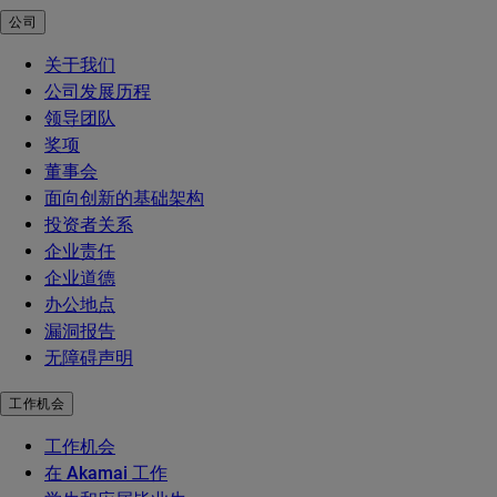
公司
关于我们
公司发展历程
领导团队
奖项
董事会
面向创新的基础架构
投资者关系
企业责任
企业道德
办公地点
漏洞报告
无障碍声明
工作机会
工作机会
在 Akamai 工作