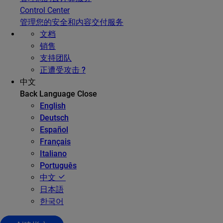
Control Center
管理您的安全和内容交付服务
文档
销售
支持团队
正遭受攻击 ?
中文
Back
Language
Close
English
Deutsch
Español
Français
Italiano
Português
中文
日本語
한국어