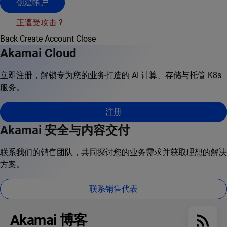
创建帐户
正遭受攻击 ?
Back
Create Account
Close
Akamai Cloud
立即注册，解锁专为您的业务打造的 AI 计算、存储与托管 K8s
服务。
注册
Akamai 安全与内容交付
联系我们的销售团队，共同探讨您的业务需求并获取理想的解决
方案。
联系销售代表
Akamai 博客