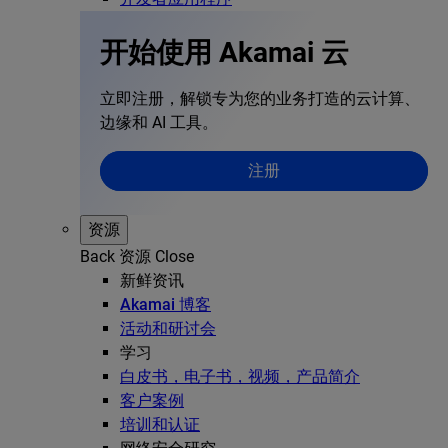
开始使用 Akamai 云
立即注册，解锁专为您的业务打造的云计算、
边缘和 AI 工具。
注册
资源
Back
资源
Close
新鲜资讯
Akamai 博客
活动和研讨会
学习
白皮书，电子书，视频，产品简介
客户案例
培训和认证