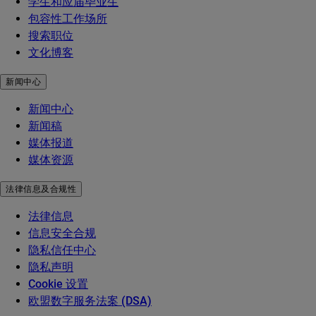
学生和应届毕业生
包容性工作场所
搜索职位
文化博客
新闻中心
新闻中心
新闻稿
媒体报道
媒体资源
法律信息及合规性
法律信息
信息安全合规
隐私信任中心
隐私声明
Cookie 设置
欧盟数字服务法案 (DSA)