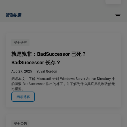
筛选依据
安全研究
孰是孰非：BadSuccessor 已死？
BadSuccessor 长存？
Aug 27, 2025
Yuval Gordon
阅读本文，了解 Microsoft 针对 Windows Server Active Directory 中
的漏洞 BadSuccessor 推出的补丁，并了解为什么其底层机制依然无
比重要。
阅读博客
安全公告