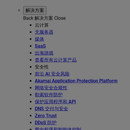
解决方案
Back
解决方案
Close
云计算
无服务器
媒体
SaaS
出海游戏
查看所有云计算产品
安全性
前沿 AI 安全风险
Akamai Application Protection Platform
网络安全合规性
勒索软件防护
保护应用程序和 API
DNS 交付与安全
Zero Trust
DDoS 防护
爬虫程序和智能体控制