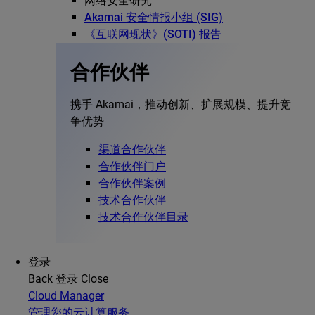
网络安全研究
Akamai 安全情报小组 (SIG)
《互联网现状》(SOTI) 报告
合作伙伴
携手 Akamai，推动创新、扩展规模、提升竞
争优势
渠道合作伙伴
合作伙伴门户
合作伙伴案例
技术合作伙伴
技术合作伙伴目录
登录
Back
登录
Close
Cloud Manager
管理您的云计算服务