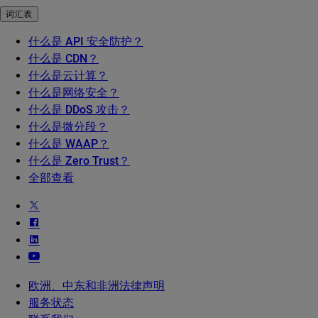
词汇表
什么是 API 安全防护？
什么是 CDN？
什么是云计算？
什么是网络安全？
什么是 DDoS 攻击？
什么是微分段？
什么是 WAAP？
什么是 Zero Trust？
全部查看
欧洲、中东和非洲法律声明
服务状态