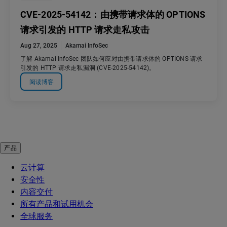
CVE-2025-54142：由携带请求体的 OPTIONS
请求引发的 HTTP 请求走私攻击
Aug 27, 2025
Akamai InfoSec
了解 Akamai InfoSec 团队如何应对由携带请求体的 OPTIONS 请求
引发的 HTTP 请求走私漏洞 (CVE-2025-54142)。
阅读博客
产品
云计算
安全性
内容交付
所有产品和试用机会
全球服务