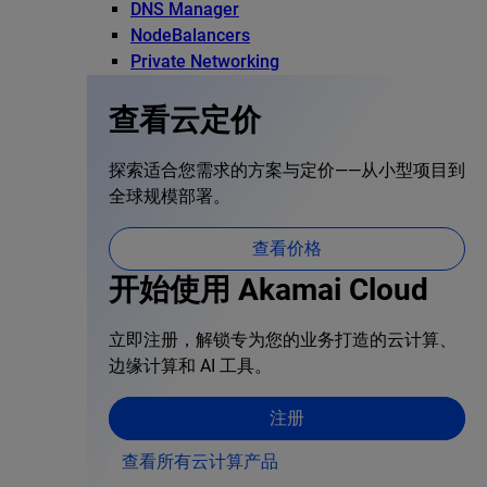
DNS Manager
NodeBalancers
Private Networking
查看云定价
探索适合您需求的方案与定价——从小型项目到
全球规模部署。
查看价格
开始使用 Akamai Cloud
立即注册，解锁专为您的业务打造的云计算、
边缘计算和 AI 工具。
注册
查看所有云计算产品