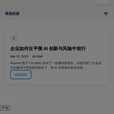
筛选依据
云
企业如何在平衡 AI 创新与风险中前行
Sep 15, 2025
Ari Weil
Akamai 携手 Forrester 发布了一份重磅新报告，深度剖析了企业如
何在确保可控风险的前提下，将 AI 创新推向新的高度。
阅读博客
产品