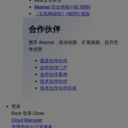
网络安全研究
Akamai 安全情报小组 (SIG)
《互联网现状》(SOTI) 报告
合作伙伴
携手 Akamai，推动创新、扩展规模、提升竞
争优势
渠道合作伙伴
合作伙伴门户
合作伙伴案例
技术合作伙伴
技术合作伙伴目录
登录
Back
登录
Close
Cloud Manager
管理您的云计算服务