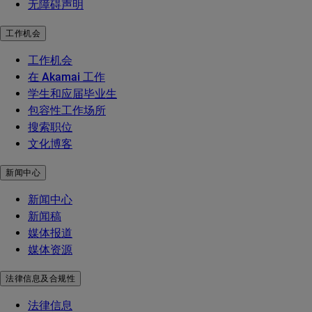
无障碍声明
工作机会
工作机会
在 Akamai 工作
学生和应届毕业生
包容性工作场所
搜索职位
文化博客
新闻中心
新闻中心
新闻稿
媒体报道
媒体资源
法律信息及合规性
法律信息