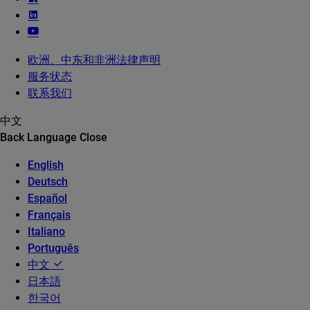
欧洲、中东和非洲法律声明
服务状态
联系我们
中文
Back
Language
Close
English
Deutsch
Español
Français
Italiano
Português
中文
日本語
한국어