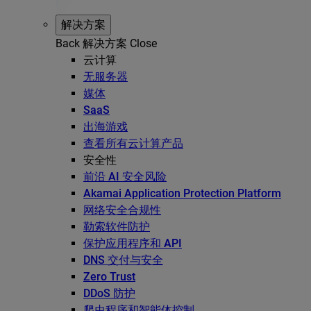
解决方案
Back
解决方案
Close
云计算
无服务器
媒体
SaaS
出海游戏
查看所有云计算产品
安全性
前沿 AI 安全风险
Akamai Application Protection Platform
网络安全合规性
勒索软件防护
保护应用程序和 API
DNS 交付与安全
Zero Trust
DDoS 防护
爬虫程序和智能体控制