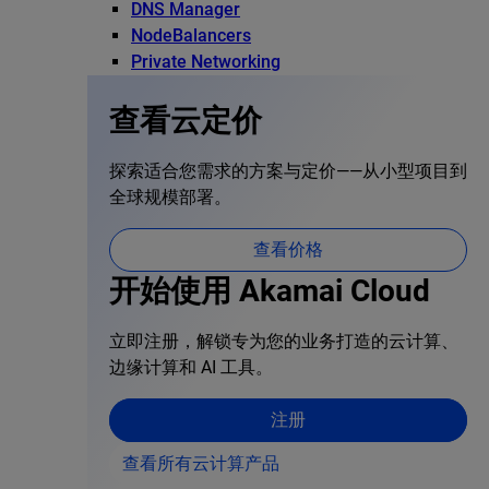
DNS Manager
NodeBalancers
Private Networking
查看云定价
探索适合您需求的方案与定价——从小型项目到
全球规模部署。
查看价格
开始使用 Akamai Cloud
立即注册，解锁专为您的业务打造的云计算、
边缘计算和 AI 工具。
注册
查看所有云计算产品