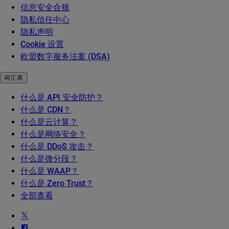
信息安全合规
隐私信任中心
隐私声明
Cookie 设置
欧盟数字服务法案 (DSA)
词汇表
什么是 API 安全防护？
什么是 CDN？
什么是云计算？
什么是网络安全？
什么是 DDoS 攻击？
什么是微分段？
什么是 WAAP？
什么是 Zero Trust？
全部查看