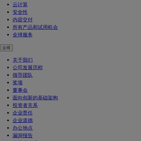
云计算
安全性
内容交付
所有产品和试用机会
全球服务
公司
关于我们
公司发展历程
领导团队
奖项
董事会
面向创新的基础架构
投资者关系
企业责任
企业道德
办公地点
漏洞报告