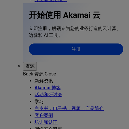
开始使用 Akamai 云
立即注册，解锁专为您的业务打造的云计算、
边缘和 AI 工具。
注册
资源
Back
资源
Close
新鲜资讯
Akamai 博客
活动和研讨会
学习
白皮书，电子书，视频，产品简介
客户案例
培训和认证