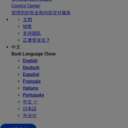
Control Center
管理您的安全和内容交付服务
文档
销售
支持团队
正遭受攻击 ?
中文
Back
Language
Close
English
Deutsch
Español
Français
Italiano
Português
中文
日本語
한국어