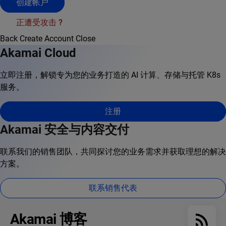
创建帐户
正遭受攻击 ?
Back
Create Account
Close
Akamai Cloud
立即注册，解锁专为您的业务打造的 AI 计算、存储与托管 K8s
服务。
注册
Akamai 安全与内容交付
联系我们的销售团队，共同探讨您的业务需求并获取理想的解决
方案。
联系销售代表
Akamai 博客