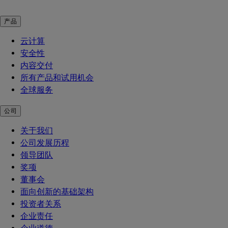
产品
云计算
安全性
内容交付
所有产品和试用机会
全球服务
公司
关于我们
公司发展历程
领导团队
奖项
董事会
面向创新的基础架构
投资者关系
企业责任