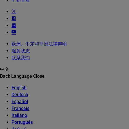
全部查看
欧洲、中东和非洲法律声明
服务状态
联系我们
中文
Back
Language
Close
English
Deutsch
Español
Français
Italiano
Português