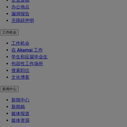
企业道德
办公地点
漏洞报告
无障碍声明
工作机会
工作机会
在 Akamai 工作
学生和应届毕业生
包容性工作场所
搜索职位
文化博客
新闻中心
新闻中心
新闻稿
媒体报道
媒体资源