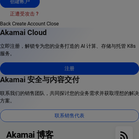
创建帐户
正遭受攻击 ?
Back
Create Account
Close
Akamai Cloud
立即注册，解锁专为您的业务打造的 AI 计算、存储与托管 K8s
服务。
注册
Akamai 安全与内容交付
联系我们的销售团队，共同探讨您的业务需求并获取理想的解决
方案。
联系销售代表
Akamai 博客