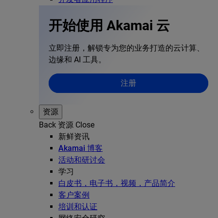
开始使用 Akamai 云
立即注册，解锁专为您的业务打造的云计算、
边缘和 AI 工具。
注册
资源
Back
资源
Close
新鲜资讯
Akamai 博客
活动和研讨会
学习
白皮书，电子书，视频，产品简介
客户案例
培训和认证