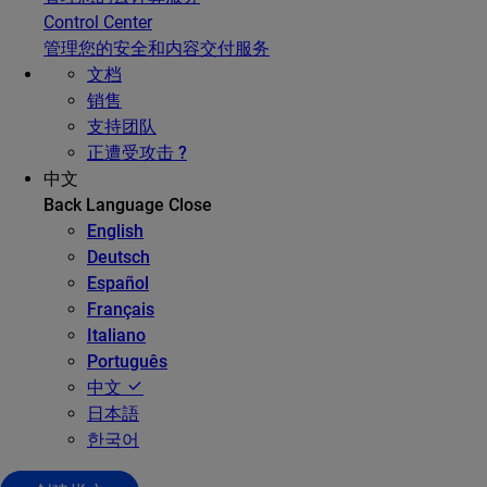
Control Center
管理您的安全和内容交付服务
文档
销售
支持团队
正遭受攻击 ?
中文
Back
Language
Close
English
Deutsch
Español
Français
Italiano
Português
中文
日本語
한국어