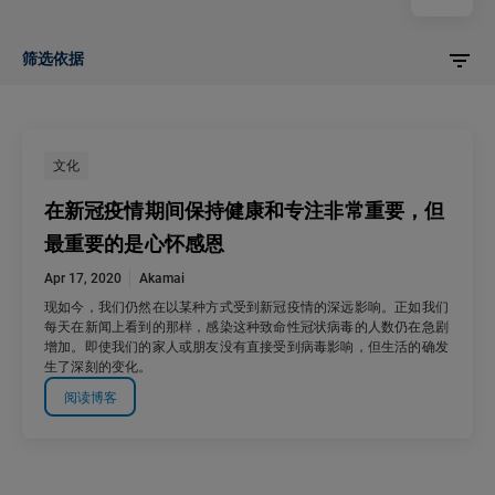
筛选依据
文化
在新冠疫情期间保持健康和专注非常重要，但
最重要的是心怀感恩
Apr 17, 2020
Akamai
现如今，我们仍然在以某种方式受到新冠疫情的深远影响。正如我们
每天在新闻上看到的那样，感染这种致命性冠状病毒的人数仍在急剧
增加。即使我们的家人或朋友没有直接受到病毒影响，但生活的确发
生了深刻的变化。
阅读博客