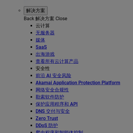
解决方案
Back
解决方案
Close
云计算
无服务器
媒体
SaaS
出海游戏
查看所有云计算产品
安全性
前沿 AI 安全风险
Akamai Application Protection Platform
网络安全合规性
勒索软件防护
保护应用程序和 API
DNS 交付与安全
Zero Trust
DDoS 防护
爬虫程序和智能体控制