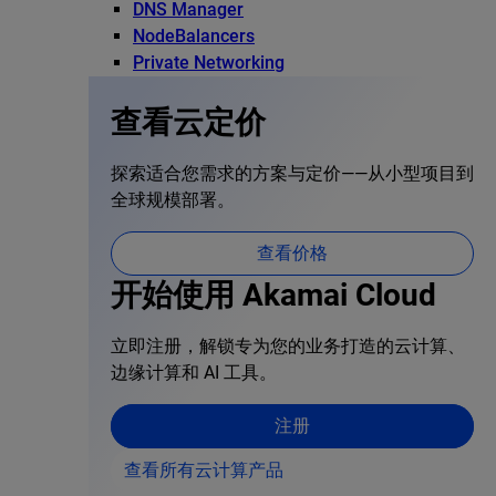
DNS Manager
NodeBalancers
Private Networking
查看云定价
探索适合您需求的方案与定价——从小型项目到
全球规模部署。
查看价格
开始使用 Akamai Cloud
立即注册，解锁专为您的业务打造的云计算、
边缘计算和 AI 工具。
注册
查看所有云计算产品