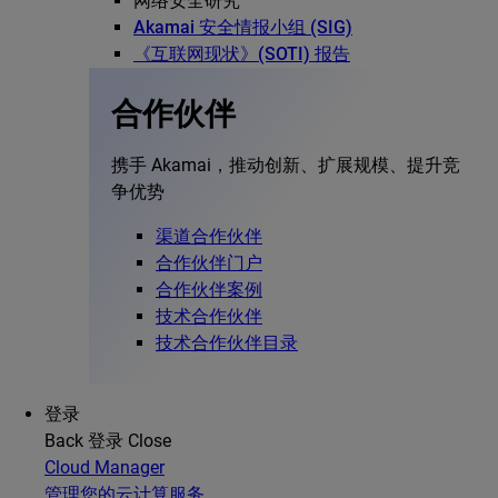
网络安全研究
Akamai 安全情报小组 (SIG)
《互联网现状》(SOTI) 报告
合作伙伴
携手 Akamai，推动创新、扩展规模、提升竞
争优势
渠道合作伙伴
合作伙伴门户
合作伙伴案例
技术合作伙伴
技术合作伙伴目录
登录
Back
登录
Close
Cloud Manager
管理您的云计算服务