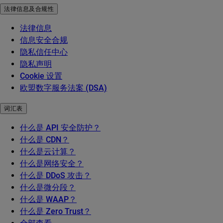
法律信息及合规性
法律信息
信息安全合规
隐私信任中心
隐私声明
Cookie 设置
欧盟数字服务法案 (DSA)
词汇表
什么是 API 安全防护？
什么是 CDN？
什么是云计算？
什么是网络安全？
什么是 DDoS 攻击？
什么是微分段？
什么是 WAAP？
什么是 Zero Trust？