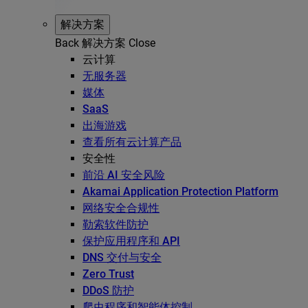
解决方案
Back
解决方案
Close
云计算
无服务器
媒体
SaaS
出海游戏
查看所有云计算产品
安全性
前沿 AI 安全风险
Akamai Application Protection Platform
网络安全合规性
勒索软件防护
保护应用程序和 API
DNS 交付与安全
Zero Trust
DDoS 防护
爬虫程序和智能体控制