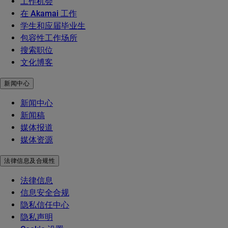
工作机会
在 Akamai 工作
学生和应届毕业生
包容性工作场所
搜索职位
文化博客
新闻中心
新闻中心
新闻稿
媒体报道
媒体资源
法律信息及合规性
法律信息
信息安全合规
隐私信任中心
隐私声明