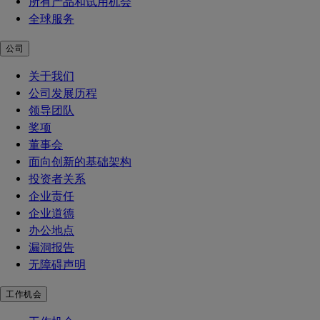
所有产品和试用机会
全球服务
公司
关于我们
公司发展历程
领导团队
奖项
董事会
面向创新的基础架构
投资者关系
企业责任
企业道德
办公地点
漏洞报告
无障碍声明
工作机会