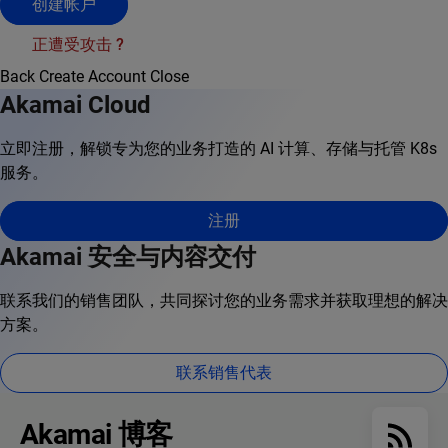
创建帐户
正遭受攻击 ?
Back
Create Account
Close
Akamai Cloud
立即注册，解锁专为您的业务打造的 AI 计算、存储与托管 K8s
服务。
注册
Akamai 安全与内容交付
联系我们的销售团队，共同探讨您的业务需求并获取理想的解决
方案。
联系销售代表
Akamai 博客