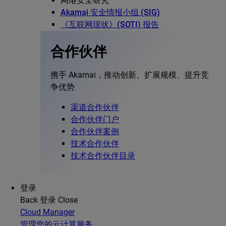
网络安全研究
Akamai 安全情报小组 (SIG)
《互联网现状》(SOTI) 报告
合作伙伴
携手 Akamai，推动创新、扩展规模、提升竞
争优势
渠道合作伙伴
合作伙伴门户
合作伙伴案例
技术合作伙伴
技术合作伙伴目录
登录
Back
登录
Close
Cloud Manager
管理您的云计算服务