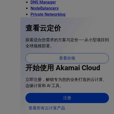
DNS Manager
NodeBalancers
Private Networking
查看云定价
探索适合您需求的方案与定价——从小型项目到
全球规模部署。
查看价格
开始使用 Akamai Cloud
立即注册，解锁专为您的业务打造的云计算、
边缘计算和 AI 工具。
注册
查看所有云计算产品