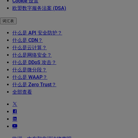
Cookie 设置
欧盟数字服务法案 (DSA)
词汇表
什么是 API 安全防护？
什么是 CDN？
什么是云计算？
什么是网络安全？
什么是 DDoS 攻击？
什么是微分段？
什么是 WAAP？
什么是 Zero Trust？
全部查看