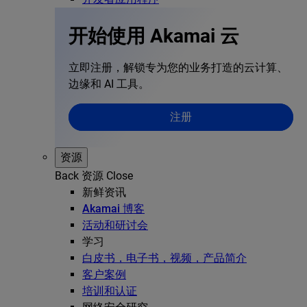
开始使用 Akamai 云
立即注册，解锁专为您的业务打造的云计算、
边缘和 AI 工具。
注册
资源
Back
资源
Close
新鲜资讯
Akamai 博客
活动和研讨会
学习
白皮书，电子书，视频，产品简介
客户案例
培训和认证