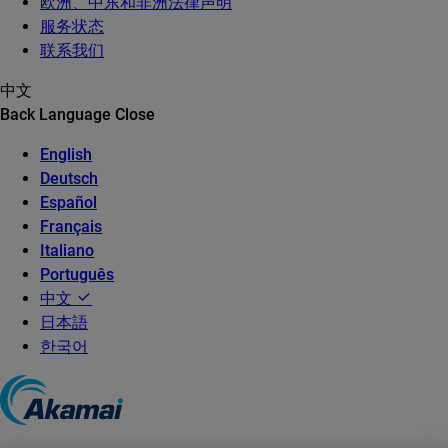
欧洲、中东和非洲法律声明
服务状态
联系我们
中文
Back
Language
Close
English
Deutsch
Español
Français
Italiano
Português
中文
日本語
한국어