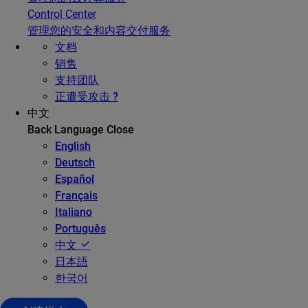
Control Center
管理您的安全和内容交付服务
文档
销售
支持团队
正遭受攻击 ?
中文
Back
Language
Close
English
Deutsch
Español
Français
Italiano
Português
中文
日本語
한국어