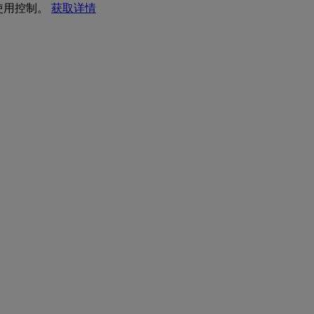
 使用控制。
获取详情