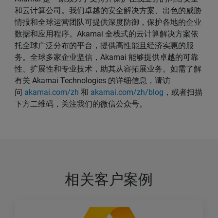
和云计算公司。我们卓越的安全解决方案、出色的威胁
情报和全球运营团队可提供深度防御，保护各地的企业
数据和应用程序。Akamai 全栈式的云计算解决方案依
托全球广泛分布的平台，提供高性能且经济实惠的服
务。全球多家企业坚信，Akamai 能够提供卓越的可靠
性、扩展性和专业技术，助其从容拓展业务。如需了解
有关 Akamai Technologies 的详细信息，请访
问
akamai.com/zh
和
akamai.com/zh/blog
，或者扫描
下方二维码，关注我们的微信公众号。
相关客户案例