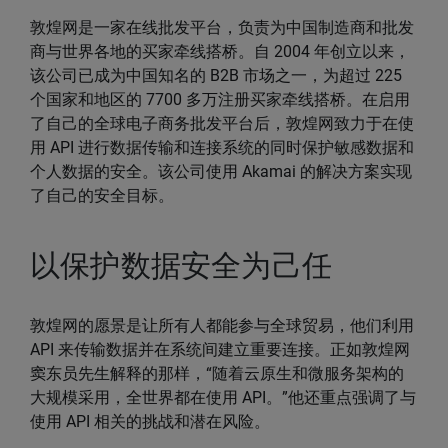
敦煌网是一家在线批发平台，负责为中国制造商和批发
商与世界各地的买家牵线搭桥。自 2004 年创立以来，
该公司已成为中国知名的 B2B 市场之一，为超过 225
个国家和地区的 7700 多万注册买家牵线搭桥。在启用
了自己的全球电子商务批发平台后，敦煌网致力于在使
用 API 进行数据传输和连接系统的同时保护敏感数据和
个人数据的安全。该公司使用 Akamai 的解决方案实现
了自己的安全目标。
以保护数据安全为己任
敦煌网的愿景是让所有人都能参与全球贸易，他们利用
API 来传输数据并在系统间建立重要连接。正如敦煌网
窦东员先生解释的那样，“随着云原生和微服务架构的
大规模采用，全世界都在使用 API。”他还重点强调了与
使用 API 相关的挑战和潜在风险。