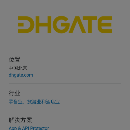
位置
中国北京
dhgate.com
行业
零售业、旅游业和酒店业
解决方案
App & API Protector