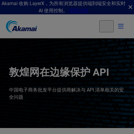
Akamai 收购 LayerX，为所有浏览器提供端到端安全和实时
AI 使用控制。
获取详情
敦煌网在边缘保护 API
中国电子商务批发平台提供商解决与 API 清单相关的安
全问题