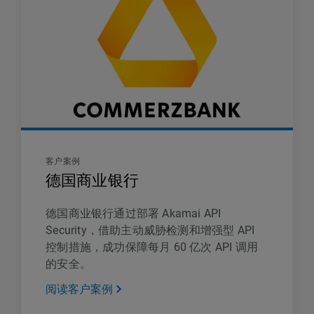
客户案例
德国商业银行
德国商业银行通过部署 Akamai API
Security，借助主动威胁检测和增强型 API
控制措施，成功保障每月 60 亿次 API 调用
的安全。
阅读客户案例