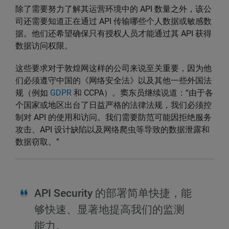
除了需要努力了解其运营环境中的 API 数量之外，该公
司还需要知道正在通过 API 传输哪些个人数据或敏感数
据。他们还希望确保只有授权人员才能通过其 API 获得
数据访问权限。
这些要求对于敦煌网这样的公司来说至关重要，因为他
们必须遵守中国的《网络安全法》以及其他一些外国法
规（例如
GDPR
和 CCPA）。窦东员继续说道：“由于各
个国家或地区出台了日益严格的法律法规，我们必须控
制对 API 的使用和访问。我们需要防范可能因拒绝服务
攻击、API 设计缺陷以及网络爬虫等导致的数据泄露和
数据窃取。”
API Security 的部署简单快捷，能
够快速、显著地提高我们的监测
能力。