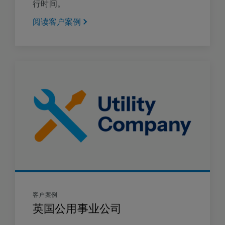
行时间。
阅读客户案例
客户案例
英国公用事业公司