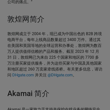
公司的痛点。”
敦煌网简介
敦煌网成立于 2004 年，现已成为中国出色的 B2B 跨境
电商平台，每年上线商品数量超过 3400 万件。通过其
在美国和英国等地的全球运营和办事处，敦煌网为数百
万人提供值得信赖的产品和服务。截至 2023 年 12 月
31 日，敦煌网已为来自 225 个国家和地区的 7700 多
万注册买家提供服务，并为这些买家与中国及其他国家
和地区超过 260 万卖家牵线搭桥。有关更多信息，请访
问
DHgate.com
并关注
@DHgate.com
。
Akamai 简介
Akamai 是一家致力于支持并保护在线业务的网络安全