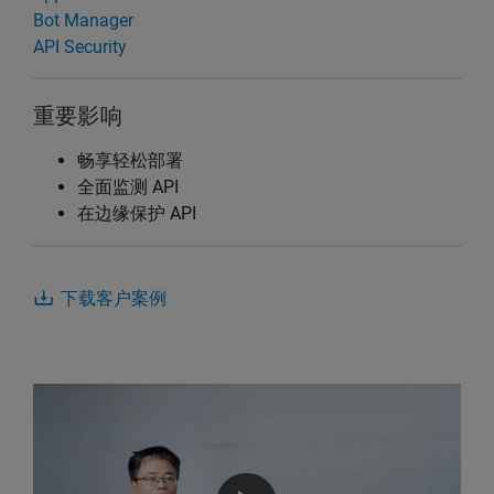
Bot Manager
API Security
重要影响
畅享轻松部署
全面监测 API
在边缘保护 API
下载客户案例