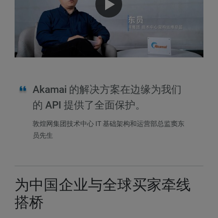
Akamai 的解决方案在边缘为我们
的 API 提供了全面保护。
敦煌网集团技术中心 IT 基础架构和运营部总监窦东
员先生
为中国企业与全球买家牵线
搭桥