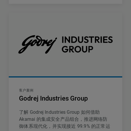
客户案例
Godrej Industries Group
了解 Godrej Industries Group 如何借助
Akamai 的集成安全产品组合，推进网络防
御体系现代化，并实现接近 99.9% 的正常运