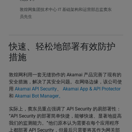
敦煌网集团技术中心 IT 基础架构和运营部总监窦东
员先生
快速、轻松地部署有效防护
措施
敦煌网利用一套无缝协作的 Akamai 产品完善了现有的
安全措施，解决了其安全问题。在网络边缘，该公司使
用
Akamai API Security
、
Akamai App & API Protector
和
Akamai Bot Manager。
实际上，窦东员重点强调了 API Security 的易部署性：
“API Security 的部署简单快捷，能够快速、显著地提高
我们的监测能力。”他们原本认为需要在每个应用程序
上都部署 API Security，但最后只需要将其作为网关部